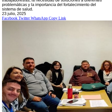
trabajadores/as, la necesidad de soluciones a diferentes
problemáticas y la importancia del fortalecimiento del
sistema de salud.
23 julio, 2025
Facebook
Twitter
WhatsApp
Copy Link