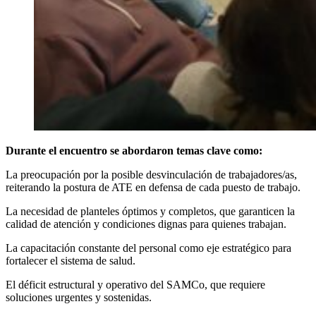
Durante el encuentro se abordaron temas clave como:
La preocupación por la posible desvinculación de trabajadores/as,
reiterando la postura de ATE en defensa de cada puesto de trabajo.
La necesidad de planteles óptimos y completos, que garanticen la
calidad de atención y condiciones dignas para quienes trabajan.
La capacitación constante del personal como eje estratégico para
fortalecer el sistema de salud.
El déficit estructural y operativo del SAMCo, que requiere
soluciones urgentes y sostenidas.