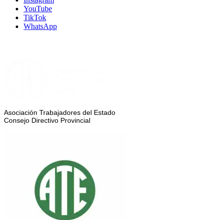
YouTube
TikTok
WhatsApp
Asociación Trabajadores del Estado
Consejo Directivo Provincial