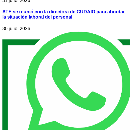
31 julio, 2026
ATE se reunió con la directora de CUDAIO para abordar
la situación laboral del personal
30 julio, 2026