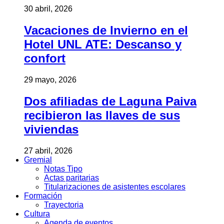
30 abril, 2026
Vacaciones de Invierno en el
Hotel UNL ATE: Descanso y
confort
29 mayo, 2026
Dos afiliadas de Laguna Paiva
recibieron las llaves de sus
viviendas
27 abril, 2026
Gremial
Notas Tipo
Actas paritarias
Titularizaciones de asistentes escolares
Formación
Trayectoria
Cultura
Agenda de eventos