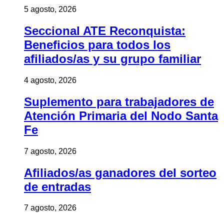
5 agosto, 2026
Seccional ATE Reconquista:
Beneficios para todos los
afiliados/as y su grupo familiar
4 agosto, 2026
Suplemento para trabajadores de
Atención Primaria del Nodo Santa
Fe
7 agosto, 2026
Afiliados/as ganadores del sorteo
de entradas
7 agosto, 2026