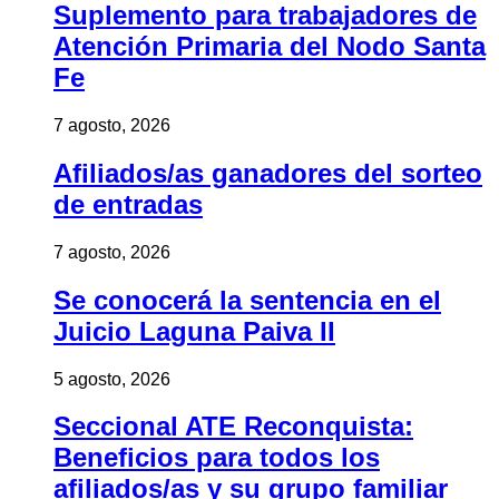
Suplemento para trabajadores de
Atención Primaria del Nodo Santa
Fe
7 agosto, 2026
Afiliados/as ganadores del sorteo
de entradas
7 agosto, 2026
Se conocerá la sentencia en el
Juicio Laguna Paiva II
5 agosto, 2026
Seccional ATE Reconquista:
Beneficios para todos los
afiliados/as y su grupo familiar