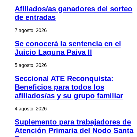
Afiliados/as ganadores del sorteo
de entradas
7 agosto, 2026
Se conocerá la sentencia en el
Juicio Laguna Paiva II
5 agosto, 2026
Seccional ATE Reconquista:
Beneficios para todos los
afiliados/as y su grupo familiar
4 agosto, 2026
Suplemento para trabajadores de
Atención Primaria del Nodo Santa