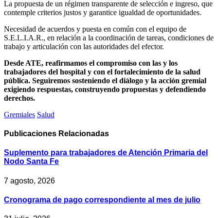
La propuesta de un régimen transparente de selección e ingreso, que
contemple criterios justos y garantice igualdad de oportunidades.
Necesidad de acuerdos y puesta en común con el equipo de
S.E.L.I.A.R., en relación a la coordinación de tareas, condiciones de
trabajo y articulación con las autoridades del efector.
Desde ATE, reafirmamos el compromiso con las y los
trabajadores del hospital y con el fortalecimiento de la salud
pública. Seguiremos sosteniendo el diálogo y la acción gremial
exigiendo respuestas, construyendo propuestas y defendiendo
derechos.
Gremiales
Salud
Publicaciones
Relacionadas
Suplemento para trabajadores de Atención Primaria del
Nodo Santa Fe
7 agosto, 2026
Cronograma de pago correspondiente al mes de julio