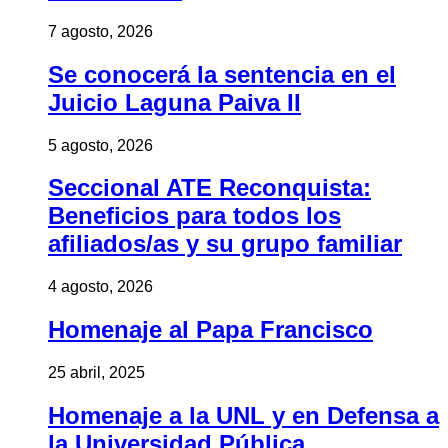
7 agosto, 2026
Se conocerá la sentencia en el
Juicio Laguna Paiva II
5 agosto, 2026
Seccional ATE Reconquista:
Beneficios para todos los
afiliados/as y su grupo familiar
4 agosto, 2026
Homenaje al Papa Francisco
25 abril, 2025
Homenaje a la UNL y en Defensa a
la Universidad Pública