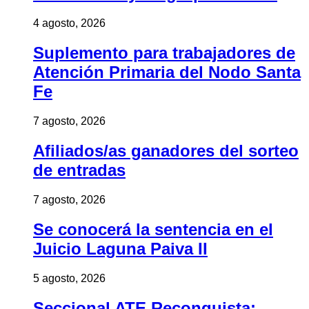
4 agosto, 2026
Suplemento para trabajadores de
Atención Primaria del Nodo Santa
Fe
7 agosto, 2026
Afiliados/as ganadores del sorteo
de entradas
7 agosto, 2026
Se conocerá la sentencia en el
Juicio Laguna Paiva II
5 agosto, 2026
Seccional ATE Reconquista: