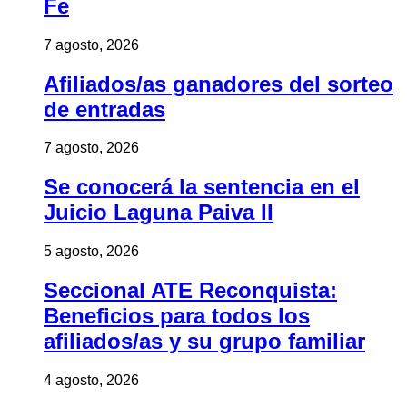
Fe
7 agosto, 2026
Afiliados/as ganadores del sorteo
de entradas
7 agosto, 2026
Se conocerá la sentencia en el
Juicio Laguna Paiva II
5 agosto, 2026
Seccional ATE Reconquista:
Beneficios para todos los
afiliados/as y su grupo familiar
4 agosto, 2026