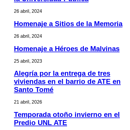
26 abril, 2024
Homenaje a Sitios de la Memoria
26 abril, 2024
Homenaje a Héroes de Malvinas
25 abril, 2023
Alegría por la entrega de tres
viviendas en el barrio de ATE en
Santo Tomé
21 abril, 2026
Temporada otoño invierno en el
Predio UNL ATE