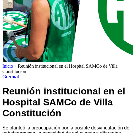
Inicio
»
Reunión institucional en el Hospital SAMCo de Villa
Constitución
Gremial
Reunión institucional en el
Hospital SAMCo de Villa
Constitución
Se planteó la preocupación por la posible desvinculación de