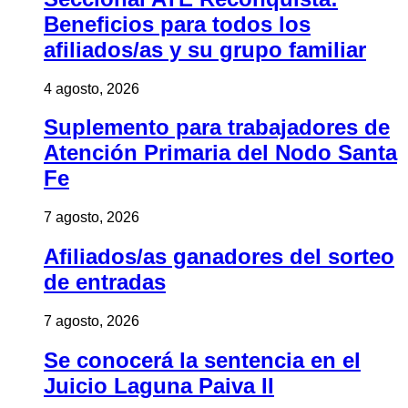
Beneficios para todos los
afiliados/as y su grupo familiar
4 agosto, 2026
Suplemento para trabajadores de
Atención Primaria del Nodo Santa
Fe
7 agosto, 2026
Afiliados/as ganadores del sorteo
de entradas
7 agosto, 2026
Se conocerá la sentencia en el
Juicio Laguna Paiva II