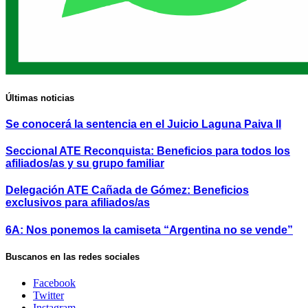
Últimas noticias
Se conocerá la sentencia en el Juicio Laguna Paiva II
Seccional ATE Reconquista: Beneficios para todos los
afiliados/as y su grupo familiar
Delegación ATE Cañada de Gómez: Beneficios
exclusivos para afiliados/as
6A: Nos ponemos la camiseta “Argentina no se vende”
Buscanos en las redes sociales
Facebook
Twitter
Instagram