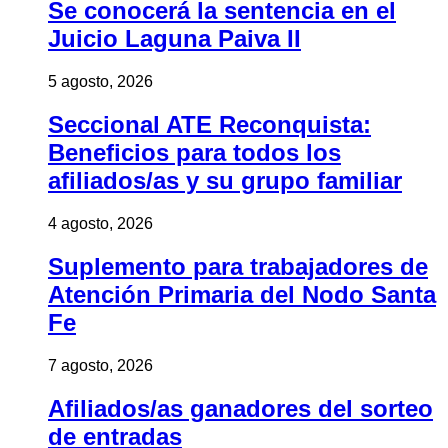
Se conocerá la sentencia en el
Juicio Laguna Paiva II
5 agosto, 2026
Seccional ATE Reconquista:
Beneficios para todos los
afiliados/as y su grupo familiar
4 agosto, 2026
Suplemento para trabajadores de
Atención Primaria del Nodo Santa
Fe
7 agosto, 2026
Afiliados/as ganadores del sorteo
de entradas