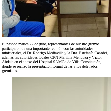
El pasado martes 22 de julio, representantes de nuestro gremio
participaron de una importante reunión con las autoridades
ministeriales, el Dr. Rodrigo Mediavilla y la Dra. Estefanía Casadei,
además las autoridades locales CPN Marilina Mendoza y Víctor
Abdala en el anexo del Hospital SAMCo de Villa Constitución,
donde se realizó la presentación formal de las y los delegados
gremiales.