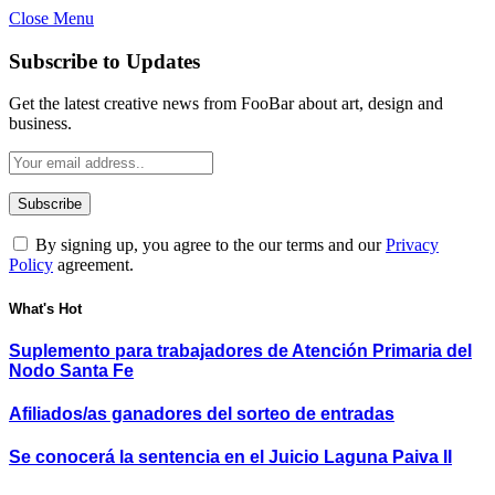
Close Menu
Subscribe to Updates
Get the latest creative news from FooBar about art, design and
business.
By signing up, you agree to the our terms and our
Privacy
Policy
agreement.
What's Hot
Suplemento para trabajadores de Atención Primaria del
Nodo Santa Fe
Afiliados/as ganadores del sorteo de entradas
Se conocerá la sentencia en el Juicio Laguna Paiva II