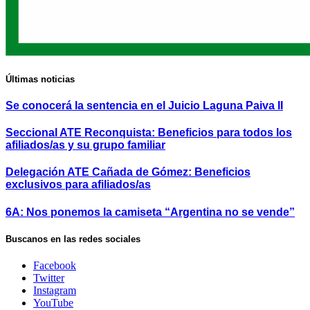
Últimas noticias
Se conocerá la sentencia en el Juicio Laguna Paiva II
Seccional ATE Reconquista: Beneficios para todos los
afiliados/as y su grupo familiar
Delegación ATE Cañada de Gómez: Beneficios
exclusivos para afiliados/as
6A: Nos ponemos la camiseta “Argentina no se vende”
Buscanos en las redes sociales
Facebook
Twitter
Instagram
YouTube