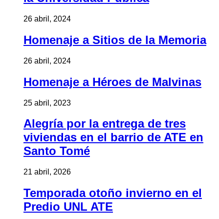
26 abril, 2024
Homenaje a Sitios de la Memoria
26 abril, 2024
Homenaje a Héroes de Malvinas
25 abril, 2023
Alegría por la entrega de tres
viviendas en el barrio de ATE en
Santo Tomé
21 abril, 2026
Temporada otoño invierno en el
Predio UNL ATE