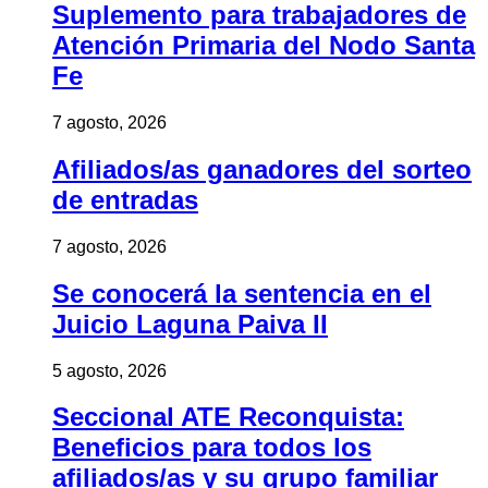
Suplemento para trabajadores de
Atención Primaria del Nodo Santa
Fe
7 agosto, 2026
Afiliados/as ganadores del sorteo
de entradas
7 agosto, 2026
Se conocerá la sentencia en el
Juicio Laguna Paiva II
5 agosto, 2026
Seccional ATE Reconquista:
Beneficios para todos los
afiliados/as y su grupo familiar