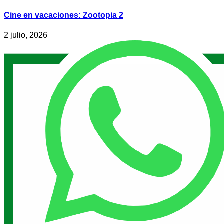
Cine en vacaciones: Zootopia 2
2 julio, 2026