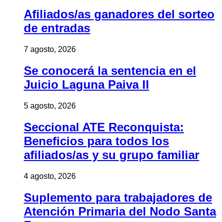
Afiliados/as ganadores del sorteo
de entradas
7 agosto, 2026
Se conocerá la sentencia en el
Juicio Laguna Paiva II
5 agosto, 2026
Seccional ATE Reconquista:
Beneficios para todos los
afiliados/as y su grupo familiar
4 agosto, 2026
Suplemento para trabajadores de
Atención Primaria del Nodo Santa