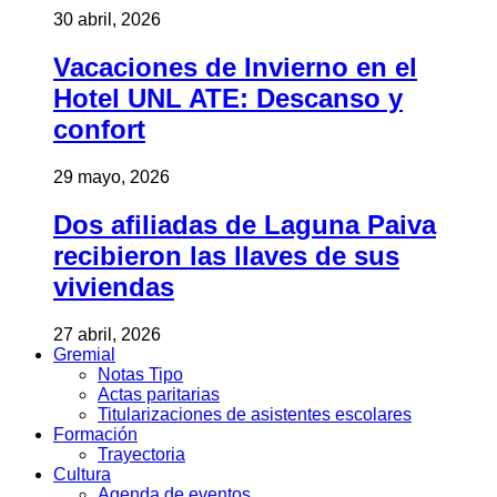
30 abril, 2026
Vacaciones de Invierno en el
Hotel UNL ATE: Descanso y
confort
29 mayo, 2026
Dos afiliadas de Laguna Paiva
recibieron las llaves de sus
viviendas
27 abril, 2026
Gremial
Notas Tipo
Actas paritarias
Titularizaciones de asistentes escolares
Formación
Trayectoria
Cultura
Agenda de eventos