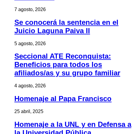
7 agosto, 2026
Se conocerá la sentencia en el
Juicio Laguna Paiva II
5 agosto, 2026
Seccional ATE Reconquista:
Beneficios para todos los
afiliados/as y su grupo familiar
4 agosto, 2026
Homenaje al Papa Francisco
25 abril, 2025
Homenaje a la UNL y en Defensa a
la Universidad Pública