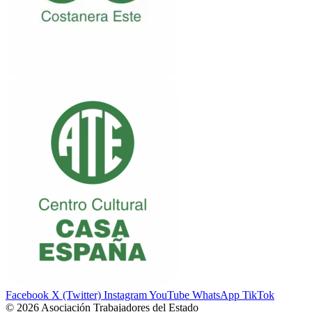
Facebook
X (Twitter)
Instagram
YouTube
WhatsApp
TikTok
© 2026 Asociación Trabajadores del Estado