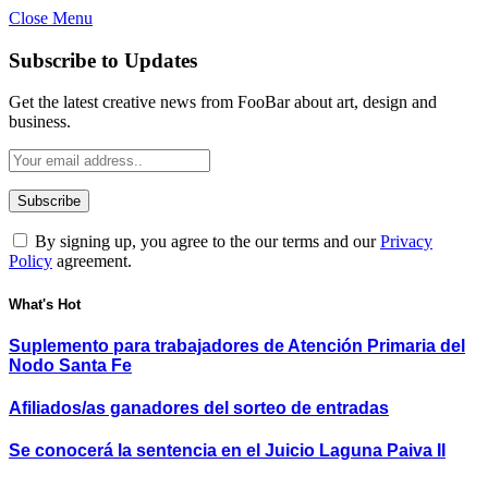
Close Menu
Subscribe to Updates
Get the latest creative news from FooBar about art, design and
business.
By signing up, you agree to the our terms and our
Privacy
Policy
agreement.
What's Hot
Suplemento para trabajadores de Atención Primaria del
Nodo Santa Fe
Afiliados/as ganadores del sorteo de entradas
Se conocerá la sentencia en el Juicio Laguna Paiva II