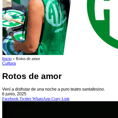
Inicio
»
Rotos de amor
Cultura
Rotos de amor
Vení a disfrutar de una noche a puro teatro santafesino.
6 junio, 2025
Facebook
Twitter
WhatsApp
Copy Link