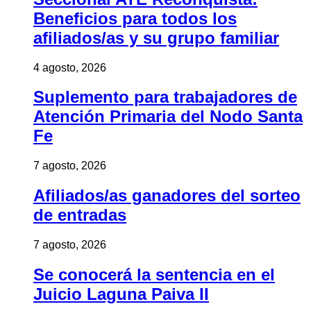
Beneficios para todos los
afiliados/as y su grupo familiar
4 agosto, 2026
Suplemento para trabajadores de
Atención Primaria del Nodo Santa
Fe
7 agosto, 2026
Afiliados/as ganadores del sorteo
de entradas
7 agosto, 2026
Se conocerá la sentencia en el
Juicio Laguna Paiva II