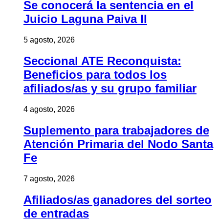
Se conocerá la sentencia en el
Juicio Laguna Paiva II
5 agosto, 2026
Seccional ATE Reconquista:
Beneficios para todos los
afiliados/as y su grupo familiar
4 agosto, 2026
Suplemento para trabajadores de
Atención Primaria del Nodo Santa
Fe
7 agosto, 2026
Afiliados/as ganadores del sorteo
de entradas