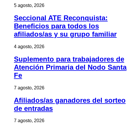
5 agosto, 2026
Seccional ATE Reconquista:
Beneficios para todos los
afiliados/as y su grupo familiar
4 agosto, 2026
Suplemento para trabajadores de
Atención Primaria del Nodo Santa
Fe
7 agosto, 2026
Afiliados/as ganadores del sorteo
de entradas
7 agosto, 2026