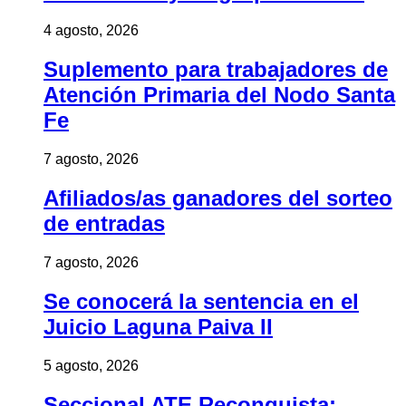
4 agosto, 2026
Suplemento para trabajadores de
Atención Primaria del Nodo Santa
Fe
7 agosto, 2026
Afiliados/as ganadores del sorteo
de entradas
7 agosto, 2026
Se conocerá la sentencia en el
Juicio Laguna Paiva II
5 agosto, 2026
Seccional ATE Reconquista: