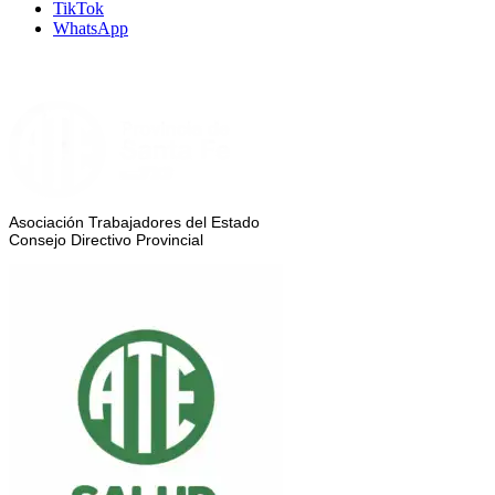
TikTok
WhatsApp
Asociación Trabajadores del Estado
Consejo Directivo Provincial