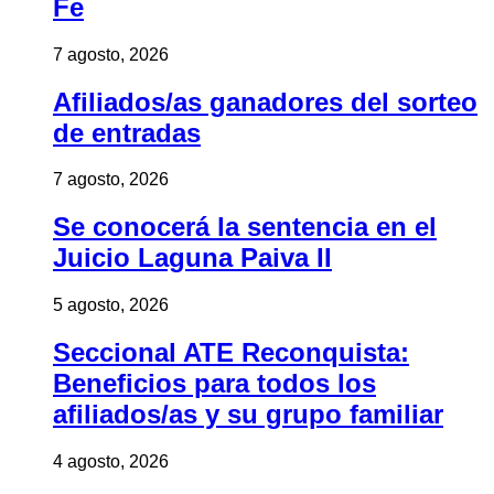
Fe
7 agosto, 2026
Afiliados/as ganadores del sorteo
de entradas
7 agosto, 2026
Se conocerá la sentencia en el
Juicio Laguna Paiva II
5 agosto, 2026
Seccional ATE Reconquista:
Beneficios para todos los
afiliados/as y su grupo familiar
4 agosto, 2026