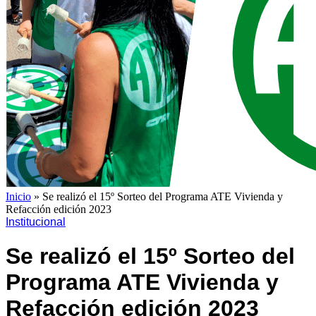
Inicio
»
Se realizó el 15º Sorteo del Programa ATE Vivienda y
Refacción edición 2023
Institucional
Se realizó el 15º Sorteo del
Programa ATE Vivienda y
Refacción edición 2023