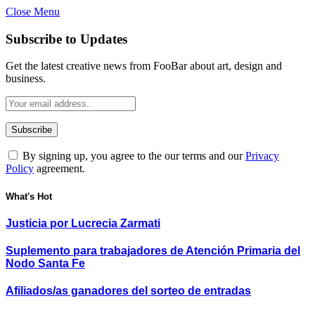
Close Menu
Subscribe to Updates
Get the latest creative news from FooBar about art, design and
business.
By signing up, you agree to the our terms and our
Privacy
Policy
agreement.
What's Hot
Justicia por Lucrecia Zarmati
Suplemento para trabajadores de Atención Primaria del
Nodo Santa Fe
Afiliados/as ganadores del sorteo de entradas