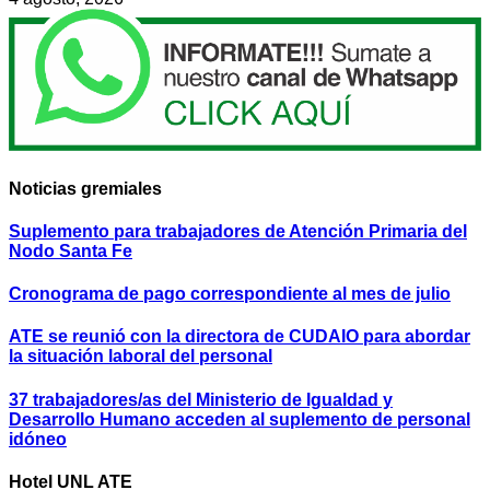
Noticias gremiales
Suplemento para trabajadores de Atención Primaria del
Nodo Santa Fe
Cronograma de pago correspondiente al mes de julio
ATE se reunió con la directora de CUDAIO para abordar
la situación laboral del personal
37 trabajadores/as del Ministerio de Igualdad y
Desarrollo Humano acceden al suplemento de personal
idóneo
Hotel UNL ATE