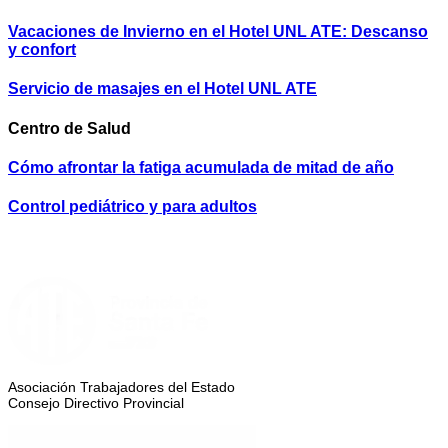
Vacaciones de Invierno en el Hotel UNL ATE: Descanso
y confort
Servicio de masajes en el Hotel UNL ATE
Centro de Salud
Cómo afrontar la fatiga acumulada de mitad de año
Control pediátrico y para adultos
Asociación Trabajadores del Estado
Consejo Directivo Provincial