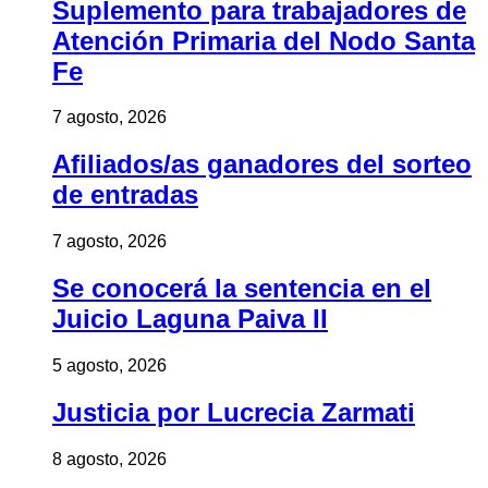
Suplemento para trabajadores de
Atención Primaria del Nodo Santa
Fe
7 agosto, 2026
Afiliados/as ganadores del sorteo
de entradas
7 agosto, 2026
Se conocerá la sentencia en el
Juicio Laguna Paiva II
5 agosto, 2026
Justicia por Lucrecia Zarmati
8 agosto, 2026