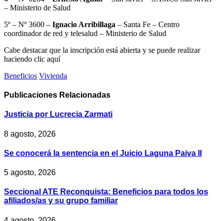
– Ministerio de Salud
5º – Nº 3600 –
Ignacio Arribillaga
– Santa Fe – Centro
coordinador de red y telesalud – Ministerio de Salud
Cabe destacar que la inscripción está abierta y se puede realizar
haciendo clic aquí
Beneficios
Vivienda
Publicaciones
Relacionadas
Justicia por Lucrecia Zarmati
8 agosto, 2026
Se conocerá la sentencia en el Juicio Laguna Paiva II
5 agosto, 2026
Seccional ATE Reconquista: Beneficios para todos los
afiliados/as y su grupo familiar
4 agosto, 2026