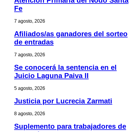
Atención Primaria del Nodo Santa
Fe
7 agosto, 2026
Afiliados/as ganadores del sorteo
de entradas
7 agosto, 2026
Se conocerá la sentencia en el
Juicio Laguna Paiva II
5 agosto, 2026
Justicia por Lucrecia Zarmati
8 agosto, 2026
Suplemento para trabajadores de