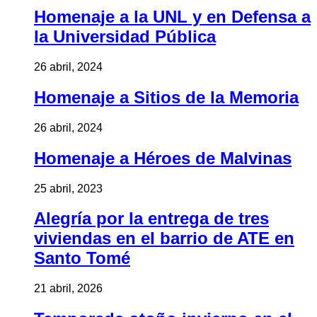
Homenaje a la UNL y en Defensa a
la Universidad Pública
26 abril, 2024
Homenaje a Sitios de la Memoria
26 abril, 2024
Homenaje a Héroes de Malvinas
25 abril, 2023
Alegría por la entrega de tres
viviendas en el barrio de ATE en
Santo Tomé
21 abril, 2026