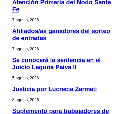
Atención Primaria del Nodo Santa
Fe
7 agosto, 2026
Afiliados/as ganadores del sorteo
de entradas
7 agosto, 2026
Se conocerá la sentencia en el
Juicio Laguna Paiva II
5 agosto, 2026
Justicia por Lucrecia Zarmati
8 agosto, 2026
Suplemento para trabajadores de