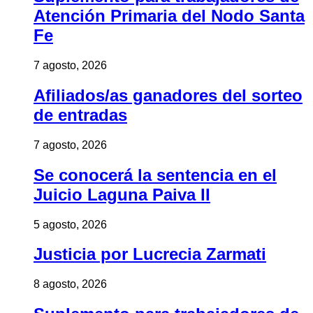
Atención Primaria del Nodo Santa
Fe
7 agosto, 2026
Afiliados/as ganadores del sorteo
de entradas
7 agosto, 2026
Se conocerá la sentencia en el
Juicio Laguna Paiva II
5 agosto, 2026
Justicia por Lucrecia Zarmati
8 agosto, 2026