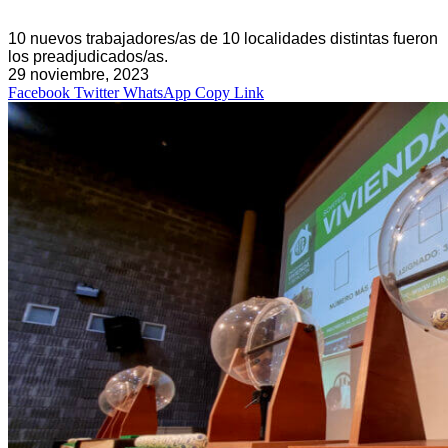
10 nuevos trabajadores/as de 10 localidades distintas fueron
los preadjudicados/as.
29 noviembre, 2023
Facebook
Twitter
WhatsApp
Copy Link