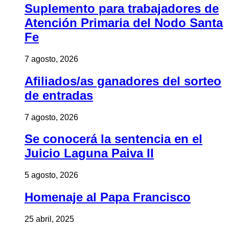
Suplemento para trabajadores de
Atención Primaria del Nodo Santa
Fe
7 agosto, 2026
Afiliados/as ganadores del sorteo
de entradas
7 agosto, 2026
Se conocerá la sentencia en el
Juicio Laguna Paiva II
5 agosto, 2026
Homenaje al Papa Francisco
25 abril, 2025