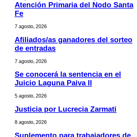
Atención Primaria del Nodo Santa
Fe
7 agosto, 2026
Afiliados/as ganadores del sorteo
de entradas
7 agosto, 2026
Se conocerá la sentencia en el
Juicio Laguna Paiva II
5 agosto, 2026
Justicia por Lucrecia Zarmati
8 agosto, 2026
Suplemento para trabajadores de