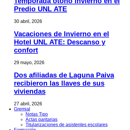
Temporada otoño invierno en el
Predio UNL ATE
30 abril, 2026
Vacaciones de Invierno en el
Hotel UNL ATE: Descanso y
confort
29 mayo, 2026
Dos afiliadas de Laguna Paiva
recibieron las llaves de sus
viviendas
27 abril, 2026
Gremial
Notas Tipo
Actas paritarias
Titularizaciones de asistentes escolares
Formación