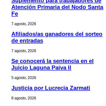
Suplemento para trabajadores de
Atención Primaria del Nodo Santa
Fe
7 agosto, 2026
Afiliados/as ganadores del sorteo
de entradas
7 agosto, 2026
Se conocerá la sentencia en el
Juicio Laguna Paiva II
5 agosto, 2026
Justicia por Lucrecia Zarmati
8 agosto, 2026