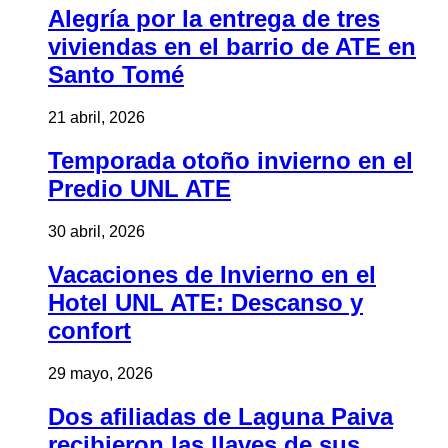
Alegría por la entrega de tres
viviendas en el barrio de ATE en
Santo Tomé
21 abril, 2026
Temporada otoño invierno en el
Predio UNL ATE
30 abril, 2026
Vacaciones de Invierno en el
Hotel UNL ATE: Descanso y
confort
29 mayo, 2026
Dos afiliadas de Laguna Paiva
recibieron las llaves de sus