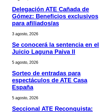
Delegación ATE Cañada de
Gómez: Beneficios exclusivos
para afiliados/as
3 agosto, 2026
Se conocerá la sentencia en el
Juicio Laguna Paiva II
5 agosto, 2026
Sorteo de entradas para
espectáculos de ATE Casa
España
5 agosto, 2026
Seccional ATE Reconquista: