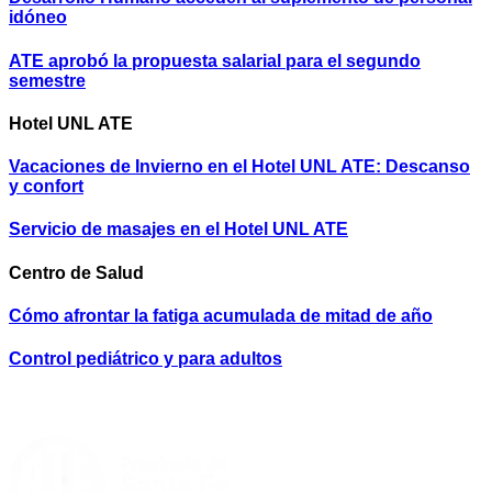
idóneo
ATE aprobó la propuesta salarial para el segundo
semestre
Hotel UNL ATE
Vacaciones de Invierno en el Hotel UNL ATE: Descanso
y confort
Servicio de masajes en el Hotel UNL ATE
Centro de Salud
Cómo afrontar la fatiga acumulada de mitad de año
Control pediátrico y para adultos