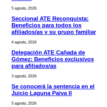
5 agosto, 2026
Seccional ATE Reconquista:
Beneficios para todos los
afiliados/as y su grupo familiar
4 agosto, 2026
Delegación ATE Cañada de
Gómez: Beneficios exclusivos
para afiliados/as
3 agosto, 2026
Se conocerá la sentencia en el
Juicio Laguna Paiva II
5 agosto, 2026