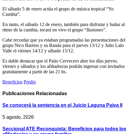
El sábado 5 de enero actúa el grupo de música tropical “Yo
Cumbia”.
En tanto, el sábado 12 de enero, también para disfrutar y bailar al
ritmo de la cumbia, tocará en vivo el grupo “Ilusiones”.
Cabe recordar que ya estaban programadas las presentaciones del
grupo Nico Barrios y su Banda para el jueves 13/12 y Julio Lalo
Valle el viernes 14/12 y sábado 15/12.
Es dable destacar que el Patio Cervecero abre los días jueves,
viernes y sábados y los afiliados/as podrán ingresar con invitados
gratuitamente a partir de las 21 hs.
Beneficios
Predio
Publicaciones
Relacionadas
Se conocerá la sentencia en el Juicio Laguna Paiva II
5 agosto, 2026
Seccional ATE Reconquista: Beneficios para todos los