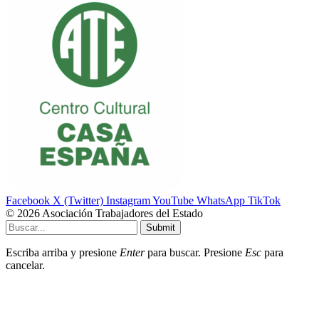
Facebook
X (Twitter)
Instagram
YouTube
WhatsApp
TikTok
© 2026 Asociación Trabajadores del Estado
Submit
Escriba arriba y presione
Enter
para buscar. Presione
Esc
para
cancelar.