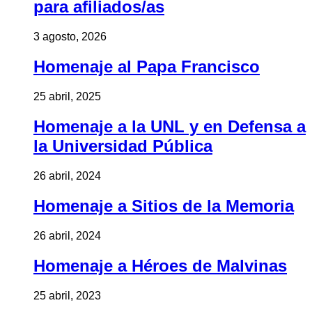
para afiliados/as
3 agosto, 2026
Homenaje al Papa Francisco
25 abril, 2025
Homenaje a la UNL y en Defensa a
la Universidad Pública
26 abril, 2024
Homenaje a Sitios de la Memoria
26 abril, 2024
Homenaje a Héroes de Malvinas
25 abril, 2023