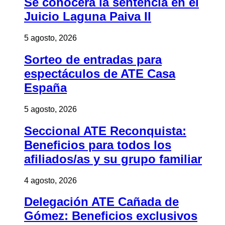
Se conocerá la sentencia en el
Juicio Laguna Paiva II
5 agosto, 2026
Sorteo de entradas para
espectáculos de ATE Casa
España
5 agosto, 2026
Seccional ATE Reconquista:
Beneficios para todos los
afiliados/as y su grupo familiar
4 agosto, 2026
Delegación ATE Cañada de
Gómez: Beneficios exclusivos