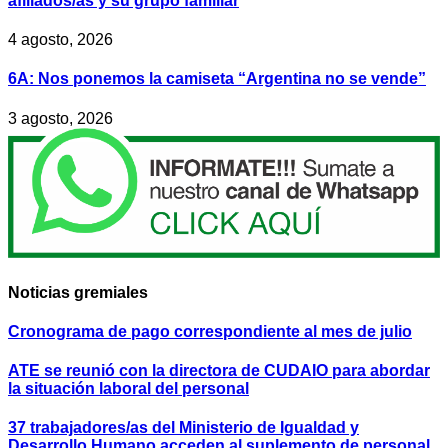
afiliados/as y su grupo familiar
4 agosto, 2026
6A: Nos ponemos la camiseta “Argentina no se vende”
3 agosto, 2026
Noticias gremiales
Cronograma de pago correspondiente al mes de julio
ATE se reunió con la directora de CUDAIO para abordar
la situación laboral del personal
37 trabajadores/as del Ministerio de Igualdad y
Desarrollo Humano acceden al suplemento de personal