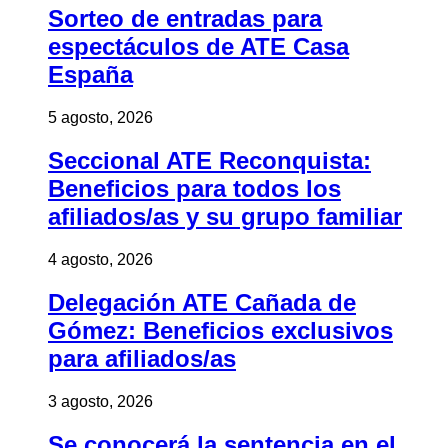
Sorteo de entradas para
espectáculos de ATE Casa
España
5 agosto, 2026
Seccional ATE Reconquista:
Beneficios para todos los
afiliados/as y su grupo familiar
4 agosto, 2026
Delegación ATE Cañada de
Gómez: Beneficios exclusivos
para afiliados/as
3 agosto, 2026
Se conocerá la sentencia en el