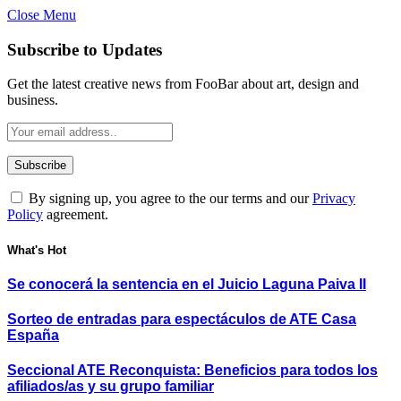
Close Menu
Subscribe to Updates
Get the latest creative news from FooBar about art, design and
business.
By signing up, you agree to the our terms and our
Privacy
Policy
agreement.
What's Hot
Se conocerá la sentencia en el Juicio Laguna Paiva II
Sorteo de entradas para espectáculos de ATE Casa
España
Seccional ATE Reconquista: Beneficios para todos los
afiliados/as y su grupo familiar