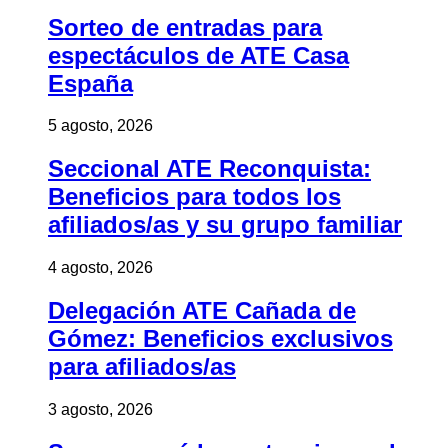
Sorteo de entradas para
espectáculos de ATE Casa
España
5 agosto, 2026
Seccional ATE Reconquista:
Beneficios para todos los
afiliados/as y su grupo familiar
4 agosto, 2026
Delegación ATE Cañada de
Gómez: Beneficios exclusivos
para afiliados/as
3 agosto, 2026