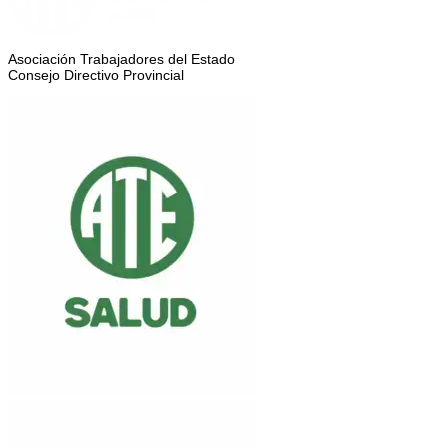
Asociación Trabajadores del Estado
Consejo Directivo Provincial