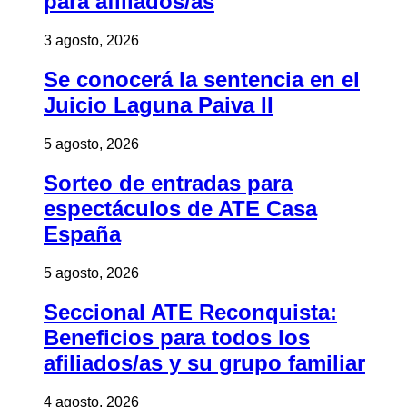
para afiliados/as
3 agosto, 2026
Se conocerá la sentencia en el
Juicio Laguna Paiva II
5 agosto, 2026
Sorteo de entradas para
espectáculos de ATE Casa
España
5 agosto, 2026
Seccional ATE Reconquista:
Beneficios para todos los
afiliados/as y su grupo familiar
4 agosto, 2026