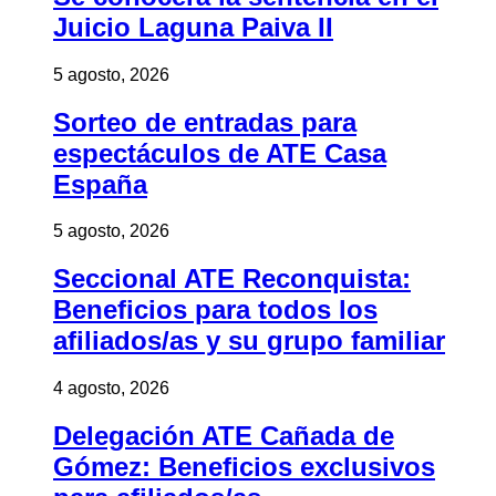
Juicio Laguna Paiva II
5 agosto, 2026
Sorteo de entradas para
espectáculos de ATE Casa
España
5 agosto, 2026
Seccional ATE Reconquista:
Beneficios para todos los
afiliados/as y su grupo familiar
4 agosto, 2026
Delegación ATE Cañada de
Gómez: Beneficios exclusivos