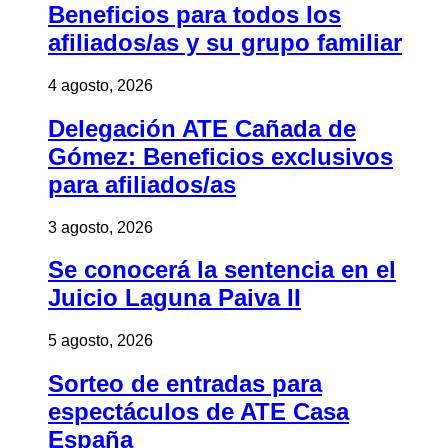
Beneficios para todos los
afiliados/as y su grupo familiar
4 agosto, 2026
Delegación ATE Cañada de
Gómez: Beneficios exclusivos
para afiliados/as
3 agosto, 2026
Se conocerá la sentencia en el
Juicio Laguna Paiva II
5 agosto, 2026
Sorteo de entradas para
espectáculos de ATE Casa
España