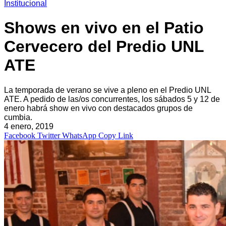
Institucional
Shows en vivo en el Patio
Cervecero del Predio UNL
ATE
La temporada de verano se vive a pleno en el Predio UNL
ATE. A pedido de las/os concurrentes, los sábados 5 y 12 de
enero habrá show en vivo con destacados grupos de
cumbia.
4 enero, 2019
Facebook
Twitter
WhatsApp
Copy Link