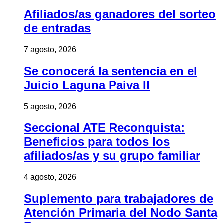
Afiliados/as ganadores del sorteo
de entradas
7 agosto, 2026
Se conocerá la sentencia en el
Juicio Laguna Paiva II
5 agosto, 2026
Seccional ATE Reconquista:
Beneficios para todos los
afiliados/as y su grupo familiar
4 agosto, 2026
Suplemento para trabajadores de
Atención Primaria del Nodo Santa