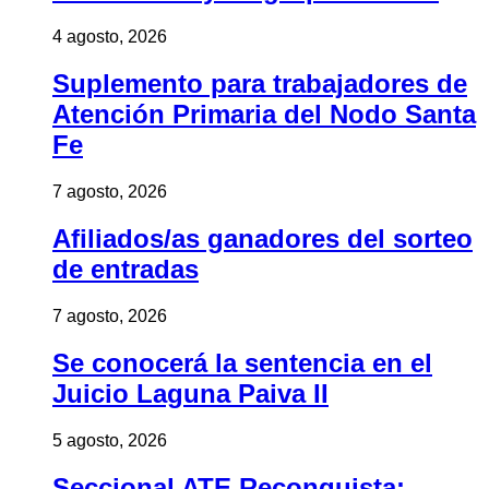
4 agosto, 2026
Suplemento para trabajadores de
Atención Primaria del Nodo Santa
Fe
7 agosto, 2026
Afiliados/as ganadores del sorteo
de entradas
7 agosto, 2026
Se conocerá la sentencia en el
Juicio Laguna Paiva II
5 agosto, 2026
Seccional ATE Reconquista: