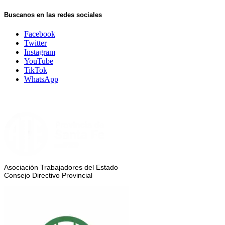
Buscanos en las redes sociales
Facebook
Twitter
Instagram
YouTube
TikTok
WhatsApp
Asociación Trabajadores del Estado
Consejo Directivo Provincial