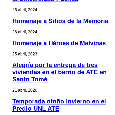
26 abril, 2024
Homenaje a Sitios de la Memoria
26 abril, 2024
Homenaje a Héroes de Malvinas
25 abril, 2023
Alegría por la entrega de tres
viviendas en el barrio de ATE en
Santo Tomé
21 abril, 2026
Temporada otoño invierno en el
Predio UNL ATE