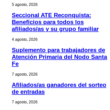
5 agosto, 2026
Seccional ATE Reconquista:
Beneficios para todos los
afiliados/as y su grupo familiar
4 agosto, 2026
Suplemento para trabajadores de
Atención Primaria del Nodo Santa
Fe
7 agosto, 2026
Afiliados/as ganadores del sorteo
de entradas
7 agosto, 2026