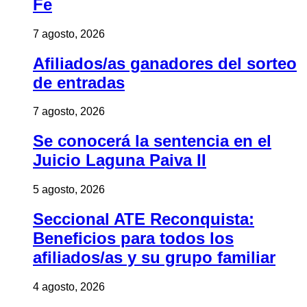
Fe
7 agosto, 2026
Afiliados/as ganadores del sorteo
de entradas
7 agosto, 2026
Se conocerá la sentencia en el
Juicio Laguna Paiva II
5 agosto, 2026
Seccional ATE Reconquista:
Beneficios para todos los
afiliados/as y su grupo familiar
4 agosto, 2026