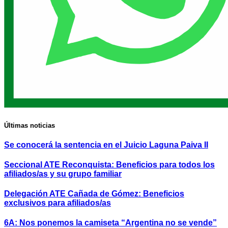
Últimas noticias
Se conocerá la sentencia en el Juicio Laguna Paiva II
Seccional ATE Reconquista: Beneficios para todos los
afiliados/as y su grupo familiar
Delegación ATE Cañada de Gómez: Beneficios
exclusivos para afiliados/as
6A: Nos ponemos la camiseta “Argentina no se vende”