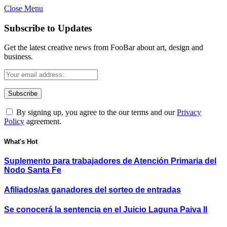
Close Menu
Subscribe to Updates
Get the latest creative news from FooBar about art, design and
business.
By signing up, you agree to the our terms and our
Privacy
Policy
agreement.
What's Hot
Suplemento para trabajadores de Atención Primaria del
Nodo Santa Fe
Afiliados/as ganadores del sorteo de entradas
Se conocerá la sentencia en el Juicio Laguna Paiva II