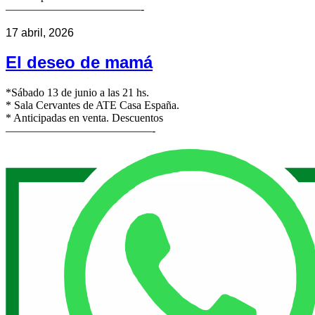
————————————-
17 abril, 2026
El deseo de mamá
*Sábado 13 de junio a las 21 hs.
* Sala Cervantes de ATE Casa España.
* Anticipadas en venta. Descuentos
—————————————-