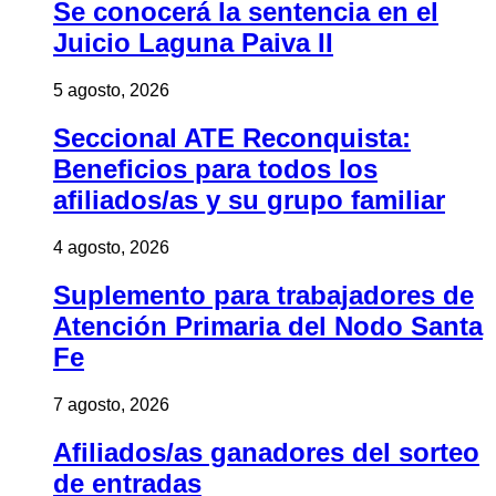
Se conocerá la sentencia en el
Juicio Laguna Paiva II
5 agosto, 2026
Seccional ATE Reconquista:
Beneficios para todos los
afiliados/as y su grupo familiar
4 agosto, 2026
Suplemento para trabajadores de
Atención Primaria del Nodo Santa
Fe
7 agosto, 2026
Afiliados/as ganadores del sorteo
de entradas