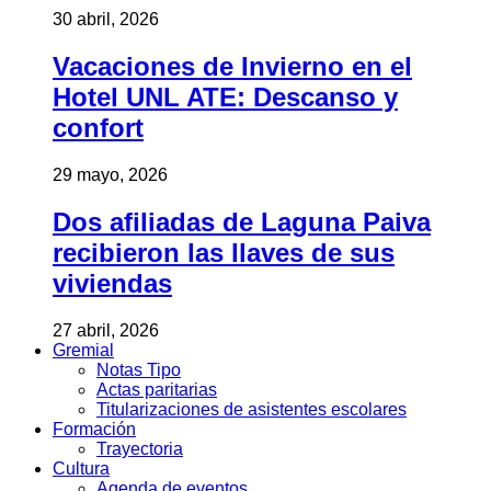
30 abril, 2026
Vacaciones de Invierno en el
Hotel UNL ATE: Descanso y
confort
29 mayo, 2026
Dos afiliadas de Laguna Paiva
recibieron las llaves de sus
viviendas
27 abril, 2026
Gremial
Notas Tipo
Actas paritarias
Titularizaciones de asistentes escolares
Formación
Trayectoria
Cultura
Agenda de eventos