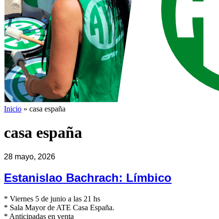
Inicio
»
casa españa
casa españa
28 mayo, 2026
Estanislao Bachrach: Límbico
* Viernes 5 de junio a las 21 hs
* Sala Mayor de ATE Casa España.
* Anticipadas en venta