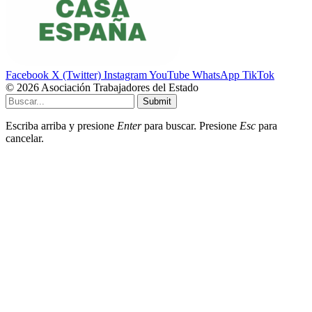
Facebook
X (Twitter)
Instagram
YouTube
WhatsApp
TikTok
© 2026 Asociación Trabajadores del Estado
Submit
Escriba arriba y presione
Enter
para buscar. Presione
Esc
para
cancelar.