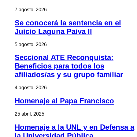
7 agosto, 2026
Se conocerá la sentencia en el
Juicio Laguna Paiva II
5 agosto, 2026
Seccional ATE Reconquista:
Beneficios para todos los
afiliados/as y su grupo familiar
4 agosto, 2026
Homenaje al Papa Francisco
25 abril, 2025
Homenaje a la UNL y en Defensa a
la Universidad Pública