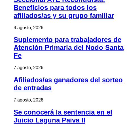
Beneficios para todos los
afiliados/as y su grupo familiar
4 agosto, 2026
Suplemento para trabajadores de
Atención Primaria del Nodo Santa
Fe
7 agosto, 2026
Afiliados/as ganadores del sorteo
de entradas
7 agosto, 2026
Se conocerá la sentencia en el
Juicio Laguna Paiva II