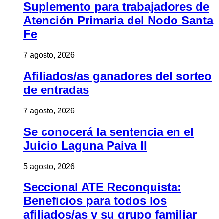
Suplemento para trabajadores de
Atención Primaria del Nodo Santa
Fe
7 agosto, 2026
Afiliados/as ganadores del sorteo
de entradas
7 agosto, 2026
Se conocerá la sentencia en el
Juicio Laguna Paiva II
5 agosto, 2026
Seccional ATE Reconquista:
Beneficios para todos los
afiliados/as y su grupo familiar