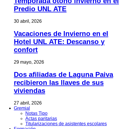
Temporada otoño invierno en el
Predio UNL ATE
30 abril, 2026
Vacaciones de Invierno en el
Hotel UNL ATE: Descanso y
confort
29 mayo, 2026
Dos afiliadas de Laguna Paiva
recibieron las llaves de sus
viviendas
27 abril, 2026
Gremial
Notas Tipo
Actas paritarias
Titularizaciones de asistentes escolares
Formación