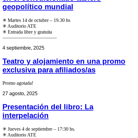
geopolítico mundial
✳ Martes 14 de octubre – 19.30 hs
✳ Auditorio ATE
✳ Entrada libre y gratuita
———————————
4 septiembre, 2025
Teatro y alojamiento en una promo
exclusiva para afiliados/as
Promo agotada!
27 agosto, 2025
Presentación del libro: La
interpelación
✳ Jueves 4 de septiembre – 17:30 hs.
✳ Auditorio ATE