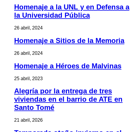
Homenaje a la UNL y en Defensa a
la Universidad Pública
26 abril, 2024
Homenaje a Sitios de la Memoria
26 abril, 2024
Homenaje a Héroes de Malvinas
25 abril, 2023
Alegría por la entrega de tres
viviendas en el barrio de ATE en
Santo Tomé
21 abril, 2026