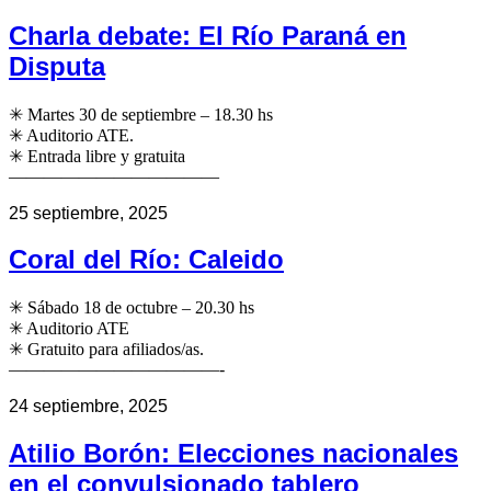
Charla debate: El Río Paraná en
Disputa
✳ Martes 30 de septiembre – 18.30 hs
✳ Auditorio ATE.
✳ Entrada libre y gratuita
————————————
25 septiembre, 2025
Coral del Río: Caleido
✳ Sábado 18 de octubre – 20.30 hs
✳ Auditorio ATE
✳ Gratuito para afiliados/as.
————————————-
24 septiembre, 2025
Atilio Borón: Elecciones nacionales
en el convulsionado tablero