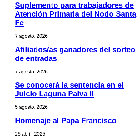
Suplemento para trabajadores de
Atención Primaria del Nodo Santa
Fe
7 agosto, 2026
Afiliados/as ganadores del sorteo
de entradas
7 agosto, 2026
Se conocerá la sentencia en el
Juicio Laguna Paiva II
5 agosto, 2026
Homenaje al Papa Francisco
25 abril, 2025