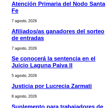
Atención Primaria del Nodo Santa
Fe
7 agosto, 2026
Afiliados/as ganadores del sorteo
de entradas
7 agosto, 2026
Se conocerá la sentencia en el
Juicio Laguna Paiva II
5 agosto, 2026
Justicia por Lucrecia Zarmati
8 agosto, 2026
Suplemento para trabajadores de