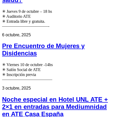
✳ Jueves 9 de octubre – 18 hs
✳ Auditorio ATE
✳ Entrada libre y gratuita.
———————————-
6 octubre, 2025
Pre Encuentro de Mujeres y
Disidencias
✳ Viernes 10 de octubre -14hs
✳ Salón Social de ATE
✳ Inscripción previa
————————————
3 octubre, 2025
Noche especial en Hotel UNL ATE +
2×1 en entradas para Mediumnidad
en ATE Casa España