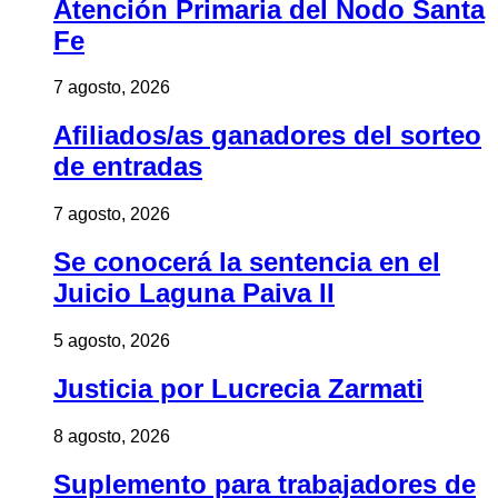
Atención Primaria del Nodo Santa
Fe
7 agosto, 2026
Afiliados/as ganadores del sorteo
de entradas
7 agosto, 2026
Se conocerá la sentencia en el
Juicio Laguna Paiva II
5 agosto, 2026
Justicia por Lucrecia Zarmati
8 agosto, 2026
Suplemento para trabajadores de