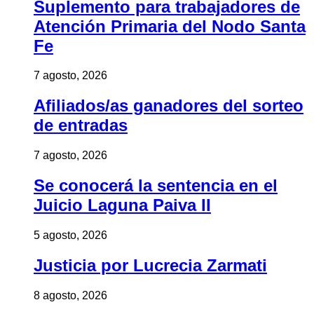
Suplemento para trabajadores de
Atención Primaria del Nodo Santa
Fe
7 agosto, 2026
Afiliados/as ganadores del sorteo
de entradas
7 agosto, 2026
Se conocerá la sentencia en el
Juicio Laguna Paiva II
5 agosto, 2026
Justicia por Lucrecia Zarmati
8 agosto, 2026