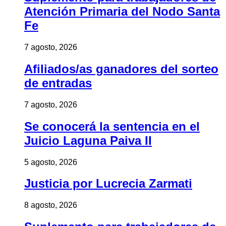
Atención Primaria del Nodo Santa
Fe
7 agosto, 2026
Afiliados/as ganadores del sorteo
de entradas
7 agosto, 2026
Se conocerá la sentencia en el
Juicio Laguna Paiva II
5 agosto, 2026
Justicia por Lucrecia Zarmati
8 agosto, 2026