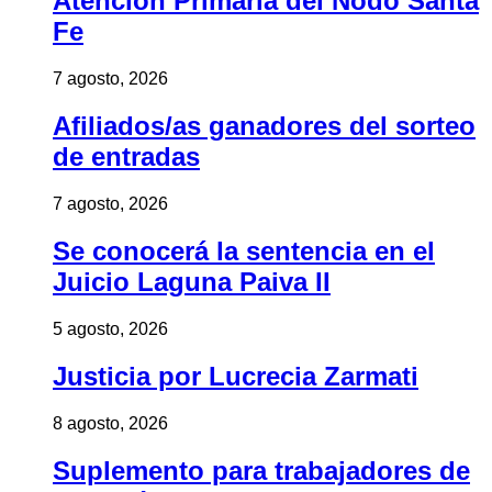
Atención Primaria del Nodo Santa
Fe
7 agosto, 2026
Afiliados/as ganadores del sorteo
de entradas
7 agosto, 2026
Se conocerá la sentencia en el
Juicio Laguna Paiva II
5 agosto, 2026
Justicia por Lucrecia Zarmati
8 agosto, 2026
Suplemento para trabajadores de