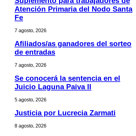
Suplemento para trabajadores de
Atención Primaria del Nodo Santa
Fe
7 agosto, 2026
Afiliados/as ganadores del sorteo
de entradas
7 agosto, 2026
Se conocerá la sentencia en el
Juicio Laguna Paiva II
5 agosto, 2026
Justicia por Lucrecia Zarmati
8 agosto, 2026