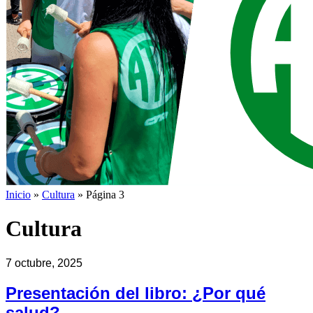
Inicio
»
Cultura
»
Página 3
Cultura
7 octubre, 2025
Presentación del libro: ¿Por qué
salud?