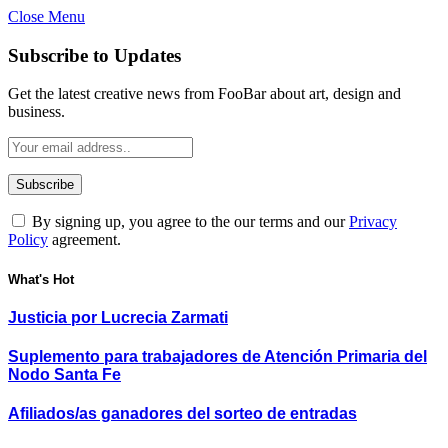
Close Menu
Subscribe to Updates
Get the latest creative news from FooBar about art, design and
business.
By signing up, you agree to the our terms and our
Privacy
Policy
agreement.
What's Hot
Justicia por Lucrecia Zarmati
Suplemento para trabajadores de Atención Primaria del
Nodo Santa Fe
Afiliados/as ganadores del sorteo de entradas