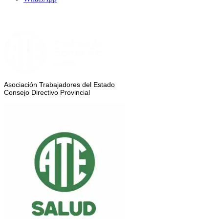
Asociación Trabajadores del Estado
Consejo Directivo Provincial