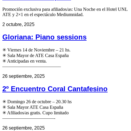
Promoción exclusiva para afiliados/as: Una Noche en el Hotel UNL
ATE y 2×1 en el espectáculo Mediumnidad.
2 octubre, 2025
Gloriana: Piano sessions
✳ Viernes 14 de Noviembre – 21 hs.
✳ Sala Mayor de ATE Casa España
✳ Anticipadas en venta.
————————————–
26 septiembre, 2025
2º Encuentro Coral Cantafesino
✳ Domingo 26 de octubre – 20.30 hs
✳ Sala Mayor ATE Casa España
✳ Afiliados/as gratis. Cupo limitado
———————————-
26 septiembre, 2025