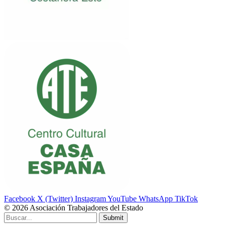
Facebook
X (Twitter)
Instagram
YouTube
WhatsApp
TikTok
© 2026 Asociación Trabajadores del Estado
Submit