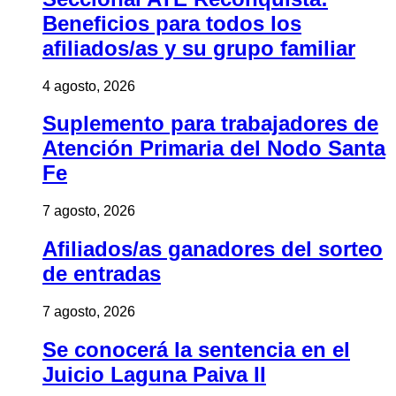
Beneficios para todos los
afiliados/as y su grupo familiar
4 agosto, 2026
Suplemento para trabajadores de
Atención Primaria del Nodo Santa
Fe
7 agosto, 2026
Afiliados/as ganadores del sorteo
de entradas
7 agosto, 2026
Se conocerá la sentencia en el
Juicio Laguna Paiva II