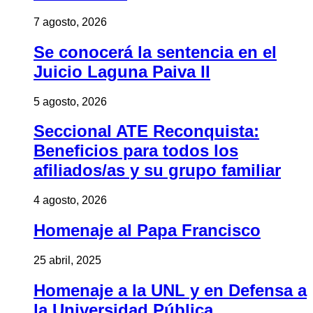
7 agosto, 2026
Se conocerá la sentencia en el
Juicio Laguna Paiva II
5 agosto, 2026
Seccional ATE Reconquista:
Beneficios para todos los
afiliados/as y su grupo familiar
4 agosto, 2026
Homenaje al Papa Francisco
25 abril, 2025
Homenaje a la UNL y en Defensa a
la Universidad Pública