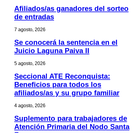
Afiliados/as ganadores del sorteo
de entradas
7 agosto, 2026
Se conocerá la sentencia en el
Juicio Laguna Paiva II
5 agosto, 2026
Seccional ATE Reconquista:
Beneficios para todos los
afiliados/as y su grupo familiar
4 agosto, 2026
Suplemento para trabajadores de
Atención Primaria del Nodo Santa