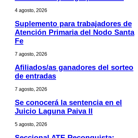
4 agosto, 2026
Suplemento para trabajadores de
Atención Primaria del Nodo Santa
Fe
7 agosto, 2026
Afiliados/as ganadores del sorteo
de entradas
7 agosto, 2026
Se conocerá la sentencia en el
Juicio Laguna Paiva II
5 agosto, 2026
Seccional ATE Reconquista: