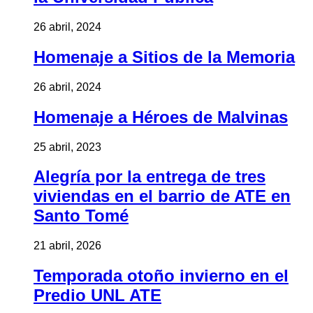
26 abril, 2024
Homenaje a Sitios de la Memoria
26 abril, 2024
Homenaje a Héroes de Malvinas
25 abril, 2023
Alegría por la entrega de tres
viviendas en el barrio de ATE en
Santo Tomé
21 abril, 2026
Temporada otoño invierno en el
Predio UNL ATE