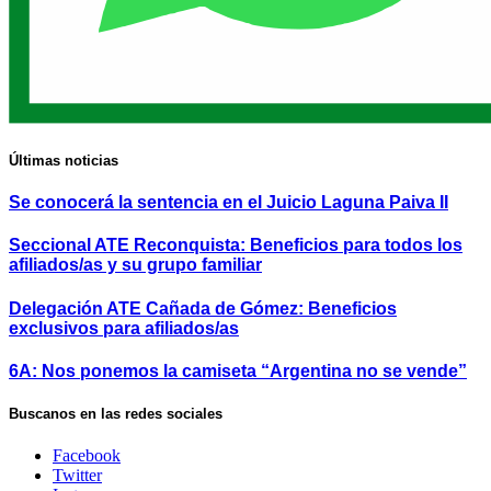
Últimas noticias
Se conocerá la sentencia en el Juicio Laguna Paiva II
Seccional ATE Reconquista: Beneficios para todos los
afiliados/as y su grupo familiar
Delegación ATE Cañada de Gómez: Beneficios
exclusivos para afiliados/as
6A: Nos ponemos la camiseta “Argentina no se vende”
Buscanos en las redes sociales
Facebook
Twitter