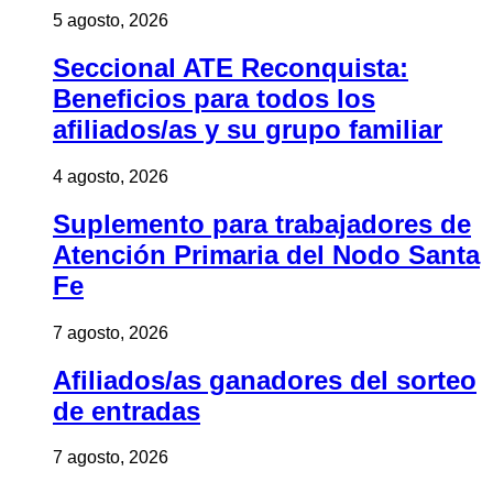
5 agosto, 2026
Seccional ATE Reconquista:
Beneficios para todos los
afiliados/as y su grupo familiar
4 agosto, 2026
Suplemento para trabajadores de
Atención Primaria del Nodo Santa
Fe
7 agosto, 2026
Afiliados/as ganadores del sorteo
de entradas
7 agosto, 2026