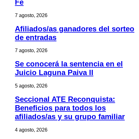
Fe
7 agosto, 2026
Afiliados/as ganadores del sorteo
de entradas
7 agosto, 2026
Se conocerá la sentencia en el
Juicio Laguna Paiva II
5 agosto, 2026
Seccional ATE Reconquista:
Beneficios para todos los
afiliados/as y su grupo familiar
4 agosto, 2026