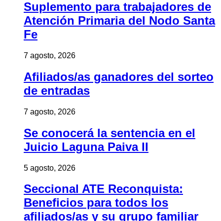
Suplemento para trabajadores de
Atención Primaria del Nodo Santa
Fe
7 agosto, 2026
Afiliados/as ganadores del sorteo
de entradas
7 agosto, 2026
Se conocerá la sentencia en el
Juicio Laguna Paiva II
5 agosto, 2026
Seccional ATE Reconquista:
Beneficios para todos los
afiliados/as y su grupo familiar