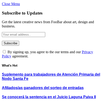
Close Menu
Subscribe to Updates
Get the latest creative news from FooBar about art, design and
business.
By signing up, you agree to the our terms and our
Privacy
Policy
agreement.
What's Hot
Suplemento para trabajadores de Atención Primaria del
Nodo Santa Fe
Afiliados/as ganadores del sorteo de entradas
Se conocerá la sentencia en el Juicio Laguna Paiva II