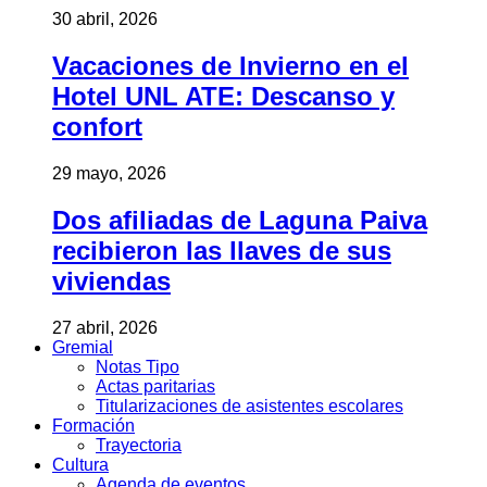
30 abril, 2026
Vacaciones de Invierno en el
Hotel UNL ATE: Descanso y
confort
29 mayo, 2026
Dos afiliadas de Laguna Paiva
recibieron las llaves de sus
viviendas
27 abril, 2026
Gremial
Notas Tipo
Actas paritarias
Titularizaciones de asistentes escolares
Formación
Trayectoria
Cultura
Agenda de eventos