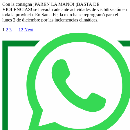
Con la consigna ¡PAREN LA MANO! ¡BASTA DE
VIOLENCIAS! se llevarán adelante actividades de visibilización en
toda la provincia. En Santa Fe, la marcha se reprogramó para el
lunes 2 de diciembre por las inclemencias climáticas.
1
2
3
…
12
Next