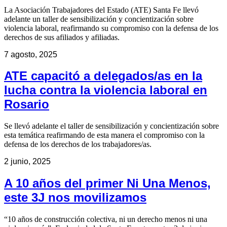
La Asociación Trabajadores del Estado (ATE) Santa Fe llevó
adelante un taller de sensibilización y concientización sobre
violencia laboral, reafirmando su compromiso con la defensa de los
derechos de sus afiliados y afiliadas.
7 agosto, 2025
ATE capacitó a delegados/as en la
lucha contra la violencia laboral en
Rosario
Se llevó adelante el taller de sensibilización y concientización sobre
esta temática reafirmando de esta manera el compromiso con la
defensa de los derechos de los trabajadores/as.
2 junio, 2025
A 10 años del primer Ni Una Menos,
este 3J nos movilizamos
“10 años de construcción colectiva, ni un derecho menos ni una