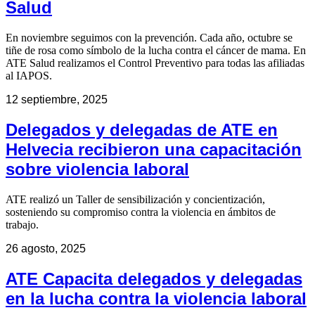
Salud
En noviembre seguimos con la prevención. Cada año, octubre se
tiñe de rosa como símbolo de la lucha contra el cáncer de mama. En
ATE Salud realizamos el Control Preventivo para todas las afiliadas
al IAPOS.
12 septiembre, 2025
Delegados y delegadas de ATE en
Helvecia recibieron una capacitación
sobre violencia laboral
ATE realizó un Taller de sensibilización y concientización,
sosteniendo su compromiso contra la violencia en ámbitos de
trabajo.
26 agosto, 2025
ATE Capacita delegados y delegadas
en la lucha contra la violencia laboral