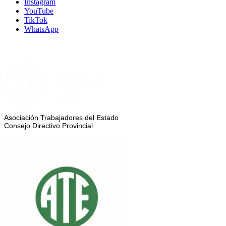
Instagram
YouTube
TikTok
WhatsApp
Asociación Trabajadores del Estado
Consejo Directivo Provincial