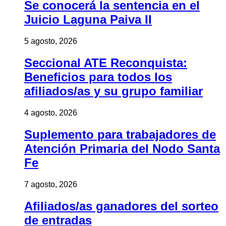
Se conocerá la sentencia en el
Juicio Laguna Paiva II
5 agosto, 2026
Seccional ATE Reconquista:
Beneficios para todos los
afiliados/as y su grupo familiar
4 agosto, 2026
Suplemento para trabajadores de
Atención Primaria del Nodo Santa
Fe
7 agosto, 2026
Afiliados/as ganadores del sorteo
de entradas