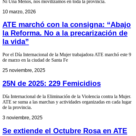
Ni Una Menos, nos movilizamos en toda la provincia.
10 marzo, 2026
ATE marchó con la consigna: “Abajo
la Reforma. No a la precarización de
la vida”
Por el Día Internacional de la Mujer trabajadora ATE marchó este 9
de marzo en la ciudad de Santa Fe
25 noviembre, 2025
25N de 2025: 229 Femicidios
Día Internacional de la Eliminación de la Violencia contra la Mujer.
ATE se suma a las marchas y actividades organizadas en cada lugar
de la provincia.
3 noviembre, 2025
Se extiende el Octubre Rosa en ATE