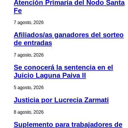
Atención Primaria del Nodo Santa
Fe
7 agosto, 2026
Afiliados/as ganadores del sorteo
de entradas
7 agosto, 2026
Se conocerá la sentencia en el
Juicio Laguna Paiva II
5 agosto, 2026
Justicia por Lucrecia Zarmati
8 agosto, 2026
Suplemento para trabajadores de