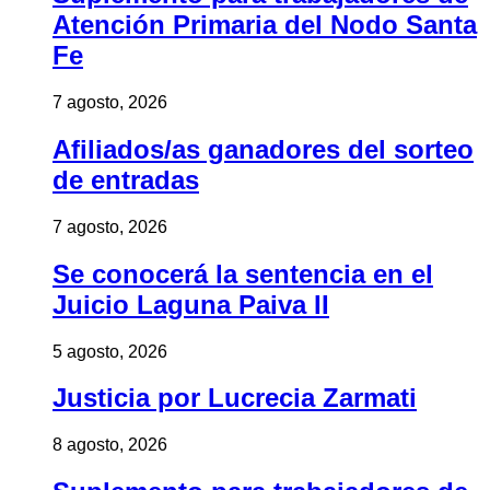
Atención Primaria del Nodo Santa
Fe
7 agosto, 2026
Afiliados/as ganadores del sorteo
de entradas
7 agosto, 2026
Se conocerá la sentencia en el
Juicio Laguna Paiva II
5 agosto, 2026
Justicia por Lucrecia Zarmati
8 agosto, 2026