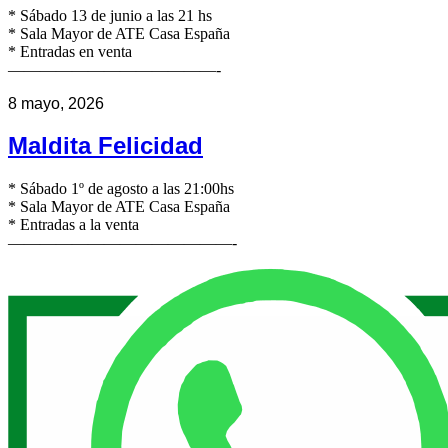
* Sábado 13 de junio a las 21 hs
* Sala Mayor de ATE Casa España
* Entradas en venta
—————————————-
8 mayo, 2026
Maldita Felicidad
* Sábado 1º de agosto a las 21:00hs
* Sala Mayor de ATE Casa España
* Entradas a la venta
——————————————-