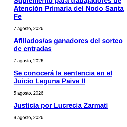
Suplemento para trabajadores de
Atención Primaria del Nodo Santa
Fe
7 agosto, 2026
Afiliados/as ganadores del sorteo
de entradas
7 agosto, 2026
Se conocerá la sentencia en el
Juicio Laguna Paiva II
5 agosto, 2026
Justicia por Lucrecia Zarmati
8 agosto, 2026