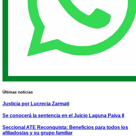
Últimas noticias
Justicia por Lucrecia Zarmati
Se conocerá la sentencia en el Juicio Laguna Paiva II
Seccional ATE Reconquista: Beneficios para todos los
afiliados/as y su grupo familiar