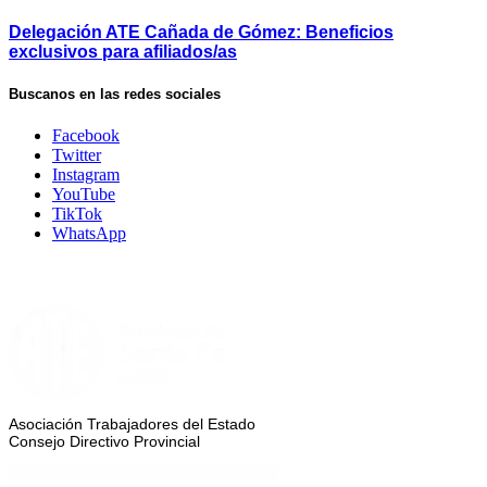
Delegación ATE Cañada de Gómez: Beneficios
exclusivos para afiliados/as
Buscanos en las redes sociales
Facebook
Twitter
Instagram
YouTube
TikTok
WhatsApp
Asociación Trabajadores del Estado
Consejo Directivo Provincial