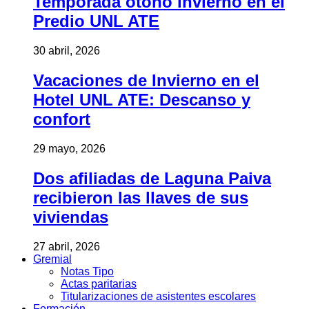
Temporada otoño invierno en el
Predio UNL ATE
30 abril, 2026
Vacaciones de Invierno en el
Hotel UNL ATE: Descanso y
confort
29 mayo, 2026
Dos afiliadas de Laguna Paiva
recibieron las llaves de sus
viviendas
27 abril, 2026
Gremial
Notas Tipo
Actas paritarias
Titularizaciones de asistentes escolares
Formación