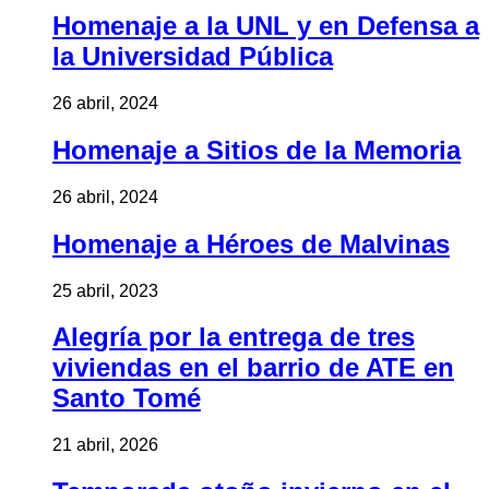
Homenaje a la UNL y en Defensa a
la Universidad Pública
26 abril, 2024
Homenaje a Sitios de la Memoria
26 abril, 2024
Homenaje a Héroes de Malvinas
25 abril, 2023
Alegría por la entrega de tres
viviendas en el barrio de ATE en
Santo Tomé
21 abril, 2026