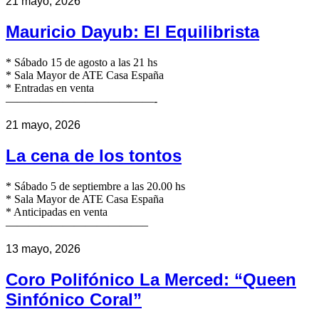
21 mayo, 2026
Mauricio Dayub: El Equilibrista
* Sábado 15 de agosto a las 21 hs
* Sala Mayor de ATE Casa España
* Entradas en venta
—————————————-
21 mayo, 2026
La cena de los tontos
* Sábado 5 de septiembre a las 20.00 hs
* Sala Mayor de ATE Casa España
* Anticipadas en venta
————————————–
13 mayo, 2026
Coro Polifónico La Merced: “Queen
Sinfónico Coral”