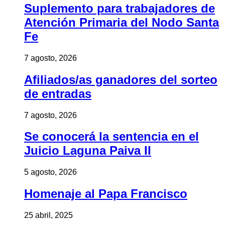
Suplemento para trabajadores de
Atención Primaria del Nodo Santa
Fe
7 agosto, 2026
Afiliados/as ganadores del sorteo
de entradas
7 agosto, 2026
Se conocerá la sentencia en el
Juicio Laguna Paiva II
5 agosto, 2026
Homenaje al Papa Francisco
25 abril, 2025