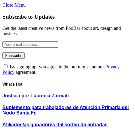
Close Menu
Subscribe to Updates
Get the latest creative news from FooBar about art, design and
business.
By signing up, you agree to the our terms and our
Privacy
Policy
agreement.
What's Hot
Justicia por Lucrecia Zarmati
Suplemento para trabajadores de Atención Primaria del
Nodo Santa Fe
Afiliados/as ganadores del sorteo de entradas