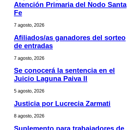
Atención Primaria del Nodo Santa
Fe
7 agosto, 2026
Afiliados/as ganadores del sorteo
de entradas
7 agosto, 2026
Se conocerá la sentencia en el
Juicio Laguna Paiva II
5 agosto, 2026
Justicia por Lucrecia Zarmati
8 agosto, 2026
Suplemento para trabajadores de