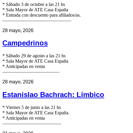
* Sábado 3 de octubre a las 21 hs
* Sala Mayor de ATE Casa España
* Entrada con descuento para afiliados/as.
——————————————–
28 mayo, 2026
Campedrinos
* Sábado 29 de agosto a las 21 hs
* Sala Mayor de ATE Casa España
* Anticipadas en venta
————————————
28 mayo, 2026
Estanislao Bachrach: Límbico
* Viernes 5 de junio a las 21 hs
* Sala Mayor de ATE Casa España.
* Anticipadas en venta
————————————-