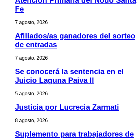
Atención Primaria del Nodo Santa
Fe
7 agosto, 2026
Afiliados/as ganadores del sorteo
de entradas
7 agosto, 2026
Se conocerá la sentencia en el
Juicio Laguna Paiva II
5 agosto, 2026
Justicia por Lucrecia Zarmati
8 agosto, 2026
Suplemento para trabajadores de