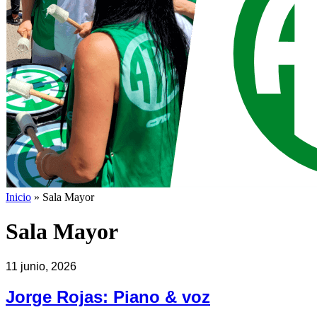
Inicio
»
Sala Mayor
Sala Mayor
11 junio, 2026
Jorge Rojas: Piano & voz