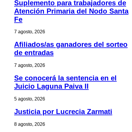
Suplemento para trabajadores de
Atención Primaria del Nodo Santa
Fe
7 agosto, 2026
Afiliados/as ganadores del sorteo
de entradas
7 agosto, 2026
Se conocerá la sentencia en el
Juicio Laguna Paiva II
5 agosto, 2026
Justicia por Lucrecia Zarmati
8 agosto, 2026