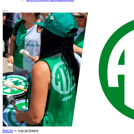
Inicio
»
vacaciones