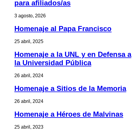
para afiliados/as
3 agosto, 2026
Homenaje al Papa Francisco
25 abril, 2025
Homenaje a la UNL y en Defensa a
la Universidad Pública
26 abril, 2024
Homenaje a Sitios de la Memoria
26 abril, 2024
Homenaje a Héroes de Malvinas
25 abril, 2023