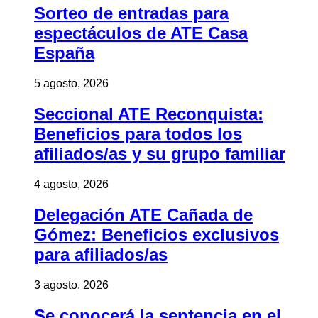
Sorteo de entradas para
espectáculos de ATE Casa
España
5 agosto, 2026
Seccional ATE Reconquista:
Beneficios para todos los
afiliados/as y su grupo familiar
4 agosto, 2026
Delegación ATE Cañada de
Gómez: Beneficios exclusivos
para afiliados/as
3 agosto, 2026
Se conocerá la sentencia en el