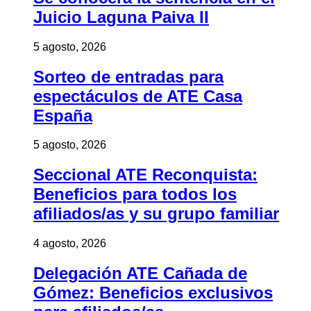
Juicio Laguna Paiva II
5 agosto, 2026
Sorteo de entradas para
espectáculos de ATE Casa
España
5 agosto, 2026
Seccional ATE Reconquista:
Beneficios para todos los
afiliados/as y su grupo familiar
4 agosto, 2026
Delegación ATE Cañada de
Gómez: Beneficios exclusivos