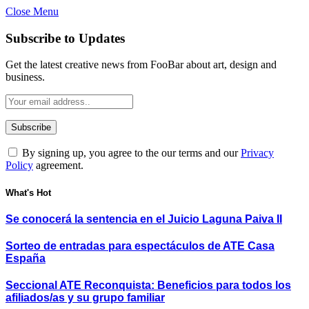
Close Menu
Subscribe to Updates
Get the latest creative news from FooBar about art, design and
business.
By signing up, you agree to the our terms and our
Privacy
Policy
agreement.
What's Hot
Se conocerá la sentencia en el Juicio Laguna Paiva II
Sorteo de entradas para espectáculos de ATE Casa
España
Seccional ATE Reconquista: Beneficios para todos los
afiliados/as y su grupo familiar