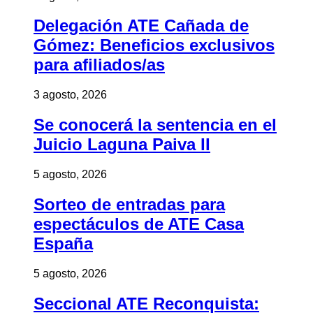
Delegación ATE Cañada de
Gómez: Beneficios exclusivos
para afiliados/as
3 agosto, 2026
Se conocerá la sentencia en el
Juicio Laguna Paiva II
5 agosto, 2026
Sorteo de entradas para
espectáculos de ATE Casa
España
5 agosto, 2026
Seccional ATE Reconquista: