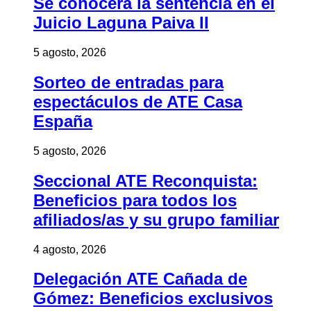
Se conocerá la sentencia en el
Juicio Laguna Paiva II
5 agosto, 2026
Sorteo de entradas para
espectáculos de ATE Casa
España
5 agosto, 2026
Seccional ATE Reconquista:
Beneficios para todos los
afiliados/as y su grupo familiar
4 agosto, 2026
Delegación ATE Cañada de
Gómez: Beneficios exclusivos