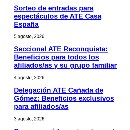
Sorteo de entradas para
espectáculos de ATE Casa
España
5 agosto, 2026
Seccional ATE Reconquista:
Beneficios para todos los
afiliados/as y su grupo familiar
4 agosto, 2026
Delegación ATE Cañada de
Gómez: Beneficios exclusivos
para afiliados/as
3 agosto, 2026