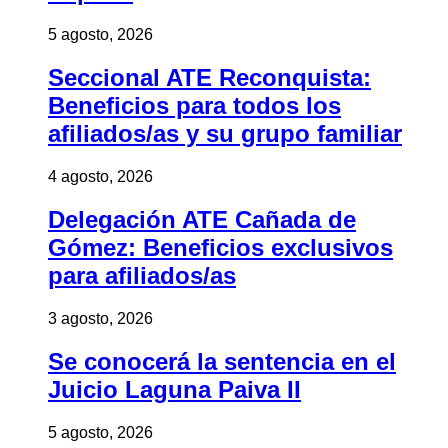
5 agosto, 2026
Seccional ATE Reconquista:
Beneficios para todos los
afiliados/as y su grupo familiar
4 agosto, 2026
Delegación ATE Cañada de
Gómez: Beneficios exclusivos
para afiliados/as
3 agosto, 2026
Se conocerá la sentencia en el
Juicio Laguna Paiva II
5 agosto, 2026