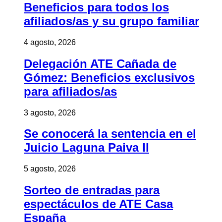
Beneficios para todos los
afiliados/as y su grupo familiar
4 agosto, 2026
Delegación ATE Cañada de
Gómez: Beneficios exclusivos
para afiliados/as
3 agosto, 2026
Se conocerá la sentencia en el
Juicio Laguna Paiva II
5 agosto, 2026
Sorteo de entradas para
espectáculos de ATE Casa
España