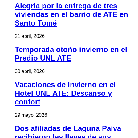
Alegría por la entrega de tres
viviendas en el barrio de ATE en
Santo Tomé
21 abril, 2026
Temporada otoño invierno en el
Predio UNL ATE
30 abril, 2026
Vacaciones de Invierno en el
Hotel UNL ATE: Descanso y
confort
29 mayo, 2026
Dos afiliadas de Laguna Paiva
recibieron las llaves de sus