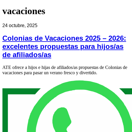
vacaciones
24 octubre, 2025
Colonias de Vacaciones 2025 – 2026:
excelentes propuestas para hijos/as
de afiliados/as
ATE ofrece a hijos e hijas de afiliados/as propuestas de Colonias de
vacaciones para pasar un verano fresco y divertido.