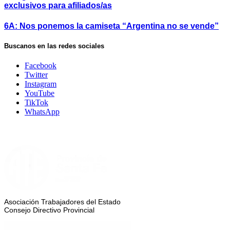
exclusivos para afiliados/as
6A: Nos ponemos la camiseta “Argentina no se vende”
Buscanos en las redes sociales
Facebook
Twitter
Instagram
YouTube
TikTok
WhatsApp
Asociación Trabajadores del Estado
Consejo Directivo Provincial