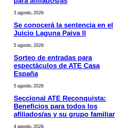
para afiliados/as
3 agosto, 2026
Se conocerá la sentencia en el
Juicio Laguna Paiva II
5 agosto, 2026
Sorteo de entradas para
espectáculos de ATE Casa
España
5 agosto, 2026
Seccional ATE Reconquista:
Beneficios para todos los
afiliados/as y su grupo familiar
4 agosto, 2026