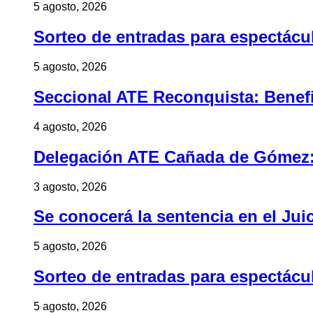
5 agosto, 2026
Sorteo de entradas para espectác
5 agosto, 2026
Seccional ATE Reconquista: Benefic
4 agosto, 2026
Delegación ATE Cañada de Gómez: B
3 agosto, 2026
Se conocerá la sentencia en el Jui
5 agosto, 2026
Sorteo de entradas para espectác
5 agosto, 2026