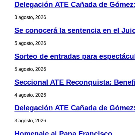
Delegación ATE Cañada de Gómez: B
3 agosto, 2026
Se conocerá la sentencia en el Jui
5 agosto, 2026
Sorteo de entradas para espectác
5 agosto, 2026
Seccional ATE Reconquista: Benefic
4 agosto, 2026
Delegación ATE Cañada de Gómez: B
3 agosto, 2026
Homenaje al Papa Francisco