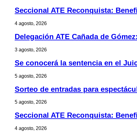
Seccional ATE Reconquista: Benefic
4 agosto, 2026
Delegación ATE Cañada de Gómez: B
3 agosto, 2026
Se conocerá la sentencia en el Jui
5 agosto, 2026
Sorteo de entradas para espectác
5 agosto, 2026
Seccional ATE Reconquista: Benefic
4 agosto, 2026