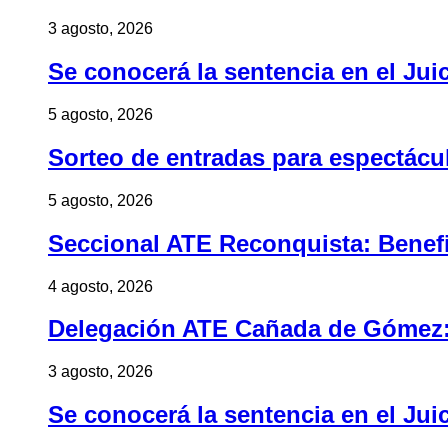
3 agosto, 2026
Se conocerá la sentencia en el Jui
5 agosto, 2026
Sorteo de entradas para espectác
5 agosto, 2026
Seccional ATE Reconquista: Benefic
4 agosto, 2026
Delegación ATE Cañada de Gómez: B
3 agosto, 2026
Se conocerá la sentencia en el Jui