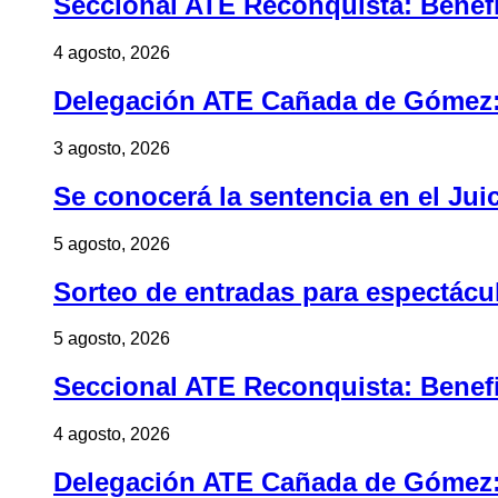
Seccional ATE Reconquista: Benefic
4 agosto, 2026
Delegación ATE Cañada de Gómez: B
3 agosto, 2026
Se conocerá la sentencia en el Jui
5 agosto, 2026
Sorteo de entradas para espectác
5 agosto, 2026
Seccional ATE Reconquista: Benefic
4 agosto, 2026
Delegación ATE Cañada de Gómez: B