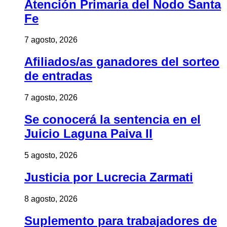
Atención Primaria del Nodo Santa
Fe
7 agosto, 2026
Afiliados/as ganadores del sorteo
de entradas
7 agosto, 2026
Se conocerá la sentencia en el
Juicio Laguna Paiva II
5 agosto, 2026
Justicia por Lucrecia Zarmati
8 agosto, 2026
Suplemento para trabajadores de