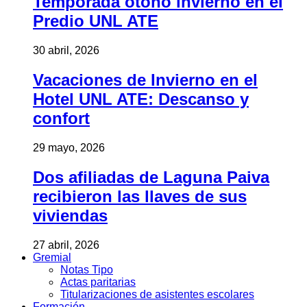
Temporada otoño invierno en el
Predio UNL ATE
30 abril, 2026
Vacaciones de Invierno en el
Hotel UNL ATE: Descanso y
confort
29 mayo, 2026
Dos afiliadas de Laguna Paiva
recibieron las llaves de sus
viviendas
27 abril, 2026
Gremial
Notas Tipo
Actas paritarias
Titularizaciones de asistentes escolares
Formación