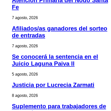
Atención Primaria del Nodo Santa
Fe
7 agosto, 2026
Afiliados/as ganadores del sorteo
de entradas
7 agosto, 2026
Se conocerá la sentencia en el
Juicio Laguna Paiva II
5 agosto, 2026
Justicia por Lucrecia Zarmati
8 agosto, 2026
Suplemento para trabajadores de