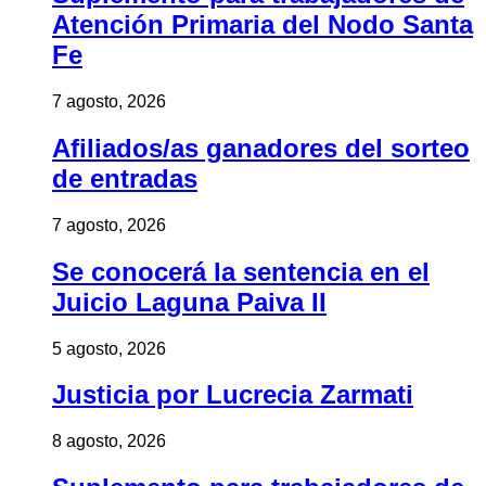
Atención Primaria del Nodo Santa
Fe
7 agosto, 2026
Afiliados/as ganadores del sorteo
de entradas
7 agosto, 2026
Se conocerá la sentencia en el
Juicio Laguna Paiva II
5 agosto, 2026
Justicia por Lucrecia Zarmati
8 agosto, 2026