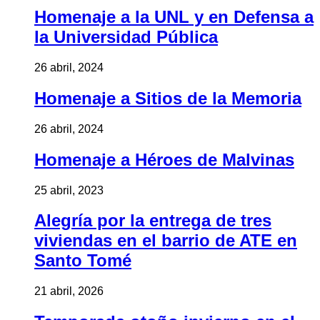
Homenaje a la UNL y en Defensa a
la Universidad Pública
26 abril, 2024
Homenaje a Sitios de la Memoria
26 abril, 2024
Homenaje a Héroes de Malvinas
25 abril, 2023
Alegría por la entrega de tres
viviendas en el barrio de ATE en
Santo Tomé
21 abril, 2026