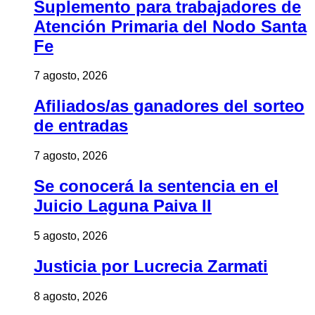
Suplemento para trabajadores de
Atención Primaria del Nodo Santa
Fe
7 agosto, 2026
Afiliados/as ganadores del sorteo
de entradas
7 agosto, 2026
Se conocerá la sentencia en el
Juicio Laguna Paiva II
5 agosto, 2026
Justicia por Lucrecia Zarmati
8 agosto, 2026