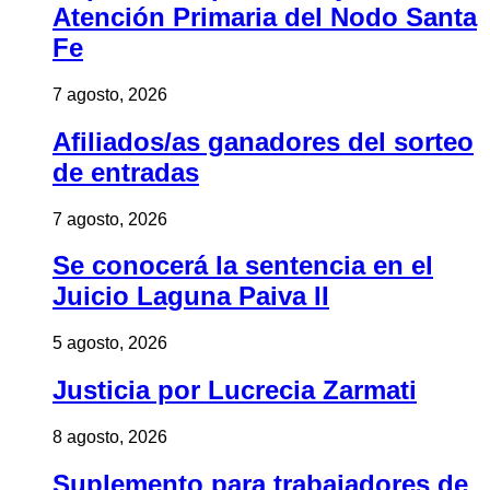
Atención Primaria del Nodo Santa
Fe
7 agosto, 2026
Afiliados/as ganadores del sorteo
de entradas
7 agosto, 2026
Se conocerá la sentencia en el
Juicio Laguna Paiva II
5 agosto, 2026
Justicia por Lucrecia Zarmati
8 agosto, 2026
Suplemento para trabajadores de