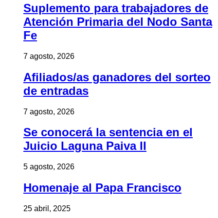
Suplemento para trabajadores de
Atención Primaria del Nodo Santa
Fe
7 agosto, 2026
Afiliados/as ganadores del sorteo
de entradas
7 agosto, 2026
Se conocerá la sentencia en el
Juicio Laguna Paiva II
5 agosto, 2026
Homenaje al Papa Francisco
25 abril, 2025