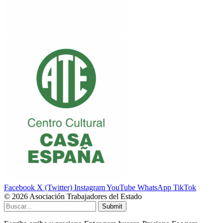
Facebook
X (Twitter)
Instagram
YouTube
WhatsApp
TikTok
© 2026 Asociación Trabajadores del Estado
Submit