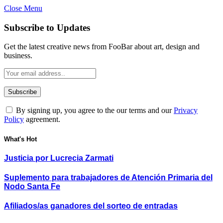
Close Menu
Subscribe to Updates
Get the latest creative news from FooBar about art, design and
business.
By signing up, you agree to the our terms and our
Privacy
Policy
agreement.
What's Hot
Justicia por Lucrecia Zarmati
Suplemento para trabajadores de Atención Primaria del
Nodo Santa Fe
Afiliados/as ganadores del sorteo de entradas