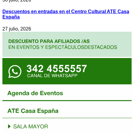
Descuentos en entradas en el Centro Cultural ATE Casa
España
27 julio, 2026