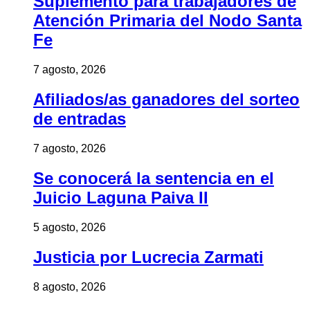
Suplemento para trabajadores de
Atención Primaria del Nodo Santa
Fe
7 agosto, 2026
Afiliados/as ganadores del sorteo
de entradas
7 agosto, 2026
Se conocerá la sentencia en el
Juicio Laguna Paiva II
5 agosto, 2026
Justicia por Lucrecia Zarmati
8 agosto, 2026