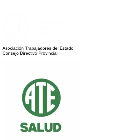
Asociación Trabajadores del Estado
Consejo Directivo Provincial