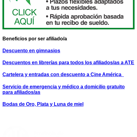
Beneficios por ser afiliado/a
Descuento en gimnasios
Descuentos en librerías para todos los afiliados/as a ATE
Cartelera y entradas con descuento a Cine América
Servicio de emergencia y médico a domicilio gratuito
para afiliados/as
Bodas de Oro, Plata y Luna de miel