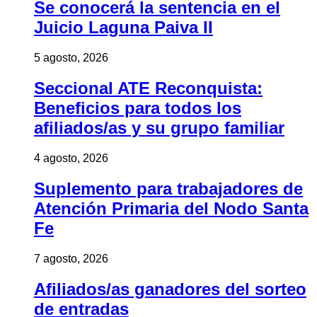
Se conocerá la sentencia en el
Juicio Laguna Paiva II
5 agosto, 2026
Seccional ATE Reconquista:
Beneficios para todos los
afiliados/as y su grupo familiar
4 agosto, 2026
Suplemento para trabajadores de
Atención Primaria del Nodo Santa
Fe
7 agosto, 2026
Afiliados/as ganadores del sorteo
de entradas