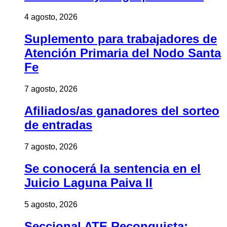
4 agosto, 2026
Suplemento para trabajadores de
Atención Primaria del Nodo Santa
Fe
7 agosto, 2026
Afiliados/as ganadores del sorteo
de entradas
7 agosto, 2026
Se conocerá la sentencia en el
Juicio Laguna Paiva II
5 agosto, 2026
Seccional ATE Reconquista: