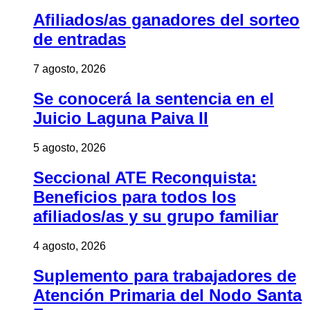
Afiliados/as ganadores del sorteo
de entradas
7 agosto, 2026
Se conocerá la sentencia en el
Juicio Laguna Paiva II
5 agosto, 2026
Seccional ATE Reconquista:
Beneficios para todos los
afiliados/as y su grupo familiar
4 agosto, 2026
Suplemento para trabajadores de
Atención Primaria del Nodo Santa