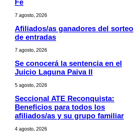
Fe
7 agosto, 2026
Afiliados/as ganadores del sorteo
de entradas
7 agosto, 2026
Se conocerá la sentencia en el
Juicio Laguna Paiva II
5 agosto, 2026
Seccional ATE Reconquista:
Beneficios para todos los
afiliados/as y su grupo familiar
4 agosto, 2026