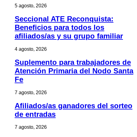
5 agosto, 2026
Seccional ATE Reconquista:
Beneficios para todos los
afiliados/as y su grupo familiar
4 agosto, 2026
Suplemento para trabajadores de
Atención Primaria del Nodo Santa
Fe
7 agosto, 2026
Afiliados/as ganadores del sorteo
de entradas
7 agosto, 2026