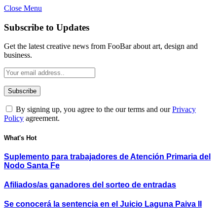
Close Menu
Subscribe to Updates
Get the latest creative news from FooBar about art, design and
business.
By signing up, you agree to the our terms and our
Privacy
Policy
agreement.
What's Hot
Suplemento para trabajadores de Atención Primaria del
Nodo Santa Fe
Afiliados/as ganadores del sorteo de entradas
Se conocerá la sentencia en el Juicio Laguna Paiva II