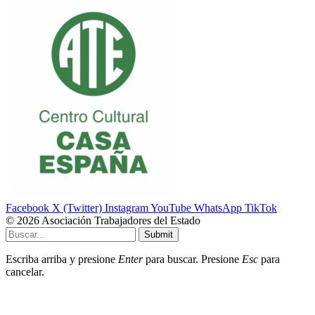
Facebook
X (Twitter)
Instagram
YouTube
WhatsApp
TikTok
© 2026 Asociación Trabajadores del Estado
Submit
Escriba arriba y presione
Enter
para buscar. Presione
Esc
para
cancelar.