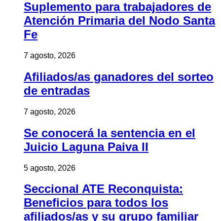
Suplemento para trabajadores de
Atención Primaria del Nodo Santa
Fe
7 agosto, 2026
Afiliados/as ganadores del sorteo
de entradas
7 agosto, 2026
Se conocerá la sentencia en el
Juicio Laguna Paiva II
5 agosto, 2026
Seccional ATE Reconquista:
Beneficios para todos los
afiliados/as y su grupo familiar