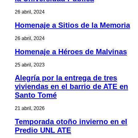
26 abril, 2024
Homenaje a Sitios de la Memoria
26 abril, 2024
Homenaje a Héroes de Malvinas
25 abril, 2023
Alegría por la entrega de tres
viviendas en el barrio de ATE en
Santo Tomé
21 abril, 2026
Temporada otoño invierno en el
Predio UNL ATE