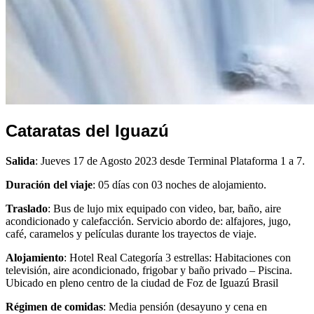
Cataratas del Iguazú
Salida
: Jueves 17 de Agosto 2023 desde Terminal Plataforma 1 a 7.
Duración del viaje
: 05 días con 03 noches de alojamiento.
Traslado
: Bus de lujo mix equipado con video, bar, baño, aire
acondicionado y calefacción. Servicio abordo de: alfajores, jugo,
café, caramelos y películas durante los trayectos de viaje.
Alojamiento
: Hotel Real Categoría 3 estrellas: Habitaciones con
televisión, aire acondicionado, frigobar y baño privado – Piscina.
Ubicado en pleno centro de la ciudad de Foz de Iguazú Brasil
Régimen de comidas
: Media pensión (desayuno y cena en