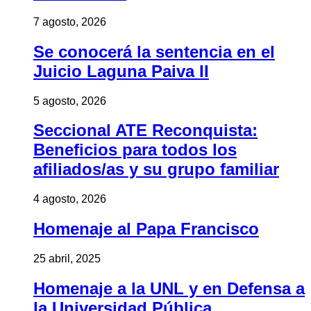
7 agosto, 2026
Se conocerá la sentencia en el
Juicio Laguna Paiva II
5 agosto, 2026
Seccional ATE Reconquista:
Beneficios para todos los
afiliados/as y su grupo familiar
4 agosto, 2026
Homenaje al Papa Francisco
25 abril, 2025
Homenaje a la UNL y en Defensa a
la Universidad Pública