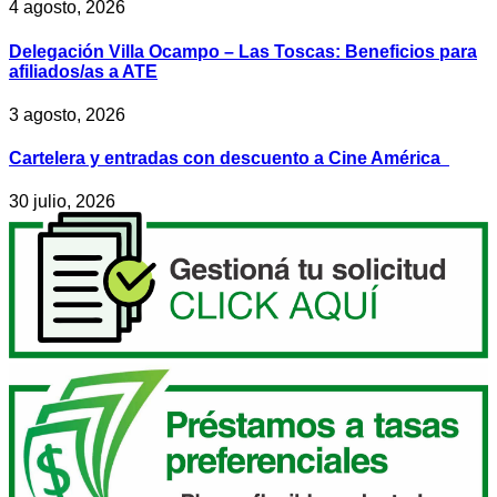
4 agosto, 2026
Delegación Villa Ocampo – Las Toscas: Beneficios para
afiliados/as a ATE
3 agosto, 2026
Cartelera y entradas con descuento a Cine América
30 julio, 2026