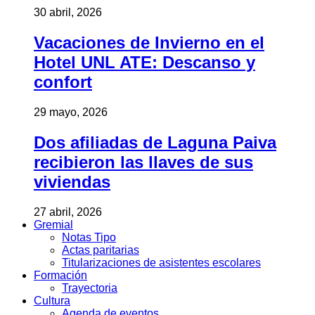
30 abril, 2026
Vacaciones de Invierno en el
Hotel UNL ATE: Descanso y
confort
29 mayo, 2026
Dos afiliadas de Laguna Paiva
recibieron las llaves de sus
viviendas
27 abril, 2026
Gremial
Notas Tipo
Actas paritarias
Titularizaciones de asistentes escolares
Formación
Trayectoria
Cultura
Agenda de eventos