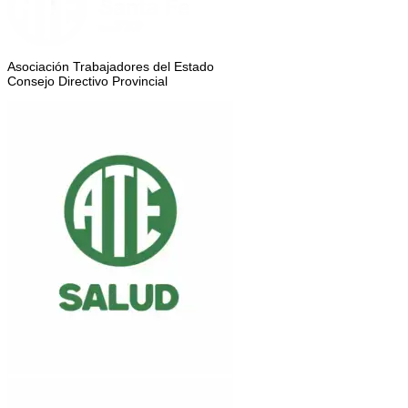
Asociación Trabajadores del Estado
Consejo Directivo Provincial