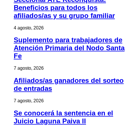
Beneficios para todos los
afiliados/as y su grupo familiar
4 agosto, 2026
Suplemento para trabajadores de
Atención Primaria del Nodo Santa
Fe
7 agosto, 2026
Afiliados/as ganadores del sorteo
de entradas
7 agosto, 2026
Se conocerá la sentencia en el
Juicio Laguna Paiva II