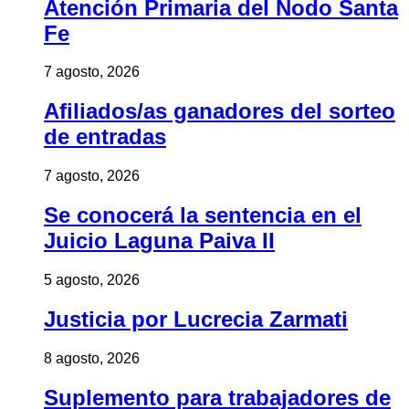
Atención Primaria del Nodo Santa
Fe
7 agosto, 2026
Afiliados/as ganadores del sorteo
de entradas
7 agosto, 2026
Se conocerá la sentencia en el
Juicio Laguna Paiva II
5 agosto, 2026
Justicia por Lucrecia Zarmati
8 agosto, 2026
Suplemento para trabajadores de