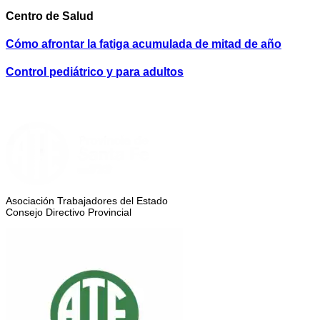
Centro de Salud
Cómo afrontar la fatiga acumulada de mitad de año
Control pediátrico y para adultos
Asociación Trabajadores del Estado
Consejo Directivo Provincial