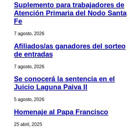
Suplemento para trabajadores de
Atención Primaria del Nodo Santa
Fe
7 agosto, 2026
Afiliados/as ganadores del sorteo
de entradas
7 agosto, 2026
Se conocerá la sentencia en el
Juicio Laguna Paiva II
5 agosto, 2026
Homenaje al Papa Francisco
25 abril, 2025