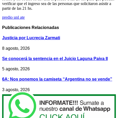
verificar que el ingreso sea de las personas que solicitaron asistir a
partir de las 21 hs.
predio unl ate
Publicaciones
Relacionadas
Justicia por Lucrecia Zarmati
8 agosto, 2026
Se conocerá la sentencia en el Juicio Laguna Paiva II
5 agosto, 2026
6A: Nos ponemos la camiseta “Argentina no se vende”
3 agosto, 2026