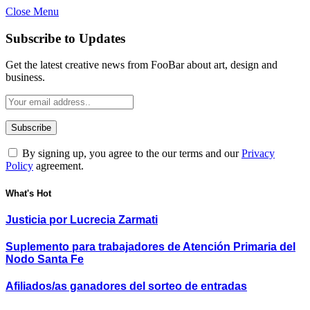
Close Menu
Subscribe to Updates
Get the latest creative news from FooBar about art, design and
business.
By signing up, you agree to the our terms and our
Privacy
Policy
agreement.
What's Hot
Justicia por Lucrecia Zarmati
Suplemento para trabajadores de Atención Primaria del
Nodo Santa Fe
Afiliados/as ganadores del sorteo de entradas