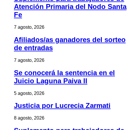
Atención Primaria del Nodo Santa
Fe
7 agosto, 2026
Afiliados/as ganadores del sorteo
de entradas
7 agosto, 2026
Se conocerá la sentencia en el
Juicio Laguna Paiva II
5 agosto, 2026
Justicia por Lucrecia Zarmati
8 agosto, 2026