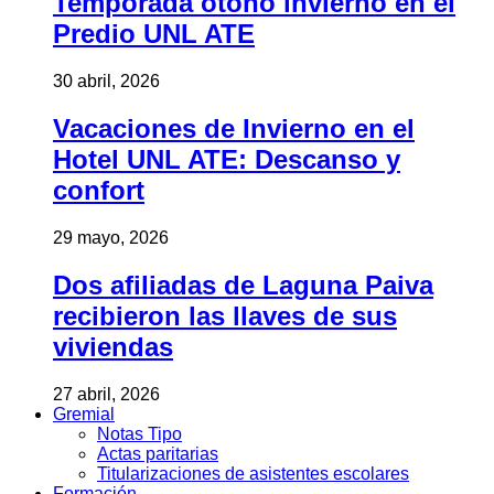
Temporada otoño invierno en el
Predio UNL ATE
30 abril, 2026
Vacaciones de Invierno en el
Hotel UNL ATE: Descanso y
confort
29 mayo, 2026
Dos afiliadas de Laguna Paiva
recibieron las llaves de sus
viviendas
27 abril, 2026
Gremial
Notas Tipo
Actas paritarias
Titularizaciones de asistentes escolares
Formación