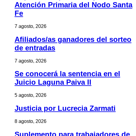
Atención Primaria del Nodo Santa
Fe
7 agosto, 2026
Afiliados/as ganadores del sorteo
de entradas
7 agosto, 2026
Se conocerá la sentencia en el
Juicio Laguna Paiva II
5 agosto, 2026
Justicia por Lucrecia Zarmati
8 agosto, 2026
Suplemento para trabajadores de