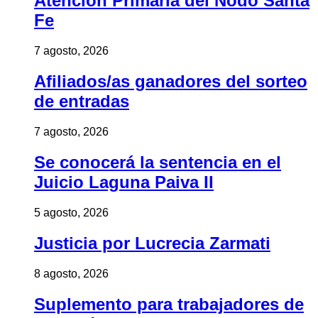
Atención Primaria del Nodo Santa
Fe
7 agosto, 2026
Afiliados/as ganadores del sorteo
de entradas
7 agosto, 2026
Se conocerá la sentencia en el
Juicio Laguna Paiva II
5 agosto, 2026
Justicia por Lucrecia Zarmati
8 agosto, 2026
Suplemento para trabajadores de