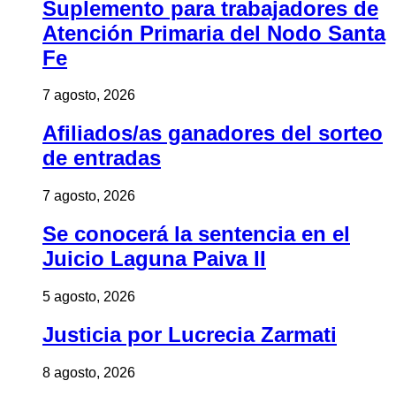
Suplemento para trabajadores de
Atención Primaria del Nodo Santa
Fe
7 agosto, 2026
Afiliados/as ganadores del sorteo
de entradas
7 agosto, 2026
Se conocerá la sentencia en el
Juicio Laguna Paiva II
5 agosto, 2026
Justicia por Lucrecia Zarmati
8 agosto, 2026