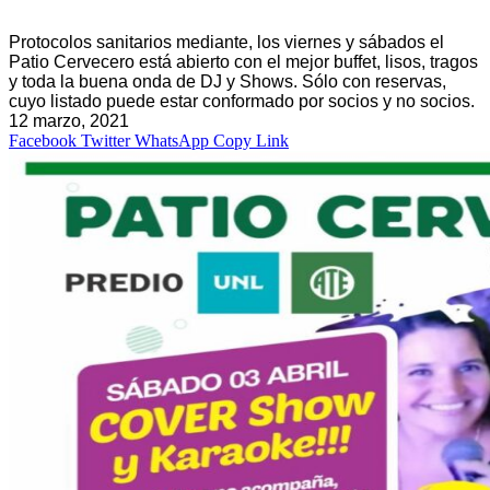
Protocolos sanitarios mediante, los viernes y sábados el
Patio Cervecero está abierto con el mejor buffet, lisos, tragos
y toda la buena onda de DJ y Shows. Sólo con reservas,
cuyo listado puede estar conformado por socios y no socios.
12 marzo, 2021
Facebook
Twitter
WhatsApp
Copy Link