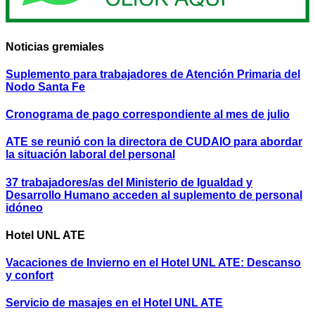
Noticias gremiales
Suplemento para trabajadores de Atención Primaria del
Nodo Santa Fe
Cronograma de pago correspondiente al mes de julio
ATE se reunió con la directora de CUDAIO para abordar
la situación laboral del personal
37 trabajadores/as del Ministerio de Igualdad y
Desarrollo Humano acceden al suplemento de personal
idóneo
Hotel UNL ATE
Vacaciones de Invierno en el Hotel UNL ATE: Descanso
y confort
Servicio de masajes en el Hotel UNL ATE