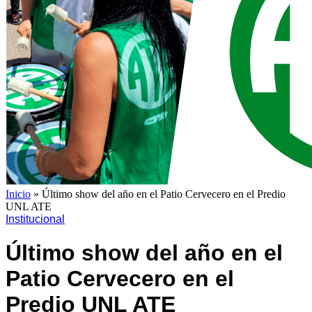
Inicio
»
Último show del año en el Patio Cervecero en el Predio
UNL ATE
Institucional
Último show del año en el
Patio Cervecero en el
Predio UNL ATE