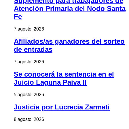
Suplemento para trabajadores de
Atención Primaria del Nodo Santa
Fe
7 agosto, 2026
Afiliados/as ganadores del sorteo
de entradas
7 agosto, 2026
Se conocerá la sentencia en el
Juicio Laguna Paiva II
5 agosto, 2026
Justicia por Lucrecia Zarmati
8 agosto, 2026