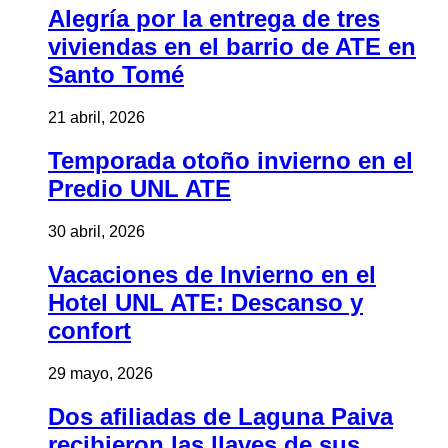
Alegría por la entrega de tres
viviendas en el barrio de ATE en
Santo Tomé
21 abril, 2026
Temporada otoño invierno en el
Predio UNL ATE
30 abril, 2026
Vacaciones de Invierno en el
Hotel UNL ATE: Descanso y
confort
29 mayo, 2026
Dos afiliadas de Laguna Paiva
recibieron las llaves de sus