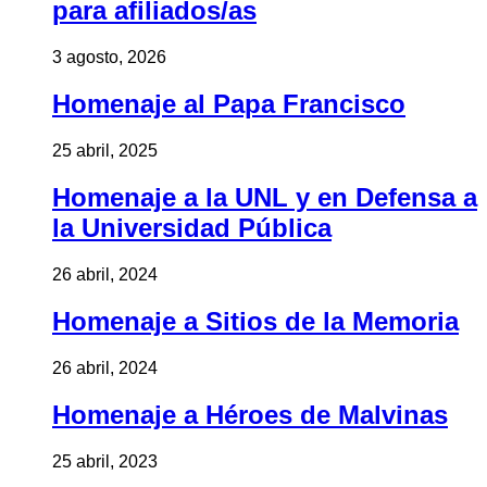
para afiliados/as
3 agosto, 2026
Homenaje al Papa Francisco
25 abril, 2025
Homenaje a la UNL y en Defensa a
la Universidad Pública
26 abril, 2024
Homenaje a Sitios de la Memoria
26 abril, 2024
Homenaje a Héroes de Malvinas
25 abril, 2023