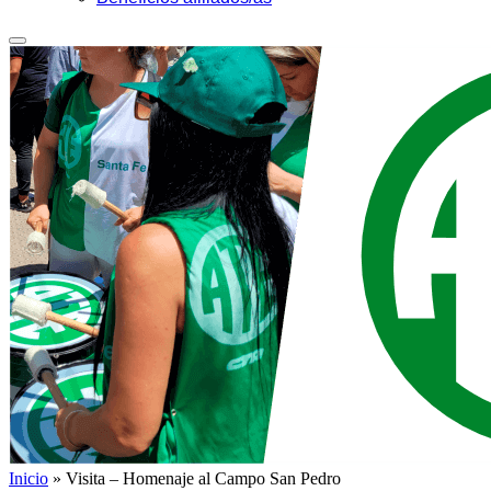
Inicio
»
Visita – Homenaje al Campo San Pedro