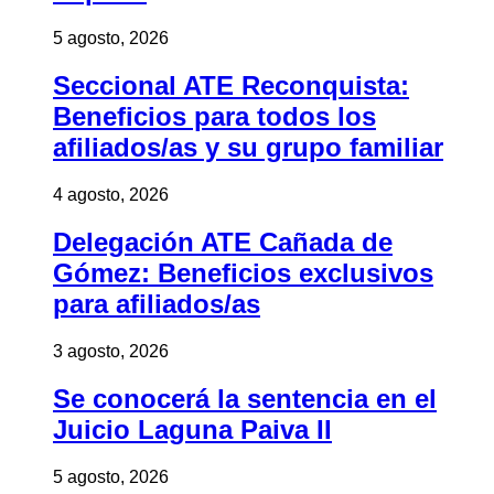
5 agosto, 2026
Seccional ATE Reconquista:
Beneficios para todos los
afiliados/as y su grupo familiar
4 agosto, 2026
Delegación ATE Cañada de
Gómez: Beneficios exclusivos
para afiliados/as
3 agosto, 2026
Se conocerá la sentencia en el
Juicio Laguna Paiva II
5 agosto, 2026