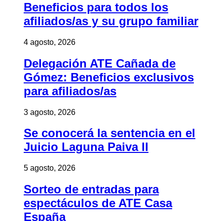
Beneficios para todos los
afiliados/as y su grupo familiar
4 agosto, 2026
Delegación ATE Cañada de
Gómez: Beneficios exclusivos
para afiliados/as
3 agosto, 2026
Se conocerá la sentencia en el
Juicio Laguna Paiva II
5 agosto, 2026
Sorteo de entradas para
espectáculos de ATE Casa
España