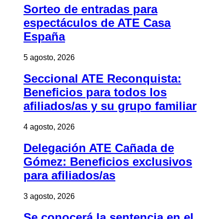
Sorteo de entradas para
espectáculos de ATE Casa
España
5 agosto, 2026
Seccional ATE Reconquista:
Beneficios para todos los
afiliados/as y su grupo familiar
4 agosto, 2026
Delegación ATE Cañada de
Gómez: Beneficios exclusivos
para afiliados/as
3 agosto, 2026
Se conocerá la sentencia en el