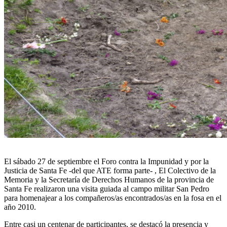
El sábado 27 de septiembre el Foro contra la Impunidad y por la
Justicia de Santa Fe -del que ATE forma parte- , El Colectivo de la
Memoria y la Secretaría de Derechos Humanos de la provincia de
Santa Fe realizaron una visita guiada al campo militar San Pedro
para homenajear a los compañeros/as encontrados/as en la fosa en el
año 2010.
Entre casi un centenar de participantes, se destacó la presencia y