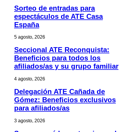
Sorteo de entradas para
espectáculos de ATE Casa
España
5 agosto, 2026
Seccional ATE Reconquista:
Beneficios para todos los
afiliados/as y su grupo familiar
4 agosto, 2026
Delegación ATE Cañada de
Gómez: Beneficios exclusivos
para afiliados/as
3 agosto, 2026