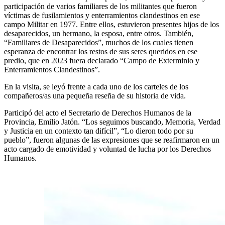
participación de varios familiares de los militantes que fueron
víctimas de fusilamientos y enterramientos clandestinos en ese
campo Militar en 1977. Entre ellos, estuvieron presentes hijos de los
desaparecidos, un hermano, la esposa, entre otros. También,
“Familiares de Desaparecidos”, muchos de los cuales tienen
esperanza de encontrar los restos de sus seres queridos en ese
predio, que en 2023 fuera declarado “Campo de Exterminio y
Enterramientos Clandestinos”.
En la visita, se leyó frente a cada uno de los carteles de los
compañeros/as una pequeña reseña de su historia de vida.
Participó del acto el Secretario de Derechos Humanos de la
Provincia, Emilio Jatón. “Los seguimos buscando, Memoria, Verdad
y Justicia en un contexto tan difícil”, “Lo dieron todo por su
pueblo”, fueron algunas de las expresiones que se reafirmaron en un
acto cargado de emotividad y voluntad de lucha por los Derechos
Humanos.