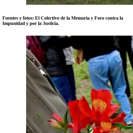
Fuentes y fotos: El Colectivo de la Memoria y Foro contra la
Impunidad y por la Justicia.