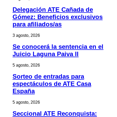
Delegación ATE Cañada de
Gómez: Beneficios exclusivos
para afiliados/as
3 agosto, 2026
Se conocerá la sentencia en el
Juicio Laguna Paiva II
5 agosto, 2026
Sorteo de entradas para
espectáculos de ATE Casa
España
5 agosto, 2026
Seccional ATE Reconquista: