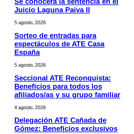
Se conocerá la sentencia en el
Juicio Laguna Paiva II
5 agosto, 2026
Sorteo de entradas para
espectáculos de ATE Casa
España
5 agosto, 2026
Seccional ATE Reconquista:
Beneficios para todos los
afiliados/as y su grupo familiar
4 agosto, 2026
Delegación ATE Cañada de
Gómez: Beneficios exclusivos