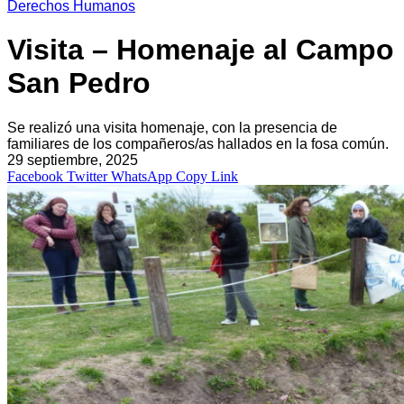
Derechos Humanos
Visita – Homenaje al Campo
San Pedro
Se realizó una visita homenaje, con la presencia de
familiares de los compañeros/as hallados en la fosa común.
29 septiembre, 2025
Facebook
Twitter
WhatsApp
Copy Link