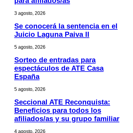
para afiliados/as
3 agosto, 2026
Se conocerá la sentencia en el
Juicio Laguna Paiva II
5 agosto, 2026
Sorteo de entradas para
espectáculos de ATE Casa
España
5 agosto, 2026
Seccional ATE Reconquista:
Beneficios para todos los
afiliados/as y su grupo familiar
4 agosto, 2026