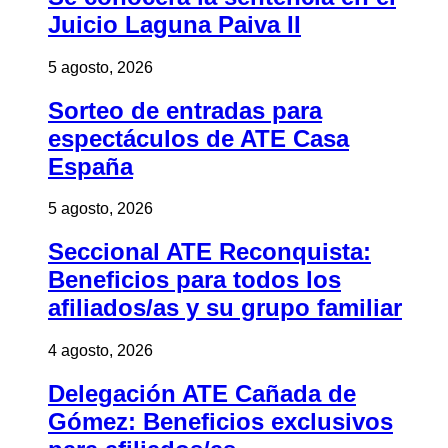
Juicio Laguna Paiva II
5 agosto, 2026
Sorteo de entradas para
espectáculos de ATE Casa
España
5 agosto, 2026
Seccional ATE Reconquista:
Beneficios para todos los
afiliados/as y su grupo familiar
4 agosto, 2026
Delegación ATE Cañada de
Gómez: Beneficios exclusivos