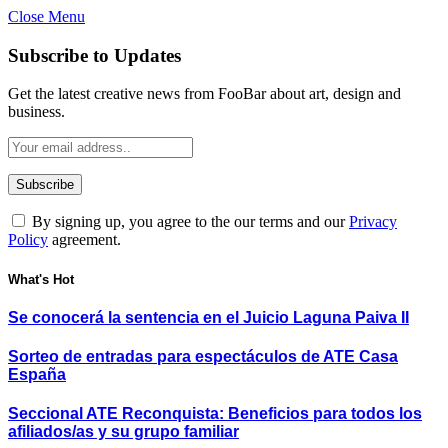
Close Menu
Subscribe to Updates
Get the latest creative news from FooBar about art, design and
business.
By signing up, you agree to the our terms and our
Privacy
Policy
agreement.
What's Hot
Se conocerá la sentencia en el Juicio Laguna Paiva II
Sorteo de entradas para espectáculos de ATE Casa
España
Seccional ATE Reconquista: Beneficios para todos los
afiliados/as y su grupo familiar