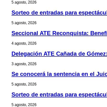
5 agosto, 2026
Sorteo de entradas para espectác
5 agosto, 2026
Seccional ATE Reconquista: Benefic
4 agosto, 2026
Delegación ATE Cañada de Gómez: B
3 agosto, 2026
Se conocerá la sentencia en el Jui
5 agosto, 2026
Sorteo de entradas para espectác
5 agosto, 2026