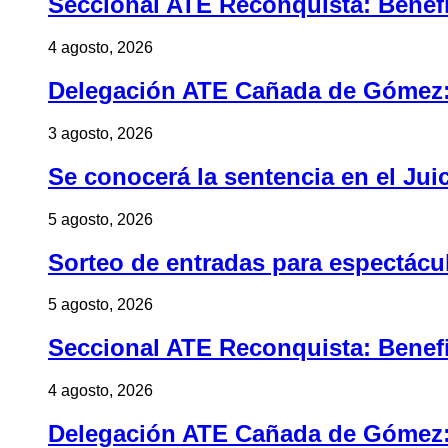
Seccional ATE Reconquista: Benefic
4 agosto, 2026
Delegación ATE Cañada de Gómez: B
3 agosto, 2026
Se conocerá la sentencia en el Jui
5 agosto, 2026
Sorteo de entradas para espectác
5 agosto, 2026
Seccional ATE Reconquista: Benefic
4 agosto, 2026
Delegación ATE Cañada de Gómez: B