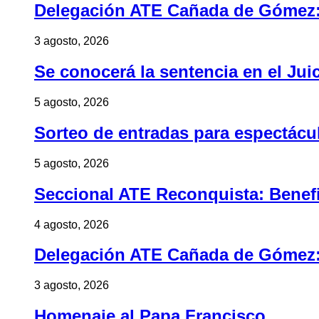
Delegación ATE Cañada de Gómez: B
3 agosto, 2026
Se conocerá la sentencia en el Jui
5 agosto, 2026
Sorteo de entradas para espectác
5 agosto, 2026
Seccional ATE Reconquista: Benefic
4 agosto, 2026
Delegación ATE Cañada de Gómez: B
3 agosto, 2026
Homenaje al Papa Francisco