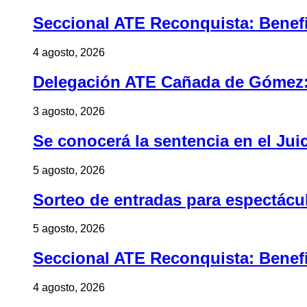
Seccional ATE Reconquista: Benefic
4 agosto, 2026
Delegación ATE Cañada de Gómez: B
3 agosto, 2026
Se conocerá la sentencia en el Jui
5 agosto, 2026
Sorteo de entradas para espectác
5 agosto, 2026
Seccional ATE Reconquista: Benefic
4 agosto, 2026