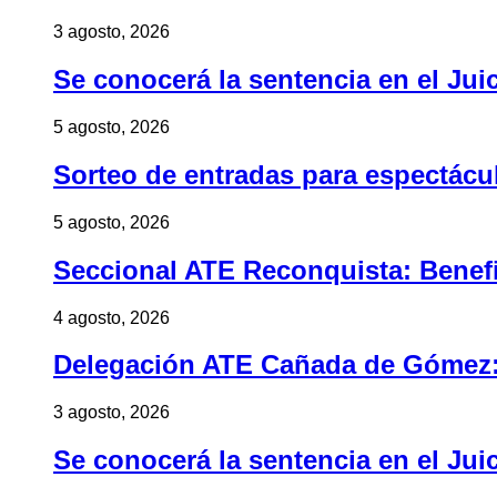
3 agosto, 2026
Se conocerá la sentencia en el Jui
5 agosto, 2026
Sorteo de entradas para espectác
5 agosto, 2026
Seccional ATE Reconquista: Benefic
4 agosto, 2026
Delegación ATE Cañada de Gómez: B
3 agosto, 2026
Se conocerá la sentencia en el Jui