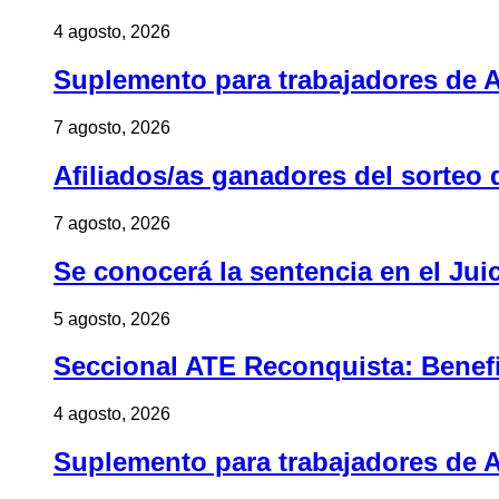
4 agosto, 2026
Suplemento para trabajadores de A
7 agosto, 2026
Afiliados/as ganadores del sorteo 
7 agosto, 2026
Se conocerá la sentencia en el Jui
5 agosto, 2026
Seccional ATE Reconquista: Benefic
4 agosto, 2026
Suplemento para trabajadores de A