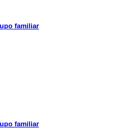
upo familiar
upo familiar