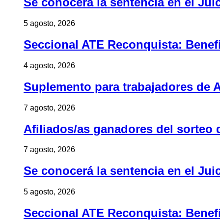
Se conocerá la sentencia en el Jui
5 agosto, 2026
Seccional ATE Reconquista: Benefic
4 agosto, 2026
Suplemento para trabajadores de A
7 agosto, 2026
Afiliados/as ganadores del sorteo 
7 agosto, 2026
Se conocerá la sentencia en el Jui
5 agosto, 2026
Seccional ATE Reconquista: Benefic