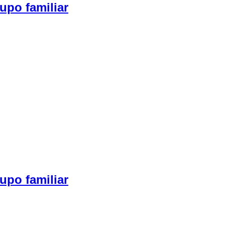
upo familiar
upo familiar