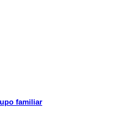
upo familiar