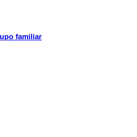
upo familiar