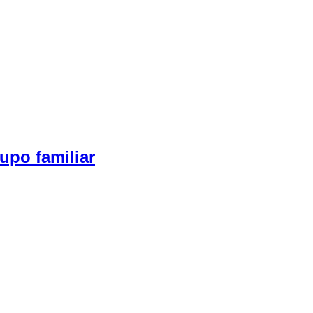
upo familiar