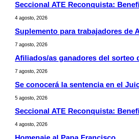
Seccional ATE Reconquista: Benefic
4 agosto, 2026
Suplemento para trabajadores de A
7 agosto, 2026
Afiliados/as ganadores del sorteo 
7 agosto, 2026
Se conocerá la sentencia en el Jui
5 agosto, 2026
Seccional ATE Reconquista: Benefic
4 agosto, 2026
Homenaje al Papa Francisco