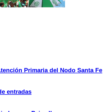
tención Primaria del Nodo Santa Fe
de entradas