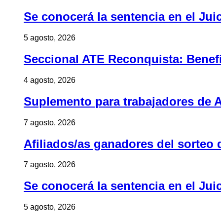
Se conocerá la sentencia en el Jui
5 agosto, 2026
Seccional ATE Reconquista: Benefic
4 agosto, 2026
Suplemento para trabajadores de A
7 agosto, 2026
Afiliados/as ganadores del sorteo 
7 agosto, 2026
Se conocerá la sentencia en el Jui
5 agosto, 2026