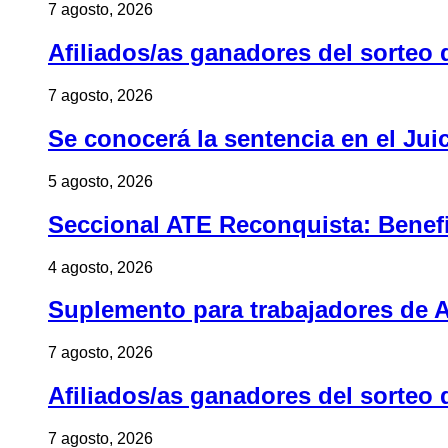
7 agosto, 2026
Afiliados/as ganadores del sorteo 
7 agosto, 2026
Se conocerá la sentencia en el Jui
5 agosto, 2026
Seccional ATE Reconquista: Benefic
4 agosto, 2026
Suplemento para trabajadores de A
7 agosto, 2026
Afiliados/as ganadores del sorteo 
7 agosto, 2026