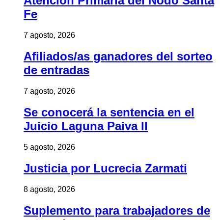
Atención Primaria del Nodo Santa
Fe
7 agosto, 2026
Afiliados/as ganadores del sorteo
de entradas
7 agosto, 2026
Se conocerá la sentencia en el
Juicio Laguna Paiva II
5 agosto, 2026
Justicia por Lucrecia Zarmati
8 agosto, 2026
Suplemento para trabajadores de