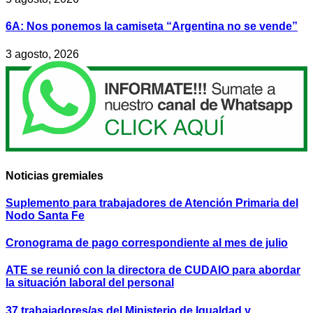
6A: Nos ponemos la camiseta “Argentina no se vende”
3 agosto, 2026
Noticias gremiales
Suplemento para trabajadores de Atención Primaria del
Nodo Santa Fe
Cronograma de pago correspondiente al mes de julio
ATE se reunió con la directora de CUDAIO para abordar
la situación laboral del personal
37 trabajadores/as del Ministerio de Igualdad y