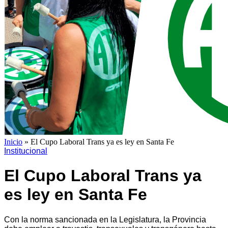
Inicio
»
El Cupo Laboral Trans ya es ley en Santa Fe
Institucional
El Cupo Laboral Trans ya
es ley en Santa Fe
Con la norma sancionada en la Legislatura, la Provincia