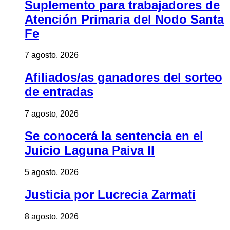
Suplemento para trabajadores de
Atención Primaria del Nodo Santa
Fe
7 agosto, 2026
Afiliados/as ganadores del sorteo
de entradas
7 agosto, 2026
Se conocerá la sentencia en el
Juicio Laguna Paiva II
5 agosto, 2026
Justicia por Lucrecia Zarmati
8 agosto, 2026