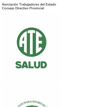
Asociación Trabajadores del Estado
Consejo Directivo Provincial