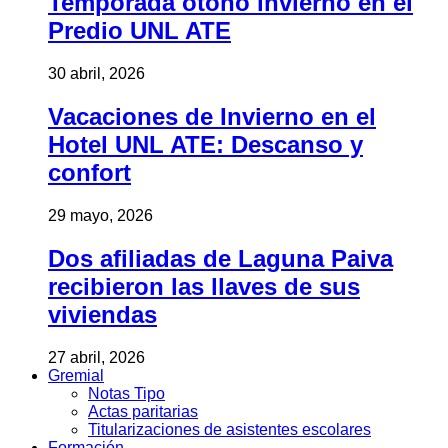
Temporada otoño invierno en el
Predio UNL ATE
30 abril, 2026
Vacaciones de Invierno en el
Hotel UNL ATE: Descanso y
confort
29 mayo, 2026
Dos afiliadas de Laguna Paiva
recibieron las llaves de sus
viviendas
27 abril, 2026
Gremial
Notas Tipo
Actas paritarias
Titularizaciones de asistentes escolares
Formación