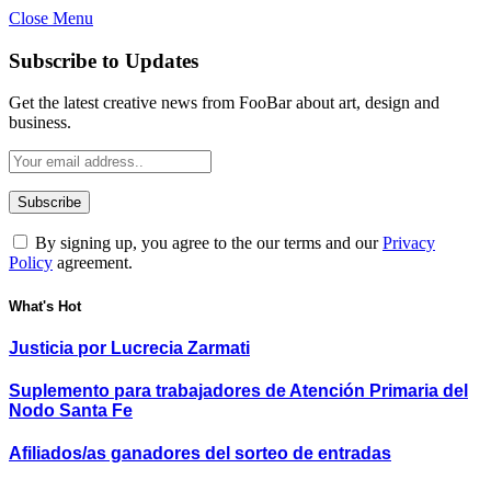
Close Menu
Subscribe to Updates
Get the latest creative news from FooBar about art, design and
business.
By signing up, you agree to the our terms and our
Privacy
Policy
agreement.
What's Hot
Justicia por Lucrecia Zarmati
Suplemento para trabajadores de Atención Primaria del
Nodo Santa Fe
Afiliados/as ganadores del sorteo de entradas