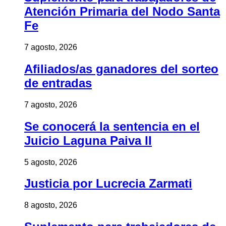
Atención Primaria del Nodo Santa
Fe
7 agosto, 2026
Afiliados/as ganadores del sorteo
de entradas
7 agosto, 2026
Se conocerá la sentencia en el
Juicio Laguna Paiva II
5 agosto, 2026
Justicia por Lucrecia Zarmati
8 agosto, 2026