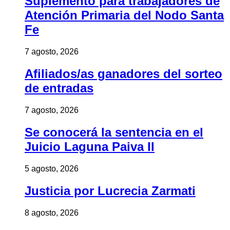
Suplemento para trabajadores de
Atención Primaria del Nodo Santa
Fe
7 agosto, 2026
Afiliados/as ganadores del sorteo
de entradas
7 agosto, 2026
Se conocerá la sentencia en el
Juicio Laguna Paiva II
5 agosto, 2026
Justicia por Lucrecia Zarmati
8 agosto, 2026