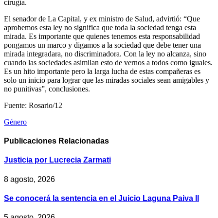
cirugía.
El senador de La Capital, y ex ministro de Salud, advirtió: “Que
aprobemos esta ley no significa que toda la sociedad tenga esta
mirada. Es importante que quienes tenemos esta responsabilidad
pongamos un marco y digamos a la sociedad que debe tener una
mirada integradara, no discriminadora. Con la ley no alcanza, sino
cuando las sociedades asimilan esto de vernos a todos como iguales.
Es un hito importante pero la larga lucha de estas compañeras es
solo un inicio para lograr que las miradas sociales sean amigables y
no punitivas”, conclusiones.
Fuente: Rosario/12
Género
Publicaciones
Relacionadas
Justicia por Lucrecia Zarmati
8 agosto, 2026
Se conocerá la sentencia en el Juicio Laguna Paiva II
5 agosto, 2026