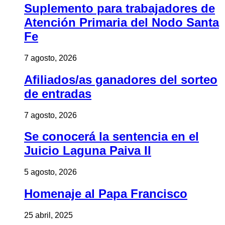
Suplemento para trabajadores de
Atención Primaria del Nodo Santa
Fe
7 agosto, 2026
Afiliados/as ganadores del sorteo
de entradas
7 agosto, 2026
Se conocerá la sentencia en el
Juicio Laguna Paiva II
5 agosto, 2026
Homenaje al Papa Francisco
25 abril, 2025