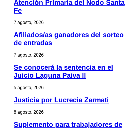
Atención Primaria del Nodo Santa
Fe
7 agosto, 2026
Afiliados/as ganadores del sorteo
de entradas
7 agosto, 2026
Se conocerá la sentencia en el
Juicio Laguna Paiva II
5 agosto, 2026
Justicia por Lucrecia Zarmati
8 agosto, 2026
Suplemento para trabajadores de