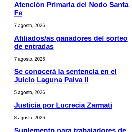
Atención Primaria del Nodo Santa
Fe
7 agosto, 2026
Afiliados/as ganadores del sorteo
de entradas
7 agosto, 2026
Se conocerá la sentencia en el
Juicio Laguna Paiva II
5 agosto, 2026
Justicia por Lucrecia Zarmati
8 agosto, 2026
Suplemento para trabajadores de