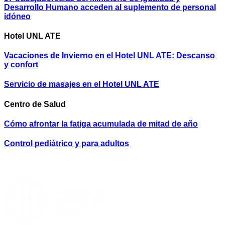
Desarrollo Humano acceden al suplemento de personal
idóneo
Hotel UNL ATE
Vacaciones de Invierno en el Hotel UNL ATE: Descanso
y confort
Servicio de masajes en el Hotel UNL ATE
Centro de Salud
Cómo afrontar la fatiga acumulada de mitad de año
Control pediátrico y para adultos