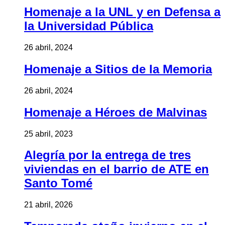
Homenaje a la UNL y en Defensa a
la Universidad Pública
26 abril, 2024
Homenaje a Sitios de la Memoria
26 abril, 2024
Homenaje a Héroes de Malvinas
25 abril, 2023
Alegría por la entrega de tres
viviendas en el barrio de ATE en
Santo Tomé
21 abril, 2026