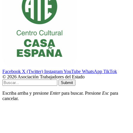
Facebook
X (Twitter)
Instagram
YouTube
WhatsApp
TikTok
© 2026 Asociación Trabajadores del Estado
Submit
Escriba arriba y presione
Enter
para buscar. Presione
Esc
para
cancelar.