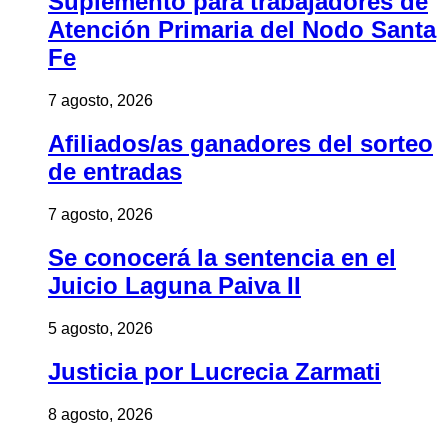
Suplemento para trabajadores de
Atención Primaria del Nodo Santa
Fe
7 agosto, 2026
Afiliados/as ganadores del sorteo
de entradas
7 agosto, 2026
Se conocerá la sentencia en el
Juicio Laguna Paiva II
5 agosto, 2026
Justicia por Lucrecia Zarmati
8 agosto, 2026