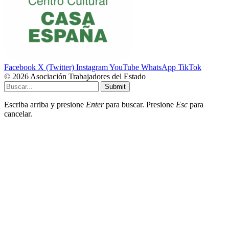
Facebook
X (Twitter)
Instagram
YouTube
WhatsApp
TikTok
© 2026 Asociación Trabajadores del Estado
Submit
Escriba arriba y presione
Enter
para buscar. Presione
Esc
para
cancelar.