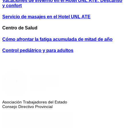
Vacaciones de Invierno en el Hotel UNL ATE: Descanso
y confort
Servicio de masajes en el Hotel UNL ATE
Centro de Salud
Cómo afrontar la fatiga acumulada de mitad de año
Control pediátrico y para adultos
Asociación Trabajadores del Estado
Consejo Directivo Provincial