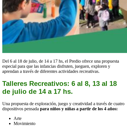
Del 6 al 18 de julio, de 14 a 17 hs, el Predio ofrece una propuesta
especial para que las infancias disfruten, jueguen, exploren y
aprendan a través de diferentes actividades recreativas.
Talleres Recreativos:
6 al 8, 13 al 18
de julio de 14 a 17 hs.
Una propuesta de exploración, juego y creatividad a través de cuatro
dispositivos pensada
para niños y niñas a partir de los 4 años:
Arte
Movimiento