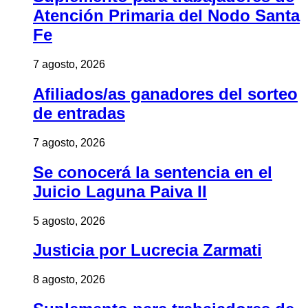
Atención Primaria del Nodo Santa
Fe
7 agosto, 2026
Afiliados/as ganadores del sorteo
de entradas
7 agosto, 2026
Se conocerá la sentencia en el
Juicio Laguna Paiva II
5 agosto, 2026
Justicia por Lucrecia Zarmati
8 agosto, 2026