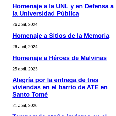
Homenaje a la UNL y en Defensa a
la Universidad Pública
26 abril, 2024
Homenaje a Sitios de la Memoria
26 abril, 2024
Homenaje a Héroes de Malvinas
25 abril, 2023
Alegría por la entrega de tres
viviendas en el barrio de ATE en
Santo Tomé
21 abril, 2026