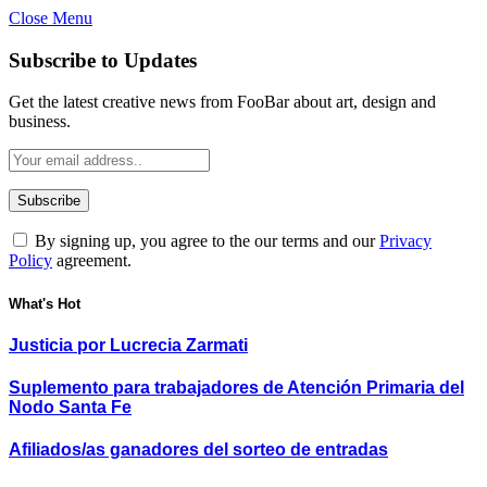
Close Menu
Subscribe to Updates
Get the latest creative news from FooBar about art, design and
business.
By signing up, you agree to the our terms and our
Privacy
Policy
agreement.
What's Hot
Justicia por Lucrecia Zarmati
Suplemento para trabajadores de Atención Primaria del
Nodo Santa Fe
Afiliados/as ganadores del sorteo de entradas