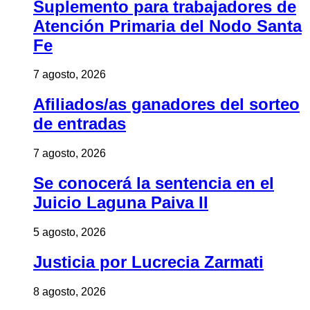
Suplemento para trabajadores de
Atención Primaria del Nodo Santa
Fe
7 agosto, 2026
Afiliados/as ganadores del sorteo
de entradas
7 agosto, 2026
Se conocerá la sentencia en el
Juicio Laguna Paiva II
5 agosto, 2026
Justicia por Lucrecia Zarmati
8 agosto, 2026