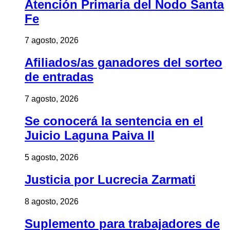
Atención Primaria del Nodo Santa
Fe
7 agosto, 2026
Afiliados/as ganadores del sorteo
de entradas
7 agosto, 2026
Se conocerá la sentencia en el
Juicio Laguna Paiva II
5 agosto, 2026
Justicia por Lucrecia Zarmati
8 agosto, 2026
Suplemento para trabajadores de