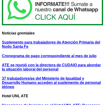
Noticias gremiales
Suplemento para trabajadores de Atención Primaria del
Nodo Santa Fe
Cronograma de pago correspondiente al mes de julio
ATE se reunió con la directora de CUDAIO para abordar
la situación laboral del personal
37 trabajadores/as del Ministerio de Igualdad y
Desarrollo Humano acceden al suplemento de personal
idóneo
Hotel UNL ATE