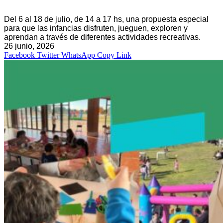
Del 6 al 18 de julio, de 14 a 17 hs, una propuesta especial
para que las infancias disfruten, jueguen, exploren y
aprendan a través de diferentes actividades recreativas.
26 junio, 2026
Facebook
Twitter
WhatsApp
Copy Link