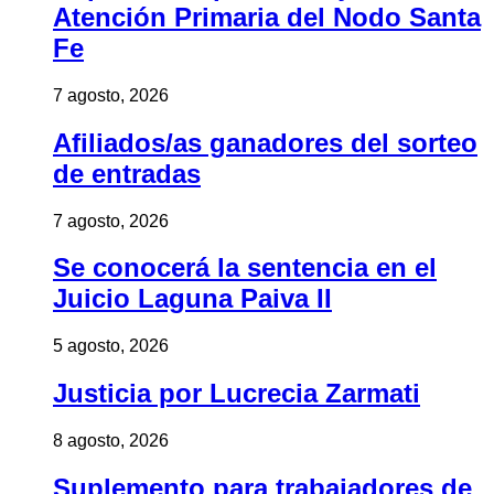
Atención Primaria del Nodo Santa
Fe
7 agosto, 2026
Afiliados/as ganadores del sorteo
de entradas
7 agosto, 2026
Se conocerá la sentencia en el
Juicio Laguna Paiva II
5 agosto, 2026
Justicia por Lucrecia Zarmati
8 agosto, 2026
Suplemento para trabajadores de