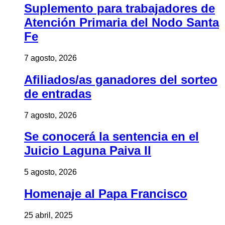
Suplemento para trabajadores de
Atención Primaria del Nodo Santa
Fe
7 agosto, 2026
Afiliados/as ganadores del sorteo
de entradas
7 agosto, 2026
Se conocerá la sentencia en el
Juicio Laguna Paiva II
5 agosto, 2026
Homenaje al Papa Francisco
25 abril, 2025