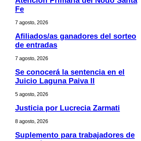
Atención Primaria del Nodo Santa
Fe
7 agosto, 2026
Afiliados/as ganadores del sorteo
de entradas
7 agosto, 2026
Se conocerá la sentencia en el
Juicio Laguna Paiva II
5 agosto, 2026
Justicia por Lucrecia Zarmati
8 agosto, 2026
Suplemento para trabajadores de