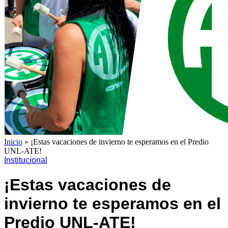
Inicio
»
¡Estas vacaciones de invierno te esperamos en el Predio
UNL-ATE!
Institucional
¡Estas vacaciones de
invierno te esperamos en el
Predio UNL-ATE!