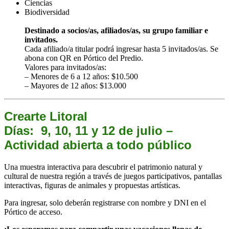
Ciencias
Biodiversidad
Destinado a socios/as, afiliados/as, su grupo familiar e
invitados.
Cada afiliado/a titular podrá ingresar hasta 5 invitados/as. Se
abona con QR en Pórtico del Predio.
Valores para invitados/as:
– Menores de 6 a 12 años: $10.500
– Mayores de 12 años: $13.000
Crearte Litoral
Días: 9, 10, 11 y 12 de julio –
Actividad abierta a todo público
Una muestra interactiva para descubrir el patrimonio natural y
cultural de nuestra región a través de juegos participativos, pantallas
interactivas, figuras de animales y propuestas artísticas.
Para ingresar, solo deberán registrarse con nombre y DNI en el
Pórtico de acceso.