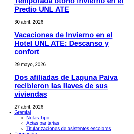
Temporada otoño invierno en el
Predio UNL ATE
30 abril, 2026
Vacaciones de Invierno en el
Hotel UNL ATE: Descanso y
confort
29 mayo, 2026
Dos afiliadas de Laguna Paiva
recibieron las llaves de sus
viviendas
27 abril, 2026
Gremial
Notas Tipo
Actas paritarias
Titularizaciones de asistentes escolares
Formación