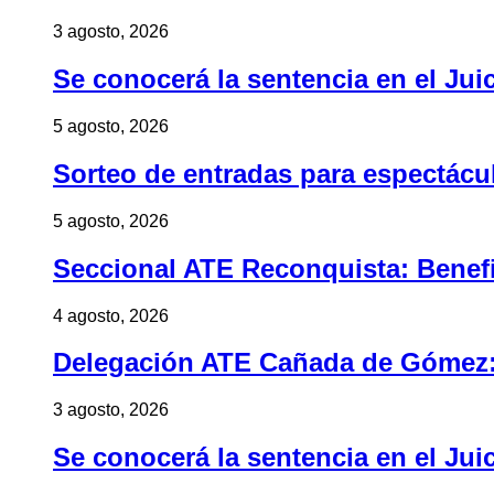
3 agosto, 2026
Se conocerá la sentencia en el Jui
5 agosto, 2026
Sorteo de entradas para espectác
5 agosto, 2026
Seccional ATE Reconquista: Benefic
4 agosto, 2026
Delegación ATE Cañada de Gómez: B
3 agosto, 2026
Se conocerá la sentencia en el Jui