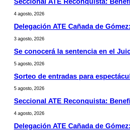
Seccional ATE Reconquista: Benefic
4 agosto, 2026
Delegación ATE Cañada de Gómez: B
3 agosto, 2026
Se conocerá la sentencia en el Jui
5 agosto, 2026
Sorteo de entradas para espectác
5 agosto, 2026
Seccional ATE Reconquista: Benefic
4 agosto, 2026
Delegación ATE Cañada de Gómez: B