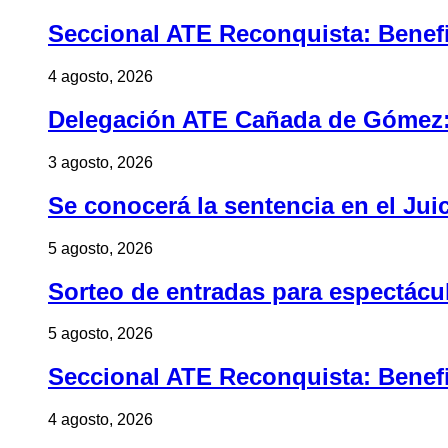
Seccional ATE Reconquista: Benefic
4 agosto, 2026
Delegación ATE Cañada de Gómez: B
3 agosto, 2026
Se conocerá la sentencia en el Jui
5 agosto, 2026
Sorteo de entradas para espectác
5 agosto, 2026
Seccional ATE Reconquista: Benefic
4 agosto, 2026