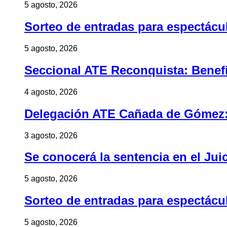
5 agosto, 2026
Sorteo de entradas para espectác
5 agosto, 2026
Seccional ATE Reconquista: Benefic
4 agosto, 2026
Delegación ATE Cañada de Gómez: B
3 agosto, 2026
Se conocerá la sentencia en el Jui
5 agosto, 2026
Sorteo de entradas para espectác
5 agosto, 2026