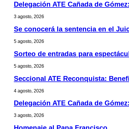
Delegación ATE Cañada de Gómez: B
3 agosto, 2026
Se conocerá la sentencia en el Jui
5 agosto, 2026
Sorteo de entradas para espectác
5 agosto, 2026
Seccional ATE Reconquista: Benefic
4 agosto, 2026
Delegación ATE Cañada de Gómez: B
3 agosto, 2026
Homenaje al Papa Francisco