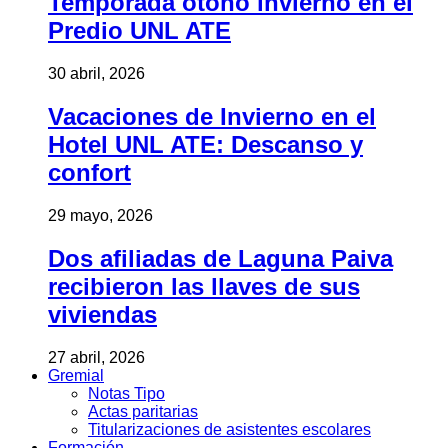
Temporada otoño invierno en el
Predio UNL ATE
30 abril, 2026
Vacaciones de Invierno en el
Hotel UNL ATE: Descanso y
confort
29 mayo, 2026
Dos afiliadas de Laguna Paiva
recibieron las llaves de sus
viviendas
27 abril, 2026
Gremial
Notas Tipo
Actas paritarias
Titularizaciones de asistentes escolares
Formación