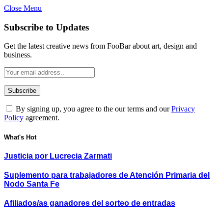
Close Menu
Subscribe to Updates
Get the latest creative news from FooBar about art, design and
business.
By signing up, you agree to the our terms and our
Privacy
Policy
agreement.
What's Hot
Justicia por Lucrecia Zarmati
Suplemento para trabajadores de Atención Primaria del
Nodo Santa Fe
Afiliados/as ganadores del sorteo de entradas