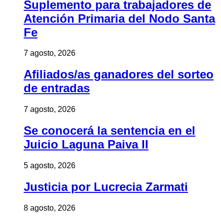
Suplemento para trabajadores de
Atención Primaria del Nodo Santa
Fe
7 agosto, 2026
Afiliados/as ganadores del sorteo
de entradas
7 agosto, 2026
Se conocerá la sentencia en el
Juicio Laguna Paiva II
5 agosto, 2026
Justicia por Lucrecia Zarmati
8 agosto, 2026