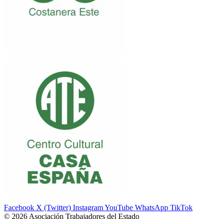
Facebook
X (Twitter)
Instagram
YouTube
WhatsApp
TikTok
© 2026 Asociación Trabajadores del Estado