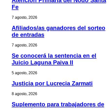
Atención Primaria del Nodo Santa
Fe
7 agosto, 2026
Afiliados/as ganadores del sorteo
de entradas
7 agosto, 2026
Se conocerá la sentencia en el
Juicio Laguna Paiva II
5 agosto, 2026
Justicia por Lucrecia Zarmati
8 agosto, 2026
Suplemento para trabajadores de