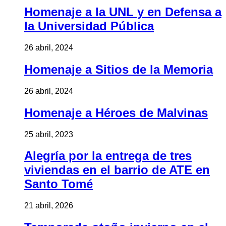
Homenaje a la UNL y en Defensa a
la Universidad Pública
26 abril, 2024
Homenaje a Sitios de la Memoria
26 abril, 2024
Homenaje a Héroes de Malvinas
25 abril, 2023
Alegría por la entrega de tres
viviendas en el barrio de ATE en
Santo Tomé
21 abril, 2026