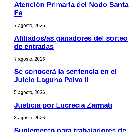
Atención Primaria del Nodo Santa
Fe
7 agosto, 2026
Afiliados/as ganadores del sorteo
de entradas
7 agosto, 2026
Se conocerá la sentencia en el
Juicio Laguna Paiva II
5 agosto, 2026
Justicia por Lucrecia Zarmati
8 agosto, 2026
Suplemento para trabajadores de