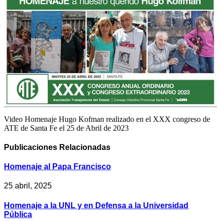
Video Homenaje Hugo Kofman realizado en el XXX congreso de
ATE de Santa Fe el 25 de Abril de 2023
Publicaciones
Relacionadas
Homenaje al Papa Francisco
25 abril, 2025
Homenaje a la UNL y en Defensa a la Universidad
Pública