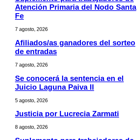
Atención Primaria del Nodo Santa
Fe
7 agosto, 2026
Afiliados/as ganadores del sorteo
de entradas
7 agosto, 2026
Se conocerá la sentencia en el
Juicio Laguna Paiva II
5 agosto, 2026
Justicia por Lucrecia Zarmati
8 agosto, 2026