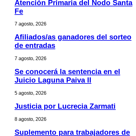
Atención Primaria del Nodo Santa
Fe
7 agosto, 2026
Afiliados/as ganadores del sorteo
de entradas
7 agosto, 2026
Se conocerá la sentencia en el
Juicio Laguna Paiva II
5 agosto, 2026
Justicia por Lucrecia Zarmati
8 agosto, 2026
Suplemento para trabajadores de