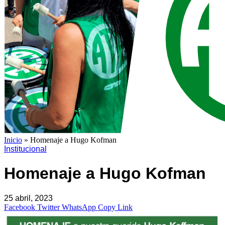
Inicio
»
Homenaje a Hugo Kofman
Institucional
Homenaje a Hugo Kofman
25 abril, 2023
Facebook
Twitter
WhatsApp
Copy Link