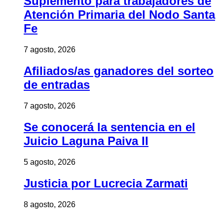
Suplemento para trabajadores de
Atención Primaria del Nodo Santa
Fe
7 agosto, 2026
Afiliados/as ganadores del sorteo
de entradas
7 agosto, 2026
Se conocerá la sentencia en el
Juicio Laguna Paiva II
5 agosto, 2026
Justicia por Lucrecia Zarmati
8 agosto, 2026