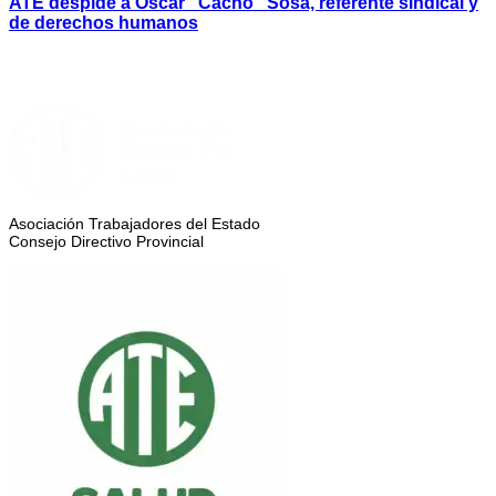
ATE despide a Oscar “Cacho” Sosa, referente sindical y
de derechos humanos
Asociación Trabajadores del Estado
Consejo Directivo Provincial