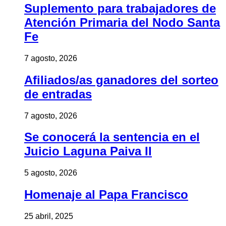
Suplemento para trabajadores de
Atención Primaria del Nodo Santa
Fe
7 agosto, 2026
Afiliados/as ganadores del sorteo
de entradas
7 agosto, 2026
Se conocerá la sentencia en el
Juicio Laguna Paiva II
5 agosto, 2026
Homenaje al Papa Francisco
25 abril, 2025