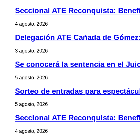
Seccional ATE Reconquista: Benefic
4 agosto, 2026
Delegación ATE Cañada de Gómez: B
3 agosto, 2026
Se conocerá la sentencia en el Jui
5 agosto, 2026
Sorteo de entradas para espectác
5 agosto, 2026
Seccional ATE Reconquista: Benefic
4 agosto, 2026