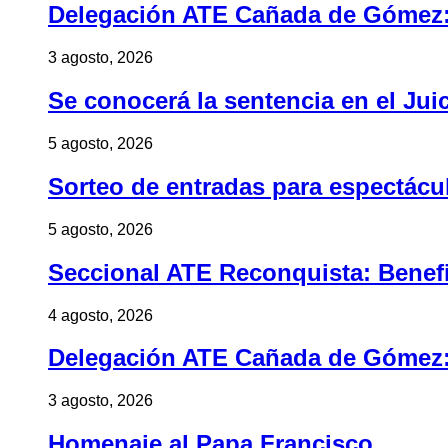
Delegación ATE Cañada de Gómez: B
3 agosto, 2026
Se conocerá la sentencia en el Jui
5 agosto, 2026
Sorteo de entradas para espectác
5 agosto, 2026
Seccional ATE Reconquista: Benefic
4 agosto, 2026
Delegación ATE Cañada de Gómez: B
3 agosto, 2026
Homenaje al Papa Francisco