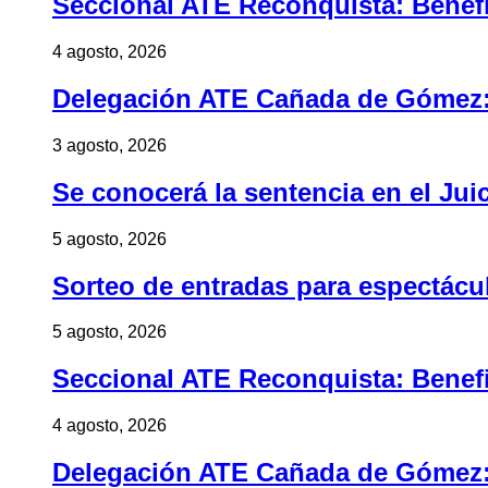
Seccional ATE Reconquista: Benefic
4 agosto, 2026
Delegación ATE Cañada de Gómez: B
3 agosto, 2026
Se conocerá la sentencia en el Jui
5 agosto, 2026
Sorteo de entradas para espectác
5 agosto, 2026
Seccional ATE Reconquista: Benefic
4 agosto, 2026
Delegación ATE Cañada de Gómez: B