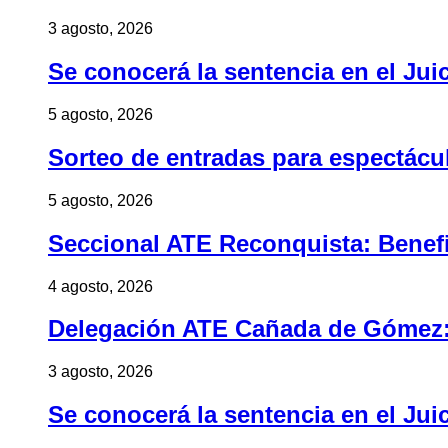
3 agosto, 2026
Se conocerá la sentencia en el Jui
5 agosto, 2026
Sorteo de entradas para espectác
5 agosto, 2026
Seccional ATE Reconquista: Benefic
4 agosto, 2026
Delegación ATE Cañada de Gómez: B
3 agosto, 2026
Se conocerá la sentencia en el Jui