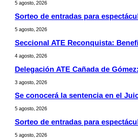
5 agosto, 2026
Sorteo de entradas para espectác
5 agosto, 2026
Seccional ATE Reconquista: Benefic
4 agosto, 2026
Delegación ATE Cañada de Gómez: B
3 agosto, 2026
Se conocerá la sentencia en el Jui
5 agosto, 2026
Sorteo de entradas para espectác
5 agosto, 2026