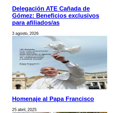
Delegación ATE Cañada de
Gómez: Beneficios exclusivos
para afiliados/as
3 agosto, 2026
Homenaje al Papa Francisco
25 abril, 2025