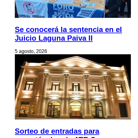
Se conocerá la sentencia en el
Juicio Laguna Paiva II
5 agosto, 2026
Sorteo de entradas para