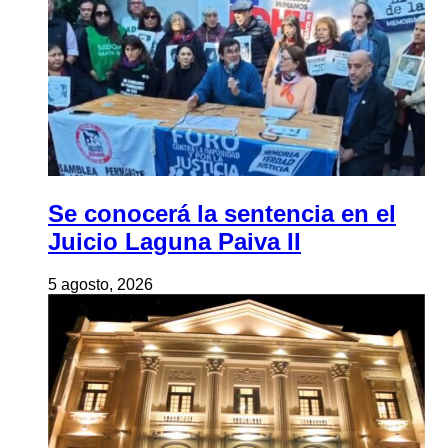
Se conocerá la sentencia en el
Juicio Laguna Paiva II
5 agosto, 2026