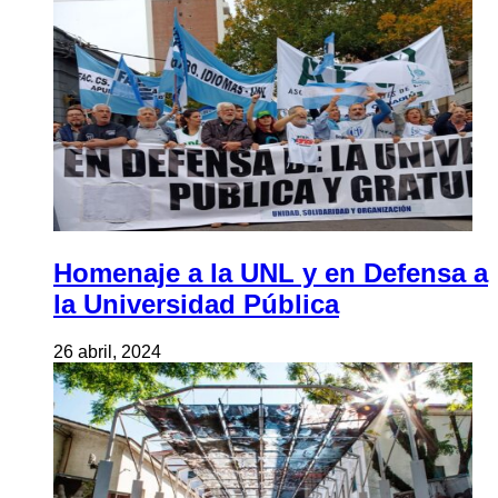
Homenaje a la UNL y en Defensa a
la Universidad Pública
26 abril, 2024