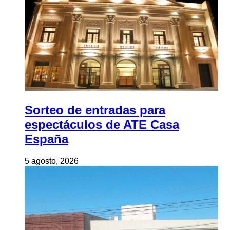
Sorteo de entradas para
espectáculos de ATE Casa
España
5 agosto, 2026