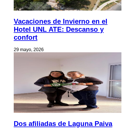
Vacaciones de Invierno en el
Hotel UNL ATE: Descanso y
confort
29 mayo, 2026
Dos afiliadas de Laguna Paiva