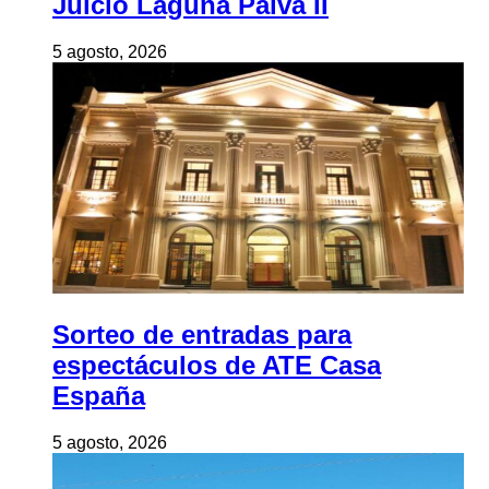
Juicio Laguna Paiva II
5 agosto, 2026
Sorteo de entradas para
espectáculos de ATE Casa
España
5 agosto, 2026