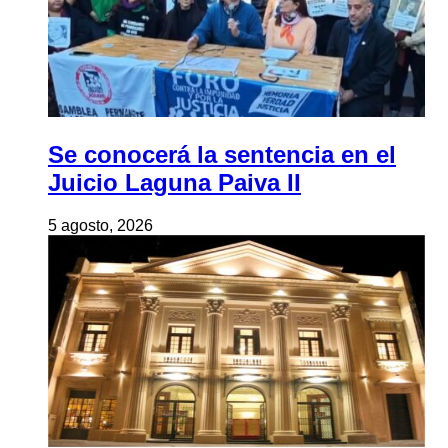
Se conocerá la sentencia en el
Juicio Laguna Paiva II
5 agosto, 2026