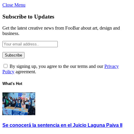
Close Menu
Subscribe to Updates
Get the latest creative news from FooBar about art, design and
business.
By signing up, you agree to the our terms and our
Privacy
Policy
agreement.
What's Hot
Se conocerá la sentencia en el Juicio Laguna Paiva II