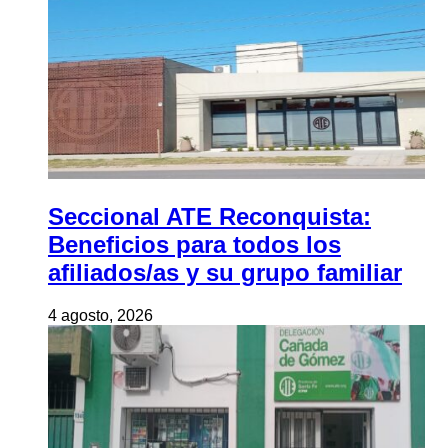
Seccional ATE Reconquista:
Beneficios para todos los
afiliados/as y su grupo familiar
4 agosto, 2026