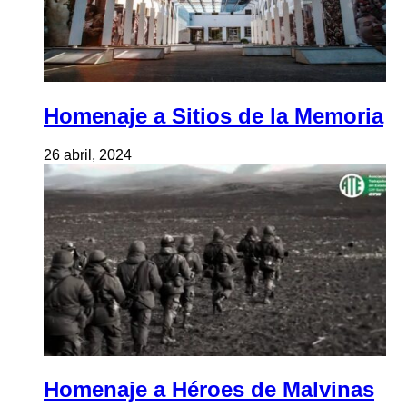
Homenaje a Sitios de la Memoria
26 abril, 2024
Homenaje a Héroes de Malvinas