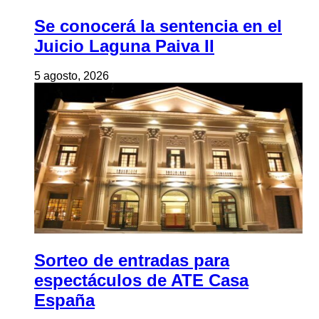
Se conocerá la sentencia en el
Juicio Laguna Paiva II
5 agosto, 2026
Sorteo de entradas para
espectáculos de ATE Casa
España