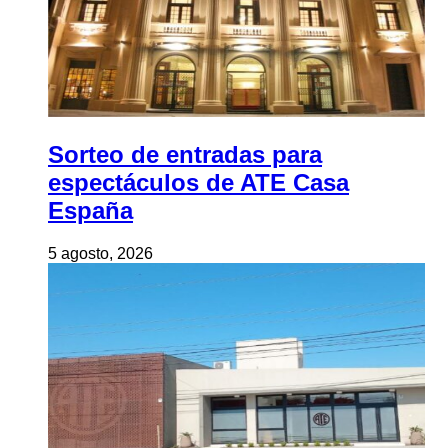
Sorteo de entradas para
espectáculos de ATE Casa
España
5 agosto, 2026