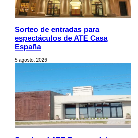
Sorteo de entradas para
espectáculos de ATE Casa
España
5 agosto, 2026