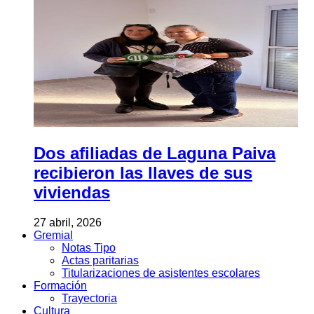
Dos afiliadas de Laguna Paiva
recibieron las llaves de sus
viviendas
27 abril, 2026
Gremial
Notas Tipo
Actas paritarias
Titularizaciones de asistentes escolares
Formación
Trayectoria
Cultura