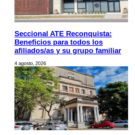
Seccional ATE Reconquista:
Beneficios para todos los
afiliados/as y su grupo familiar
4 agosto, 2026