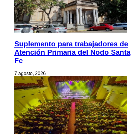
Suplemento para trabajadores de
Atención Primaria del Nodo Santa
Fe
7 agosto, 2026