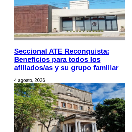
Seccional ATE Reconquista:
Beneficios para todos los
afiliados/as y su grupo familiar
4 agosto, 2026