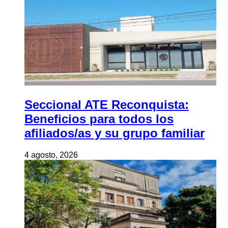
Seccional ATE Reconquista:
Beneficios para todos los
afiliados/as y su grupo familiar
4 agosto, 2026