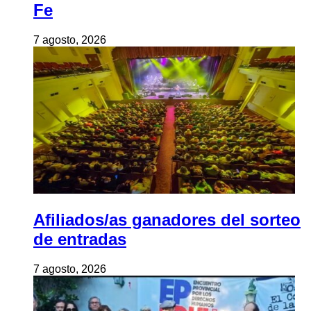
Fe
7 agosto, 2026
Afiliados/as ganadores del sorteo
de entradas
7 agosto, 2026