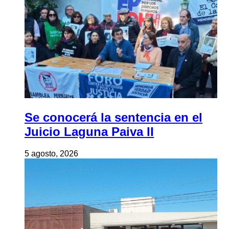
Se conocerá la sentencia en el
Juicio Laguna Paiva II
5 agosto, 2026