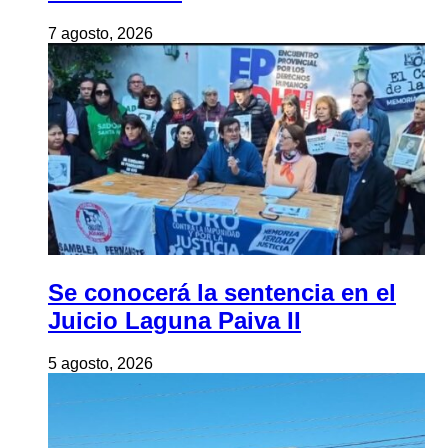
7 agosto, 2026
Se conocerá la sentencia en el
Juicio Laguna Paiva II
5 agosto, 2026