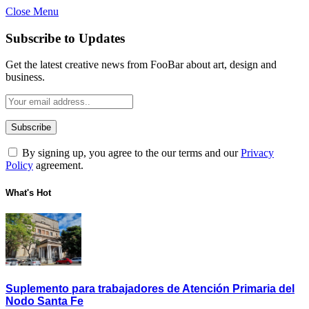
Close Menu
Subscribe to Updates
Get the latest creative news from FooBar about art, design and
business.
By signing up, you agree to the our terms and our
Privacy
Policy
agreement.
What's Hot
Suplemento para trabajadores de Atención Primaria del
Nodo Santa Fe