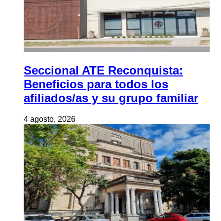
Seccional ATE Reconquista:
Beneficios para todos los
afiliados/as y su grupo familiar
4 agosto, 2026