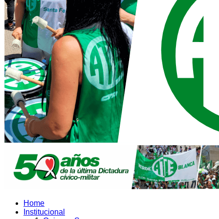
Home
Institucional