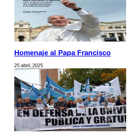
Homenaje al Papa Francisco
25 abril, 2025