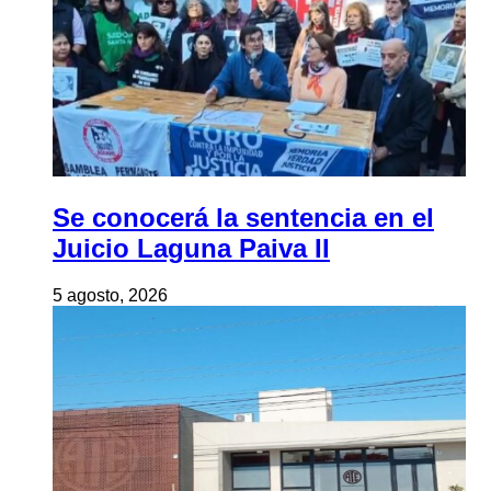
Se conocerá la sentencia en el
Juicio Laguna Paiva II
5 agosto, 2026