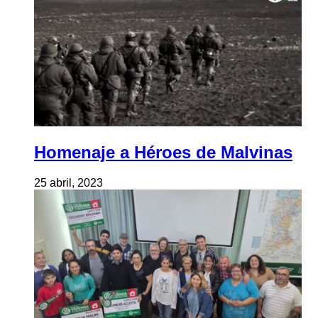
Homenaje a Héroes de Malvinas
25 abril, 2023