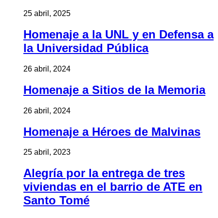
25 abril, 2025
Homenaje a la UNL y en Defensa a
la Universidad Pública
26 abril, 2024
Homenaje a Sitios de la Memoria
26 abril, 2024
Homenaje a Héroes de Malvinas
25 abril, 2023
Alegría por la entrega de tres
viviendas en el barrio de ATE en
Santo Tomé