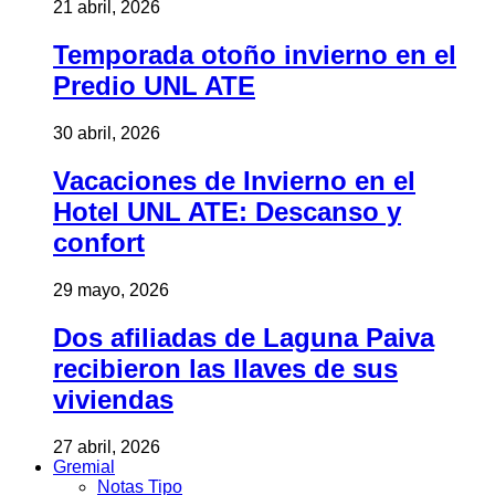
21 abril, 2026
Temporada otoño invierno en el
Predio UNL ATE
30 abril, 2026
Vacaciones de Invierno en el
Hotel UNL ATE: Descanso y
confort
29 mayo, 2026
Dos afiliadas de Laguna Paiva
recibieron las llaves de sus
viviendas
27 abril, 2026
Gremial
Notas Tipo