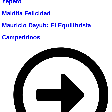
Yepeto
Maldita Felicidad
Mauricio Dayub: El Equilibrista
Campedrinos