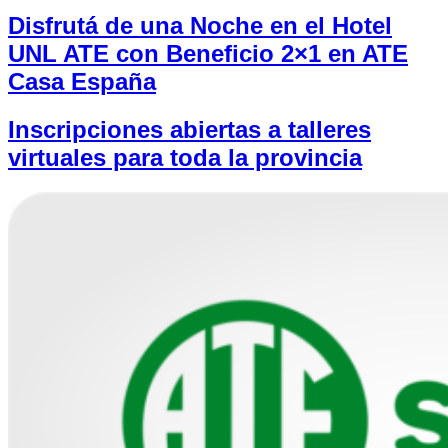
Disfrutá de una Noche en el Hotel
UNL ATE con Beneficio 2×1 en ATE
Casa España
Inscripciones abiertas a talleres
virtuales para toda la provincia