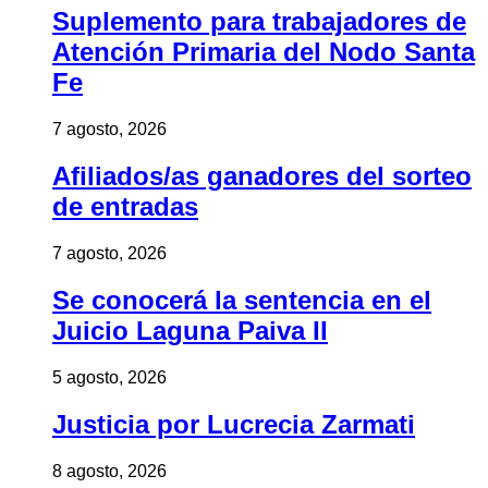
Suplemento para trabajadores de
Atención Primaria del Nodo Santa
Fe
7 agosto, 2026
Afiliados/as ganadores del sorteo
de entradas
7 agosto, 2026
Se conocerá la sentencia en el
Juicio Laguna Paiva II
5 agosto, 2026
Justicia por Lucrecia Zarmati
8 agosto, 2026