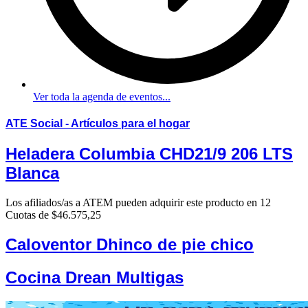
Ver toda la agenda de eventos...
ATE Social
- Artículos para el hogar
Heladera Columbia CHD21/9 206 LTS
Blanca
Los afiliados/as a ATEM pueden adquirir este producto en 12
Cuotas de $46.575,25
Caloventor Dhinco de pie chico
Cocina Drean Multigas