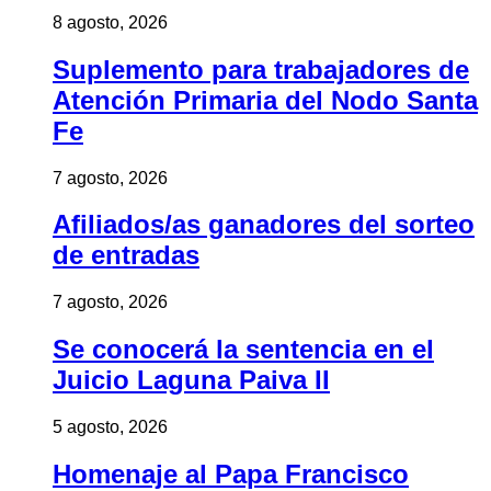
8 agosto, 2026
Suplemento para trabajadores de
Atención Primaria del Nodo Santa
Fe
7 agosto, 2026
Afiliados/as ganadores del sorteo
de entradas
7 agosto, 2026
Se conocerá la sentencia en el
Juicio Laguna Paiva II
5 agosto, 2026
Homenaje al Papa Francisco