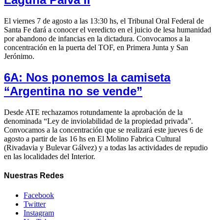
El viernes 7 de agosto a las 13:30 hs, el Tribunal Oral Federal de
Santa Fe dará a conocer el veredicto en el juicio de lesa humanidad
por abandono de infancias en la dictadura. Convocamos a la
concentración en la puerta del TOF, en Primera Junta y San
Jerónimo.
6A: Nos ponemos la camiseta
“Argentina no se vende”
Desde ATE rechazamos rotundamente la aprobación de la
denominada “Ley de inviolabilidad de la propiedad privada”.
Convocamos a la concentración que se realizará este jueves 6 de
agosto a partir de las 16 hs en El Molino Fabrica Cultural
(Rivadavia y Bulevar Gálvez) y a todas las actividades de repudio
en las localidades del Interior.
Nuestras
Redes
Facebook
Twitter
Instagram