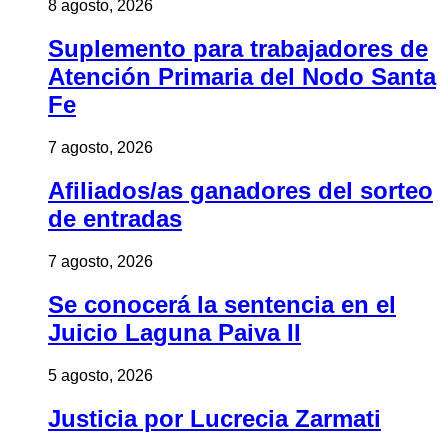
8 agosto, 2026
Suplemento para trabajadores de
Atención Primaria del Nodo Santa
Fe
7 agosto, 2026
Afiliados/as ganadores del sorteo
de entradas
7 agosto, 2026
Se conocerá la sentencia en el
Juicio Laguna Paiva II
5 agosto, 2026
Justicia por Lucrecia Zarmati