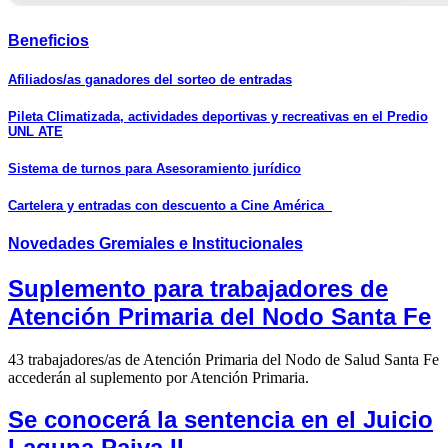
Beneficios
Afiliados/as ganadores del sorteo de entradas
Pileta Climatizada, actividades deportivas y recreativas en el Predio
UNL ATE
Sistema de turnos para Asesoramiento jurídico
Cartelera y entradas con descuento a Cine América
Novedades
Gremiales e Institucionales
Suplemento para trabajadores de
Atención Primaria del Nodo Santa Fe
43 trabajadores/as de Atención Primaria del Nodo de Salud Santa Fe
accederán al suplemento por Atención Primaria.
Se conocerá la sentencia en el Juicio
Laguna Paiva II