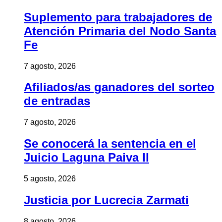
Suplemento para trabajadores de
Atención Primaria del Nodo Santa
Fe
7 agosto, 2026
Afiliados/as ganadores del sorteo
de entradas
7 agosto, 2026
Se conocerá la sentencia en el
Juicio Laguna Paiva II
5 agosto, 2026
Justicia por Lucrecia Zarmati
8 agosto, 2026