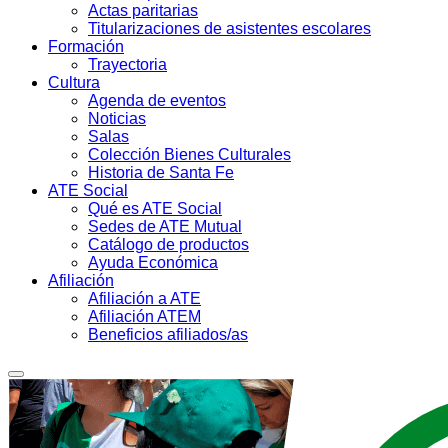
Actas paritarias
Titularizaciones de asistentes escolares
Formación
Trayectoria
Cultura
Agenda de eventos
Noticias
Salas
Colección Bienes Culturales
Historia de Santa Fe
ATE Social
Qué es ATE Social
Sedes de ATE Mutual
Catálogo de productos
Ayuda Económica
Afiliación
Afiliación a ATE
Afiliación ATEM
Beneficios afiliados/as