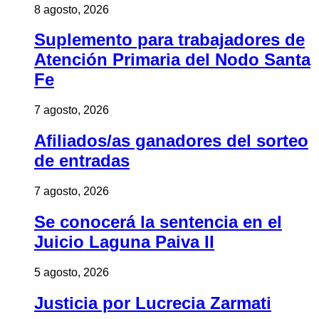
8 agosto, 2026
Suplemento para trabajadores de
Atención Primaria del Nodo Santa
Fe
7 agosto, 2026
Afiliados/as ganadores del sorteo
de entradas
7 agosto, 2026
Se conocerá la sentencia en el
Juicio Laguna Paiva II
5 agosto, 2026
Justicia por Lucrecia Zarmati