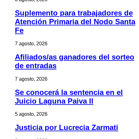
Suplemento para trabajadores de
Atención Primaria del Nodo Santa
Fe
7 agosto, 2026
Afiliados/as ganadores del sorteo
de entradas
7 agosto, 2026
Se conocerá la sentencia en el
Juicio Laguna Paiva II
5 agosto, 2026
Justicia por Lucrecia Zarmati