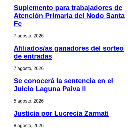
Suplemento para trabajadores de
Atención Primaria del Nodo Santa
Fe
7 agosto, 2026
Afiliados/as ganadores del sorteo
de entradas
7 agosto, 2026
Se conocerá la sentencia en el
Juicio Laguna Paiva II
5 agosto, 2026
Justicia por Lucrecia Zarmati
8 agosto, 2026