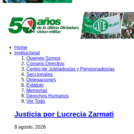
Home
Institucional
Quienes Somos
Consejo Directivo
Centro de Jubilados/as y Pensionados/as
Seccionales
Delegaciones
Estatuto
Memorias
Derechos Humanos
Ver Todo
Justicia por Lucrecia Zarmati
8 agosto, 2026