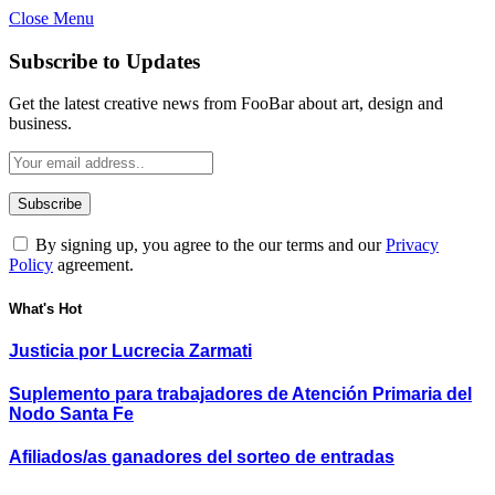
Close Menu
Subscribe to Updates
Get the latest creative news from FooBar about art, design and
business.
By signing up, you agree to the our terms and our
Privacy
Policy
agreement.
What's Hot
Justicia por Lucrecia Zarmati
Suplemento para trabajadores de Atención Primaria del
Nodo Santa Fe
Afiliados/as ganadores del sorteo de entradas