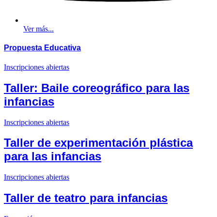
Ver más...
Propuesta
Educativa
Inscripciones abiertas
Taller: Baile coreográfico para las
infancias
Inscripciones abiertas
Taller de experimentación plástica
para las infancias
Inscripciones abiertas
Taller de teatro para infancias