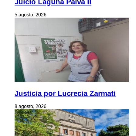
Juicio Laguna Paiva II
5 agosto, 2026
Justicia por Lucrecia Zarmati
8 agosto, 2026