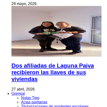
29 mayo, 2026
Dos afiliadas de Laguna Paiva
recibieron las llaves de sus
viviendas
27 abril, 2026
Gremial
Notas Tipo
Actas paritarias
Titularizaciones de asistentes escolares