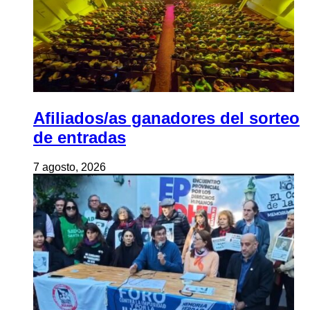
Afiliados/as ganadores del sorteo
de entradas
7 agosto, 2026