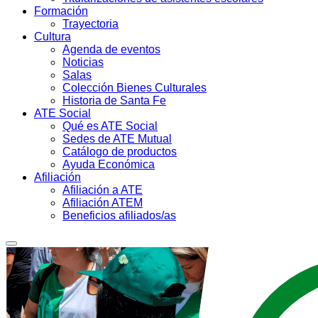
Formación
Trayectoria
Cultura
Agenda de eventos
Noticias
Salas
Colección Bienes Culturales
Historia de Santa Fe
ATE Social
Qué es ATE Social
Sedes de ATE Mutual
Catálogo de productos
Ayuda Económica
Afiliación
Afiliación a ATE
Afiliación ATEM
Beneficios afiliados/as