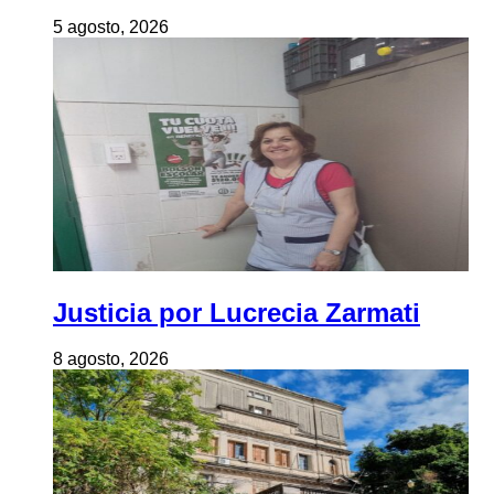
5 agosto, 2026
Justicia por Lucrecia Zarmati
8 agosto, 2026