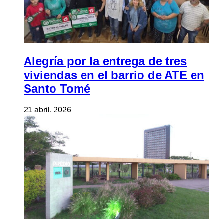
Alegría por la entrega de tres
viviendas en el barrio de ATE en
Santo Tomé
21 abril, 2026