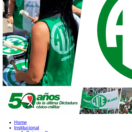
Home
Institucional