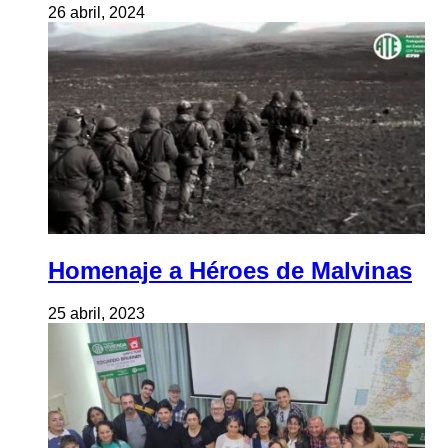
26 abril, 2024
Homenaje a Héroes de Malvinas
25 abril, 2023