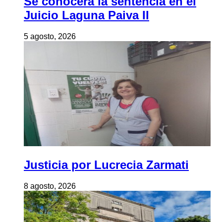
Se conocerá la sentencia en el
Juicio Laguna Paiva II
5 agosto, 2026
Justicia por Lucrecia Zarmati
8 agosto, 2026