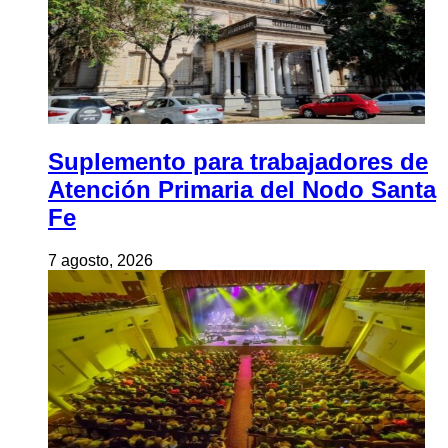
Suplemento para trabajadores de
Atención Primaria del Nodo Santa
Fe
7 agosto, 2026