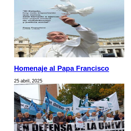
Homenaje al Papa Francisco
25 abril, 2025