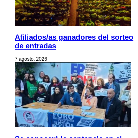
Afiliados/as ganadores del sorteo
de entradas
7 agosto, 2026