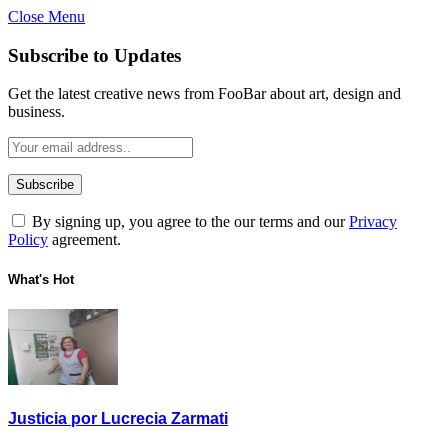
Close Menu
Subscribe to Updates
Get the latest creative news from FooBar about art, design and
business.
By signing up, you agree to the our terms and our
Privacy
Policy
agreement.
What's Hot
Justicia por Lucrecia Zarmati