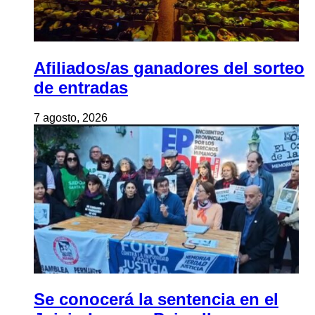
Afiliados/as ganadores del sorteo
de entradas
7 agosto, 2026
Se conocerá la sentencia en el