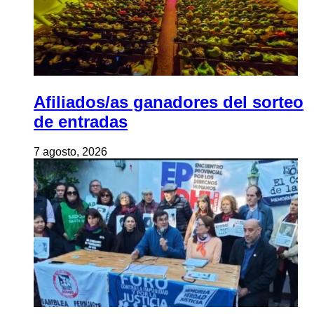
Afiliados/as ganadores del sorteo
de entradas
7 agosto, 2026