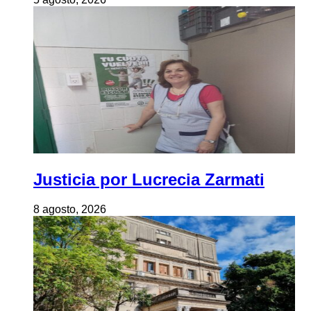
Justicia por Lucrecia Zarmati
8 agosto, 2026