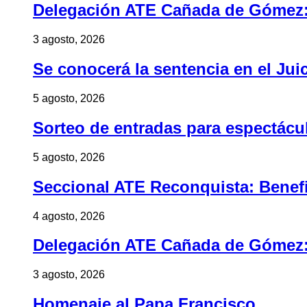
Delegación ATE Cañada de Gómez: B
3 agosto, 2026
Se conocerá la sentencia en el Jui
5 agosto, 2026
Sorteo de entradas para espectác
5 agosto, 2026
Seccional ATE Reconquista: Benefic
4 agosto, 2026
Delegación ATE Cañada de Gómez: B
3 agosto, 2026
Homenaje al Papa Francisco