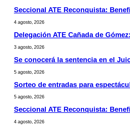
Seccional ATE Reconquista: Benefic
4 agosto, 2026
Delegación ATE Cañada de Gómez: B
3 agosto, 2026
Se conocerá la sentencia en el Jui
5 agosto, 2026
Sorteo de entradas para espectác
5 agosto, 2026
Seccional ATE Reconquista: Benefic
4 agosto, 2026