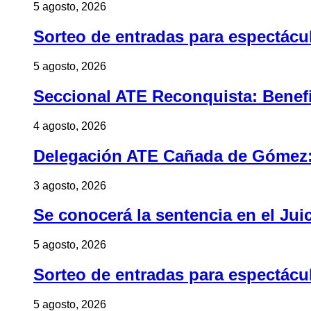
5 agosto, 2026
Sorteo de entradas para espectác
5 agosto, 2026
Seccional ATE Reconquista: Benefic
4 agosto, 2026
Delegación ATE Cañada de Gómez: B
3 agosto, 2026
Se conocerá la sentencia en el Jui
5 agosto, 2026
Sorteo de entradas para espectác
5 agosto, 2026