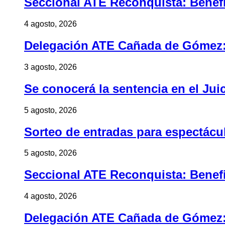
Seccional ATE Reconquista: Benefic
4 agosto, 2026
Delegación ATE Cañada de Gómez: B
3 agosto, 2026
Se conocerá la sentencia en el Jui
5 agosto, 2026
Sorteo de entradas para espectác
5 agosto, 2026
Seccional ATE Reconquista: Benefic
4 agosto, 2026
Delegación ATE Cañada de Gómez: B