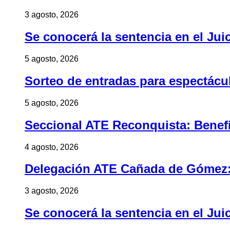
3 agosto, 2026
Se conocerá la sentencia en el Jui
5 agosto, 2026
Sorteo de entradas para espectác
5 agosto, 2026
Seccional ATE Reconquista: Benefic
4 agosto, 2026
Delegación ATE Cañada de Gómez: B
3 agosto, 2026
Se conocerá la sentencia en el Jui