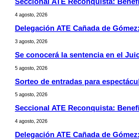
Seccional ATE Reconquista: Benefic
4 agosto, 2026
Delegación ATE Cañada de Gómez: B
3 agosto, 2026
Se conocerá la sentencia en el Jui
5 agosto, 2026
Sorteo de entradas para espectác
5 agosto, 2026
Seccional ATE Reconquista: Benefic
4 agosto, 2026
Delegación ATE Cañada de Gómez: B