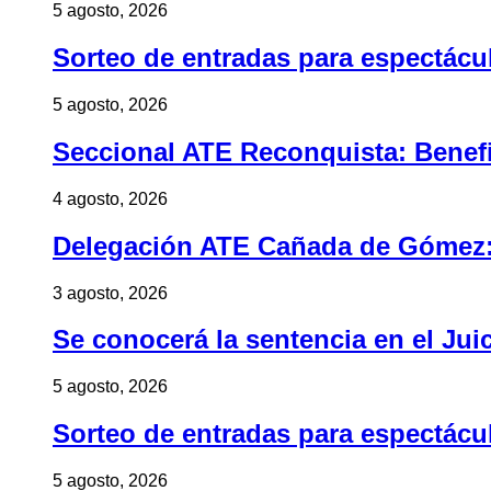
5 agosto, 2026
Sorteo de entradas para espectác
5 agosto, 2026
Seccional ATE Reconquista: Benefic
4 agosto, 2026
Delegación ATE Cañada de Gómez: B
3 agosto, 2026
Se conocerá la sentencia en el Jui
5 agosto, 2026
Sorteo de entradas para espectác
5 agosto, 2026