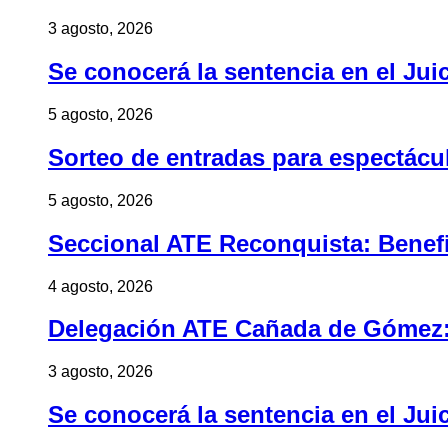
3 agosto, 2026
Se conocerá la sentencia en el Jui
5 agosto, 2026
Sorteo de entradas para espectác
5 agosto, 2026
Seccional ATE Reconquista: Benefic
4 agosto, 2026
Delegación ATE Cañada de Gómez: B
3 agosto, 2026
Se conocerá la sentencia en el Jui