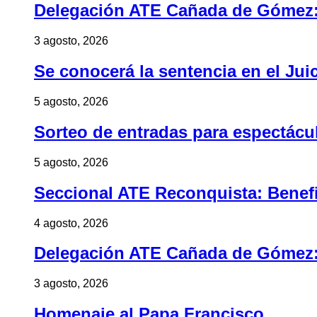
Delegación ATE Cañada de Gómez: B
3 agosto, 2026
Se conocerá la sentencia en el Jui
5 agosto, 2026
Sorteo de entradas para espectác
5 agosto, 2026
Seccional ATE Reconquista: Benefic
4 agosto, 2026
Delegación ATE Cañada de Gómez: B
3 agosto, 2026
Homenaje al Papa Francisco