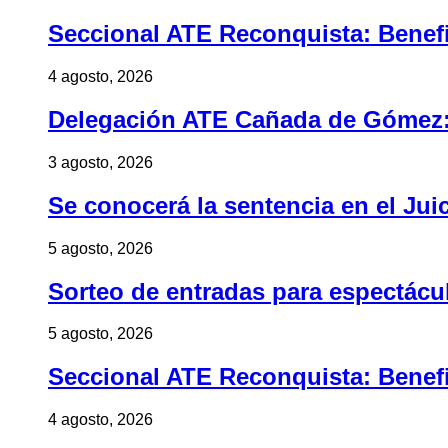
Seccional ATE Reconquista: Benefic
4 agosto, 2026
Delegación ATE Cañada de Gómez: B
3 agosto, 2026
Se conocerá la sentencia en el Jui
5 agosto, 2026
Sorteo de entradas para espectác
5 agosto, 2026
Seccional ATE Reconquista: Benefic
4 agosto, 2026