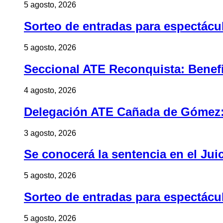
5 agosto, 2026
Sorteo de entradas para espectác
5 agosto, 2026
Seccional ATE Reconquista: Benefic
4 agosto, 2026
Delegación ATE Cañada de Gómez: B
3 agosto, 2026
Se conocerá la sentencia en el Jui
5 agosto, 2026
Sorteo de entradas para espectác
5 agosto, 2026