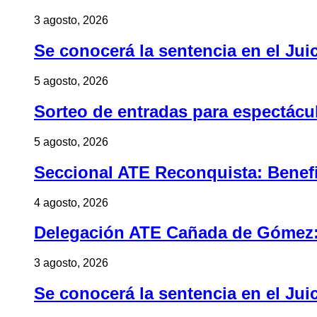
3 agosto, 2026
Se conocerá la sentencia en el Jui
5 agosto, 2026
Sorteo de entradas para espectác
5 agosto, 2026
Seccional ATE Reconquista: Benefic
4 agosto, 2026
Delegación ATE Cañada de Gómez: B
3 agosto, 2026
Se conocerá la sentencia en el Jui