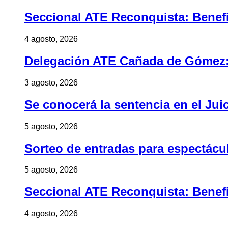
Seccional ATE Reconquista: Benefic
4 agosto, 2026
Delegación ATE Cañada de Gómez: B
3 agosto, 2026
Se conocerá la sentencia en el Jui
5 agosto, 2026
Sorteo de entradas para espectác
5 agosto, 2026
Seccional ATE Reconquista: Benefic
4 agosto, 2026