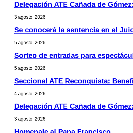
Delegación ATE Cañada de Gómez: B
3 agosto, 2026
Se conocerá la sentencia en el Jui
5 agosto, 2026
Sorteo de entradas para espectác
5 agosto, 2026
Seccional ATE Reconquista: Benefic
4 agosto, 2026
Delegación ATE Cañada de Gómez: B
3 agosto, 2026
Homenaje al Papa Francisco