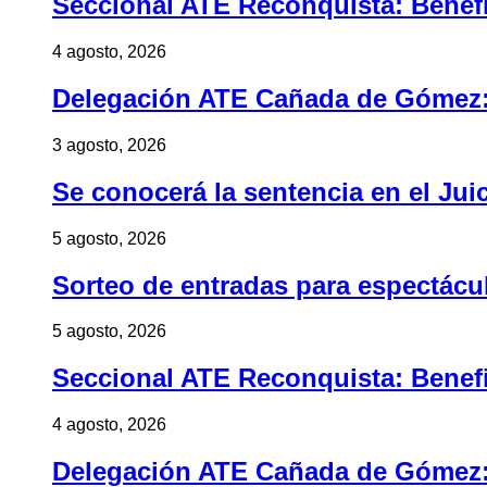
Seccional ATE Reconquista: Benefic
4 agosto, 2026
Delegación ATE Cañada de Gómez: B
3 agosto, 2026
Se conocerá la sentencia en el Jui
5 agosto, 2026
Sorteo de entradas para espectác
5 agosto, 2026
Seccional ATE Reconquista: Benefic
4 agosto, 2026
Delegación ATE Cañada de Gómez: B