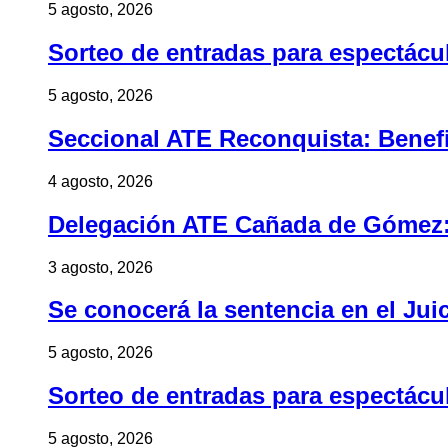
5 agosto, 2026
Sorteo de entradas para espectác
5 agosto, 2026
Seccional ATE Reconquista: Benefic
4 agosto, 2026
Delegación ATE Cañada de Gómez: B
3 agosto, 2026
Se conocerá la sentencia en el Jui
5 agosto, 2026
Sorteo de entradas para espectác
5 agosto, 2026