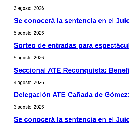
3 agosto, 2026
Se conocerá la sentencia en el Jui
5 agosto, 2026
Sorteo de entradas para espectác
5 agosto, 2026
Seccional ATE Reconquista: Benefic
4 agosto, 2026
Delegación ATE Cañada de Gómez: B
3 agosto, 2026
Se conocerá la sentencia en el Jui