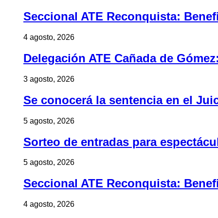
Seccional ATE Reconquista: Benefic
4 agosto, 2026
Delegación ATE Cañada de Gómez: B
3 agosto, 2026
Se conocerá la sentencia en el Jui
5 agosto, 2026
Sorteo de entradas para espectác
5 agosto, 2026
Seccional ATE Reconquista: Benefic
4 agosto, 2026