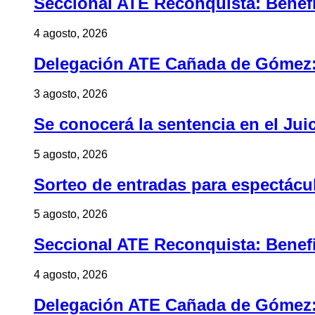
Seccional ATE Reconquista: Benefic
4 agosto, 2026
Delegación ATE Cañada de Gómez: B
3 agosto, 2026
Se conocerá la sentencia en el Jui
5 agosto, 2026
Sorteo de entradas para espectác
5 agosto, 2026
Seccional ATE Reconquista: Benefic
4 agosto, 2026
Delegación ATE Cañada de Gómez: B