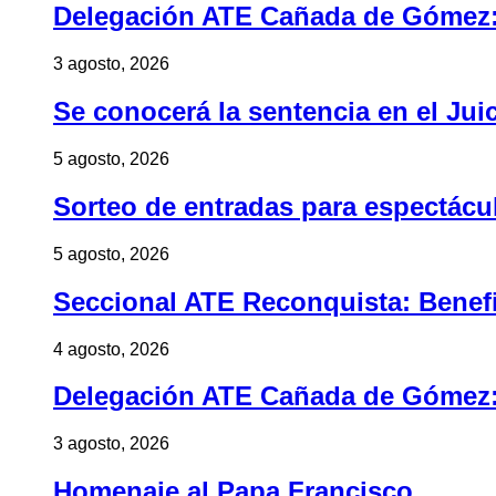
Delegación ATE Cañada de Gómez: B
3 agosto, 2026
Se conocerá la sentencia en el Jui
5 agosto, 2026
Sorteo de entradas para espectác
5 agosto, 2026
Seccional ATE Reconquista: Benefic
4 agosto, 2026
Delegación ATE Cañada de Gómez: B
3 agosto, 2026
Homenaje al Papa Francisco