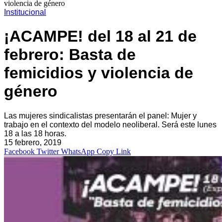
violencia de género
Institucional
¡ACAMPE! del 18 al 21 de
febrero: Basta de
femicidios y violencia de
género
Las mujeres sindicalistas presentarán el panel: Mujer y
trabajo en el contexto del modelo neoliberal. Será este lunes
18 a las 18 horas.
15 febrero, 2019
Facebook
Twitter
WhatsApp
Copy Link