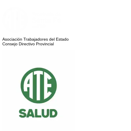
Asociación Trabajadores del Estado
Consejo Directivo Provincial