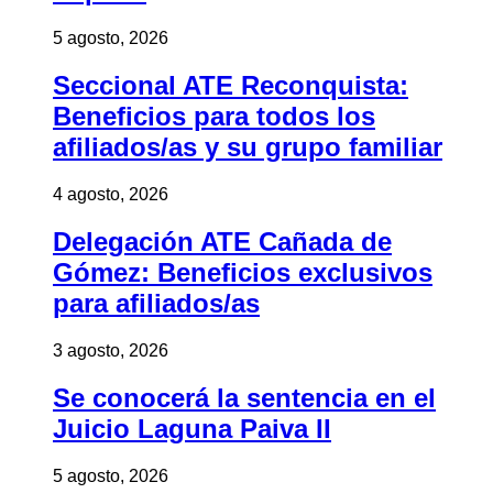
5 agosto, 2026
Seccional ATE Reconquista:
Beneficios para todos los
afiliados/as y su grupo familiar
4 agosto, 2026
Delegación ATE Cañada de
Gómez: Beneficios exclusivos
para afiliados/as
3 agosto, 2026
Se conocerá la sentencia en el
Juicio Laguna Paiva II
5 agosto, 2026