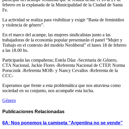
febrero en la explanada de la Municipalidad de la Ciudad de Santa
Fe.
La actividad se realiza para visibilizar y exigir “Basta de feminidios
y violencia de género”.
En el marco del acampe, las mujeres sindicalistas junto a las
trabajadoras de la economía popular presentarán el panel “Mujer y
Trabajo en el contexto del modelo Neoliberal” el lunes 18 de febrero
a las 18.00 hs.
Participarán las compañeras; Estela Díaz -Secretaria de Género,
CTA Nacional, Jackie Flores -Referenta Nacional de CTEP, Norma
Porucznik -Referenta MOB- y Nancy Cevallos -Referenta de la
CCC-
Esperamos que frente a esta problemática que nos atraviesa como
sociedad en su conjunto, nos acompañe esta lucha.
Género
Publicaciones
Relacionadas
6A: Nos ponemos la camiseta “Argentina no se vende”