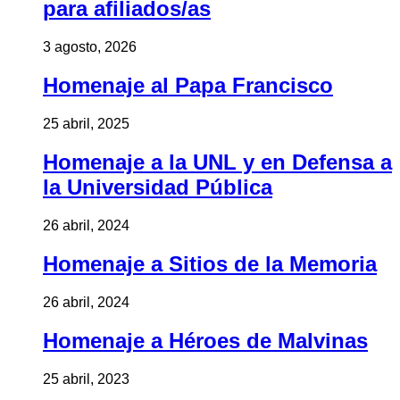
para afiliados/as
3 agosto, 2026
Homenaje al Papa Francisco
25 abril, 2025
Homenaje a la UNL y en Defensa a
la Universidad Pública
26 abril, 2024
Homenaje a Sitios de la Memoria
26 abril, 2024
Homenaje a Héroes de Malvinas
25 abril, 2023