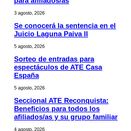
para afiliados/as
3 agosto, 2026
Se conocerá la sentencia en el
Juicio Laguna Paiva II
5 agosto, 2026
Sorteo de entradas para
espectáculos de ATE Casa
España
5 agosto, 2026
Seccional ATE Reconquista:
Beneficios para todos los
afiliados/as y su grupo familiar
4 agosto, 2026