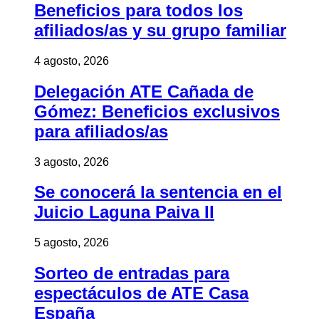
Beneficios para todos los
afiliados/as y su grupo familiar
4 agosto, 2026
Delegación ATE Cañada de
Gómez: Beneficios exclusivos
para afiliados/as
3 agosto, 2026
Se conocerá la sentencia en el
Juicio Laguna Paiva II
5 agosto, 2026
Sorteo de entradas para
espectáculos de ATE Casa
España