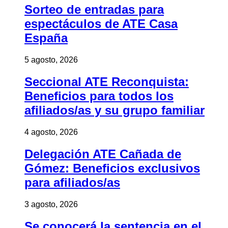
Sorteo de entradas para
espectáculos de ATE Casa
España
5 agosto, 2026
Seccional ATE Reconquista:
Beneficios para todos los
afiliados/as y su grupo familiar
4 agosto, 2026
Delegación ATE Cañada de
Gómez: Beneficios exclusivos
para afiliados/as
3 agosto, 2026
Se conocerá la sentencia en el