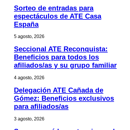
Sorteo de entradas para
espectáculos de ATE Casa
España
5 agosto, 2026
Seccional ATE Reconquista:
Beneficios para todos los
afiliados/as y su grupo familiar
4 agosto, 2026
Delegación ATE Cañada de
Gómez: Beneficios exclusivos
para afiliados/as
3 agosto, 2026