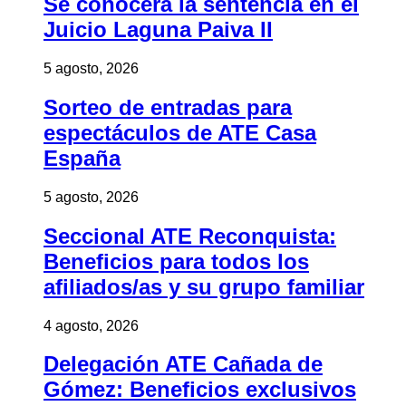
Se conocerá la sentencia en el
Juicio Laguna Paiva II
5 agosto, 2026
Sorteo de entradas para
espectáculos de ATE Casa
España
5 agosto, 2026
Seccional ATE Reconquista:
Beneficios para todos los
afiliados/as y su grupo familiar
4 agosto, 2026
Delegación ATE Cañada de
Gómez: Beneficios exclusivos