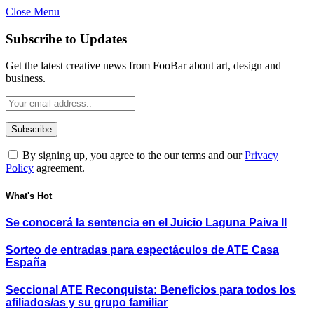
Close Menu
Subscribe to Updates
Get the latest creative news from FooBar about art, design and
business.
By signing up, you agree to the our terms and our
Privacy
Policy
agreement.
What's Hot
Se conocerá la sentencia en el Juicio Laguna Paiva II
Sorteo de entradas para espectáculos de ATE Casa
España
Seccional ATE Reconquista: Beneficios para todos los
afiliados/as y su grupo familiar