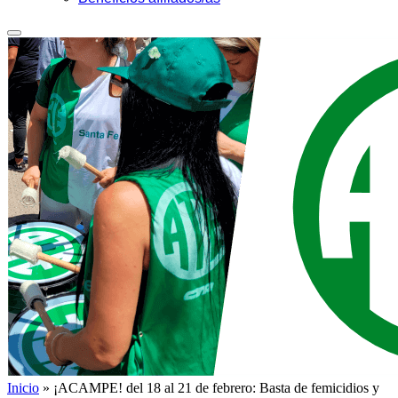
Inicio
»
¡ACAMPE! del 18 al 21 de febrero: Basta de femicidios y