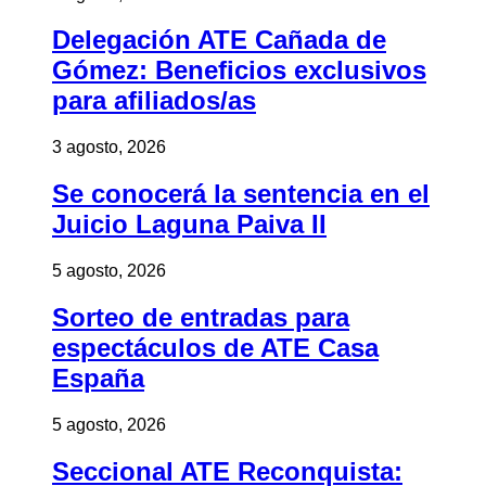
Delegación ATE Cañada de
Gómez: Beneficios exclusivos
para afiliados/as
3 agosto, 2026
Se conocerá la sentencia en el
Juicio Laguna Paiva II
5 agosto, 2026
Sorteo de entradas para
espectáculos de ATE Casa
España
5 agosto, 2026
Seccional ATE Reconquista: