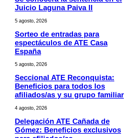
Juicio Laguna Paiva II
5 agosto, 2026
Sorteo de entradas para
espectáculos de ATE Casa
España
5 agosto, 2026
Seccional ATE Reconquista:
Beneficios para todos los
afiliados/as y su grupo familiar
4 agosto, 2026
Delegación ATE Cañada de
Gómez: Beneficios exclusivos