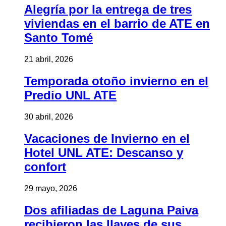
Alegría por la entrega de tres
viviendas en el barrio de ATE en
Santo Tomé
21 abril, 2026
Temporada otoño invierno en el
Predio UNL ATE
30 abril, 2026
Vacaciones de Invierno en el
Hotel UNL ATE: Descanso y
confort
29 mayo, 2026
Dos afiliadas de Laguna Paiva
recibieron las llaves de sus