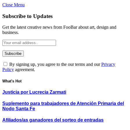
Close Menu
Subscribe to Updates
Get the latest creative news from FooBar about art, design and
business.
By signing up, you agree to the our terms and our
Privacy
Policy
agreement.
What's Hot
Justicia por Lucrecia Zarmati
Suplemento para trabajadores de Atención Primaria del
Nodo Santa Fe
Afiliados/as ganadores del sorteo de entradas