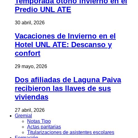
Temporada otoño invierno en el
Predio UNL ATE
30 abril, 2026
Vacaciones de Invierno en el
Hotel UNL ATE: Descanso y
confort
29 mayo, 2026
Dos afiliadas de Laguna Paiva
recibieron las llaves de sus
viviendas
27 abril, 2026
Gremial
Notas Tipo
Actas paritarias
Titularizaciones de asistentes escolares
Formación