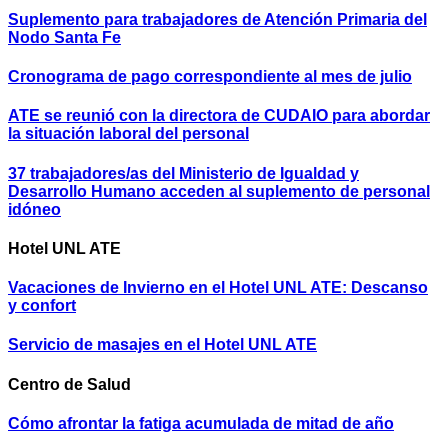
Suplemento para trabajadores de Atención Primaria del
Nodo Santa Fe
Cronograma de pago correspondiente al mes de julio
ATE se reunió con la directora de CUDAIO para abordar
la situación laboral del personal
37 trabajadores/as del Ministerio de Igualdad y
Desarrollo Humano acceden al suplemento de personal
idóneo
Hotel UNL ATE
Vacaciones de Invierno en el Hotel UNL ATE: Descanso
y confort
Servicio de masajes en el Hotel UNL ATE
Centro de Salud
Cómo afrontar la fatiga acumulada de mitad de año