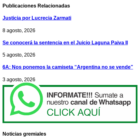
Publicaciones
Relacionadas
Justicia por Lucrecia Zarmati
8 agosto, 2026
Se conocerá la sentencia en el Juicio Laguna Paiva II
5 agosto, 2026
6A: Nos ponemos la camiseta “Argentina no se vende”
3 agosto, 2026
Noticias gremiales