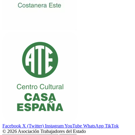
Facebook
X (Twitter)
Instagram
YouTube
WhatsApp
TikTok
© 2026 Asociación Trabajadores del Estado