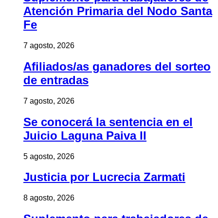
Atención Primaria del Nodo Santa
Fe
7 agosto, 2026
Afiliados/as ganadores del sorteo
de entradas
7 agosto, 2026
Se conocerá la sentencia en el
Juicio Laguna Paiva II
5 agosto, 2026
Justicia por Lucrecia Zarmati
8 agosto, 2026