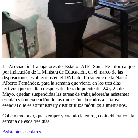
La Asociación Trabajadores del Estado -ATE- Santa Fe informa que
por indicación de la Ministra de Educación, en el marco de las
disposiciones establecidas en el DNU del Presidente de la Nación,
Alberto Fernández, para la semana que viene, en los tres días
lectivos que resultan después del feriado puente del 24 y 25 de
Mayo, quedan suspendidas las tareas de trabajadores/as asistentes
escolares con excepción de los que están abocados a la tarea
esencial que es administrar y distribuir los módulos alimentarios.
Cabe mencionar, que siempre y cuando la entrega coincidiera con la
semana de esos tres días.
Asistentes escolares