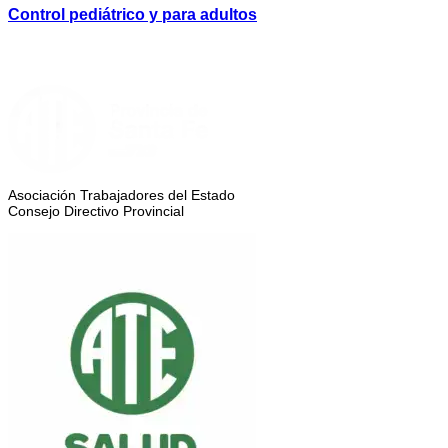
Control pediátrico y para adultos
Asociación Trabajadores del Estado
Consejo Directivo Provincial