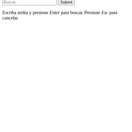
Submit
Escriba arriba y presione
Enter
para buscar. Presione
Esc
para
cancelar.