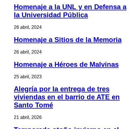
Homenaje a la UNL y en Defensa a
la Universidad Pública
26 abril, 2024
Homenaje a Sitios de la Memoria
26 abril, 2024
Homenaje a Héroes de Malvinas
25 abril, 2023
Alegría por la entrega de tres
viviendas en el barrio de ATE en
Santo Tomé
21 abril, 2026