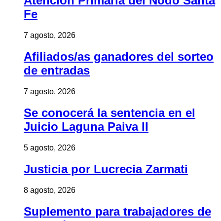
Atención Primaria del Nodo Santa
Fe
7 agosto, 2026
Afiliados/as ganadores del sorteo
de entradas
7 agosto, 2026
Se conocerá la sentencia en el
Juicio Laguna Paiva II
5 agosto, 2026
Justicia por Lucrecia Zarmati
8 agosto, 2026
Suplemento para trabajadores de