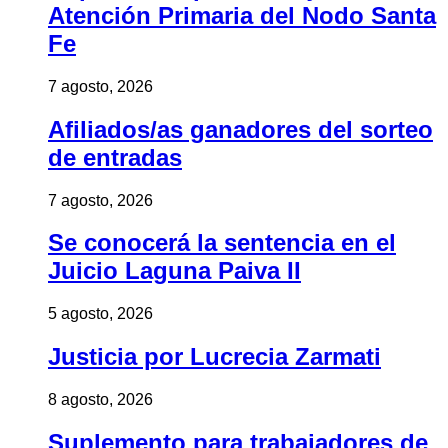
Atención Primaria del Nodo Santa
Fe
7 agosto, 2026
Afiliados/as ganadores del sorteo
de entradas
7 agosto, 2026
Se conocerá la sentencia en el
Juicio Laguna Paiva II
5 agosto, 2026
Justicia por Lucrecia Zarmati
8 agosto, 2026
Suplemento para trabajadores de