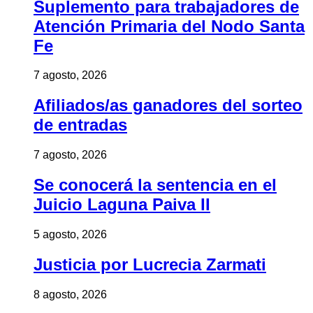
Suplemento para trabajadores de
Atención Primaria del Nodo Santa
Fe
7 agosto, 2026
Afiliados/as ganadores del sorteo
de entradas
7 agosto, 2026
Se conocerá la sentencia en el
Juicio Laguna Paiva II
5 agosto, 2026
Justicia por Lucrecia Zarmati
8 agosto, 2026