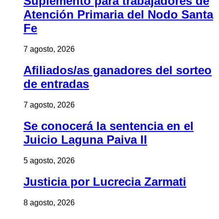
Suplemento para trabajadores de
Atención Primaria del Nodo Santa
Fe
7 agosto, 2026
Afiliados/as ganadores del sorteo
de entradas
7 agosto, 2026
Se conocerá la sentencia en el
Juicio Laguna Paiva II
5 agosto, 2026
Justicia por Lucrecia Zarmati
8 agosto, 2026