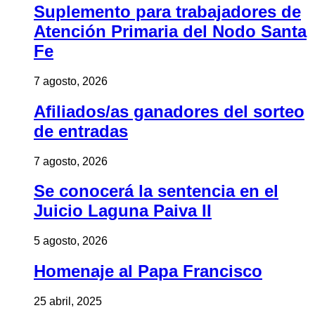
Suplemento para trabajadores de
Atención Primaria del Nodo Santa
Fe
7 agosto, 2026
Afiliados/as ganadores del sorteo
de entradas
7 agosto, 2026
Se conocerá la sentencia en el
Juicio Laguna Paiva II
5 agosto, 2026
Homenaje al Papa Francisco
25 abril, 2025