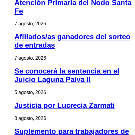
Atención Primaria del Nodo Santa
Fe
7 agosto, 2026
Afiliados/as ganadores del sorteo
de entradas
7 agosto, 2026
Se conocerá la sentencia en el
Juicio Laguna Paiva II
5 agosto, 2026
Justicia por Lucrecia Zarmati
8 agosto, 2026
Suplemento para trabajadores de