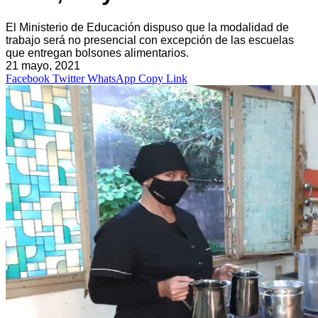
El Ministerio de Educación dispuso que la modalidad de
trabajo será no presencial con excepción de las escuelas
que entregan bolsones alimentarios.
21 mayo, 2021
Facebook
Twitter
WhatsApp
Copy Link