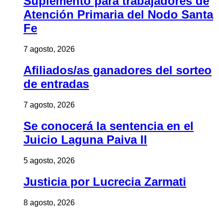
Suplemento para trabajadores de
Atención Primaria del Nodo Santa
Fe
7 agosto, 2026
Afiliados/as ganadores del sorteo
de entradas
7 agosto, 2026
Se conocerá la sentencia en el
Juicio Laguna Paiva II
5 agosto, 2026
Justicia por Lucrecia Zarmati
8 agosto, 2026