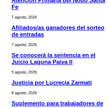
Atención Primaria del Nodo Santa
Fe
7 agosto, 2026
Afiliados/as ganadores del sorteo
de entradas
7 agosto, 2026
Se conocerá la sentencia en el
Juicio Laguna Paiva II
5 agosto, 2026
Justicia por Lucrecia Zarmati
8 agosto, 2026
Suplemento para trabajadores de