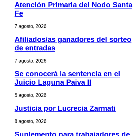
Atención Primaria del Nodo Santa
Fe
7 agosto, 2026
Afiliados/as ganadores del sorteo
de entradas
7 agosto, 2026
Se conocerá la sentencia en el
Juicio Laguna Paiva II
5 agosto, 2026
Justicia por Lucrecia Zarmati
8 agosto, 2026
Suplemento para trabajadores de