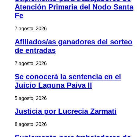
Atención Primaria del Nodo Santa
Fe
7 agosto, 2026
Afiliados/as ganadores del sorteo
de entradas
7 agosto, 2026
Se conocerá la sentencia en el
Juicio Laguna Paiva II
5 agosto, 2026
Justicia por Lucrecia Zarmati
8 agosto, 2026