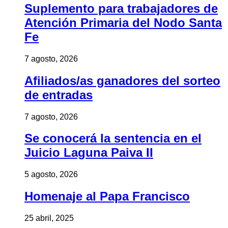
Suplemento para trabajadores de
Atención Primaria del Nodo Santa
Fe
7 agosto, 2026
Afiliados/as ganadores del sorteo
de entradas
7 agosto, 2026
Se conocerá la sentencia en el
Juicio Laguna Paiva II
5 agosto, 2026
Homenaje al Papa Francisco
25 abril, 2025