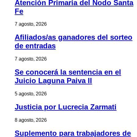
Atención Primaria del Nodo Santa
Fe
7 agosto, 2026
Afiliados/as ganadores del sorteo
de entradas
7 agosto, 2026
Se conocerá la sentencia en el
Juicio Laguna Paiva II
5 agosto, 2026
Justicia por Lucrecia Zarmati
8 agosto, 2026
Suplemento para trabajadores de