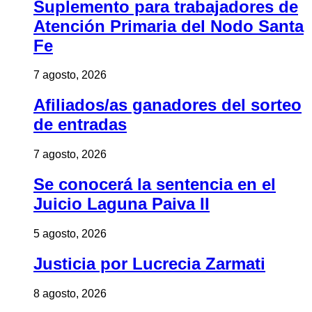
Suplemento para trabajadores de
Atención Primaria del Nodo Santa
Fe
7 agosto, 2026
Afiliados/as ganadores del sorteo
de entradas
7 agosto, 2026
Se conocerá la sentencia en el
Juicio Laguna Paiva II
5 agosto, 2026
Justicia por Lucrecia Zarmati
8 agosto, 2026