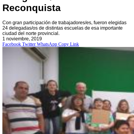
Reconquista
Con gran participación de trabajadores/es, fueron elegidas
24 delegadas/os de distintas escuelas de esa importante
ciudad del norte provincial.
1 noviembre, 2019
Facebook
Twitter
WhatsApp
Copy Link