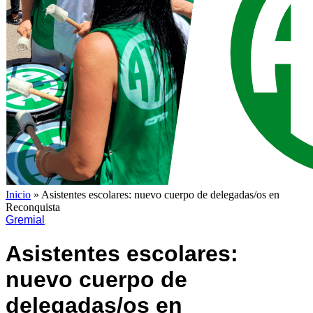
Inicio
»
Asistentes escolares: nuevo cuerpo de delegadas/os en
Reconquista
Gremial
Asistentes escolares:
nuevo cuerpo de
delegadas/os en