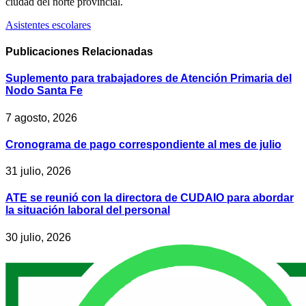
ciudad del norte provincial.
Asistentes escolares
Publicaciones
Relacionadas
Suplemento para trabajadores de Atención Primaria del
Nodo Santa Fe
7 agosto, 2026
Cronograma de pago correspondiente al mes de julio
31 julio, 2026
ATE se reunió con la directora de CUDAIO para abordar
la situación laboral del personal
30 julio, 2026