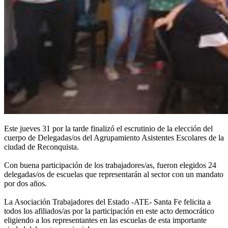
Este jueves 31 por la tarde finalizó el escrutinio de la elección del
cuerpo de Delegadas/os del Agrupamiento Asistentes Escolares de la
ciudad de Reconquista.
Con buena participación de los trabajadores/as, fueron elegidos 24
delegadas/os de escuelas que representarán al sector con un mandato
por dos años.
La Asociación Trabajadores del Estado -ATE- Santa Fe felicita a
todos los afiliados/as por la participación en este acto democrático
eligiendo a los representantes en las escuelas de esta importante