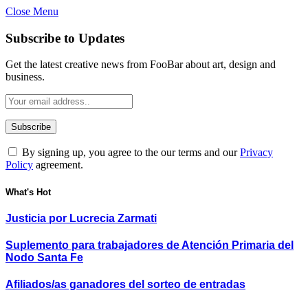
Close Menu
Subscribe to Updates
Get the latest creative news from FooBar about art, design and
business.
By signing up, you agree to the our terms and our
Privacy
Policy
agreement.
What's Hot
Justicia por Lucrecia Zarmati
Suplemento para trabajadores de Atención Primaria del
Nodo Santa Fe
Afiliados/as ganadores del sorteo de entradas