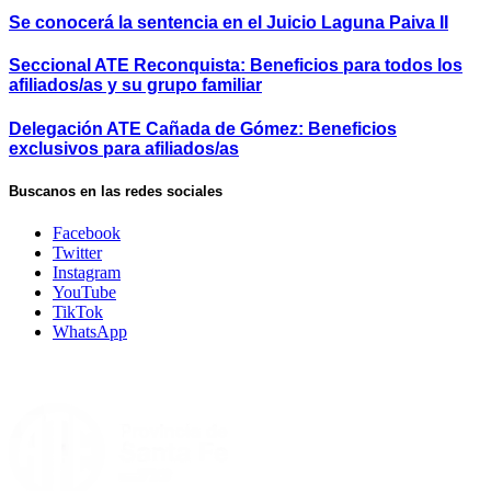
Se conocerá la sentencia en el Juicio Laguna Paiva II
Seccional ATE Reconquista: Beneficios para todos los
afiliados/as y su grupo familiar
Delegación ATE Cañada de Gómez: Beneficios
exclusivos para afiliados/as
Buscanos en las redes sociales
Facebook
Twitter
Instagram
YouTube
TikTok
WhatsApp