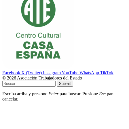
Facebook
X (Twitter)
Instagram
YouTube
WhatsApp
TikTok
© 2026 Asociación Trabajadores del Estado
Submit
Escriba arriba y presione
Enter
para buscar. Presione
Esc
para
cancelar.