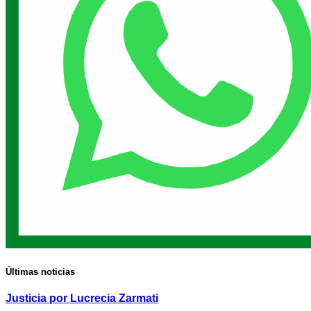
Últimas noticias
Justicia por Lucrecia Zarmati