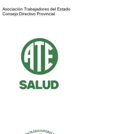
Asociación Trabajadores del Estado
Consejo Directivo Provincial