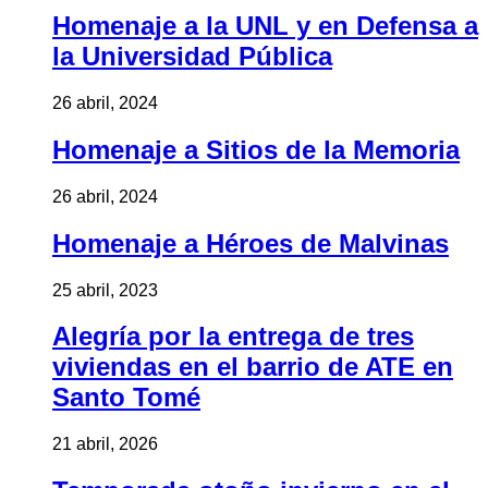
Homenaje a la UNL y en Defensa a
la Universidad Pública
26 abril, 2024
Homenaje a Sitios de la Memoria
26 abril, 2024
Homenaje a Héroes de Malvinas
25 abril, 2023
Alegría por la entrega de tres
viviendas en el barrio de ATE en
Santo Tomé
21 abril, 2026