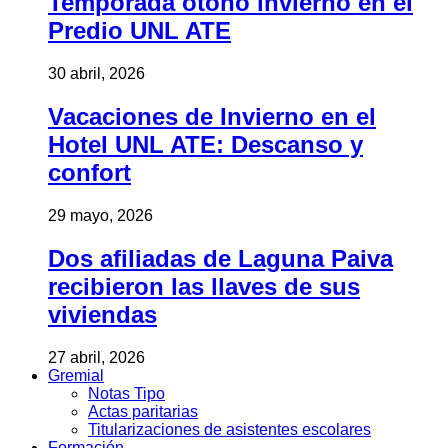
Temporada otoño invierno en el
Predio UNL ATE
30 abril, 2026
Vacaciones de Invierno en el
Hotel UNL ATE: Descanso y
confort
29 mayo, 2026
Dos afiliadas de Laguna Paiva
recibieron las llaves de sus
viviendas
27 abril, 2026
Gremial
Notas Tipo
Actas paritarias
Titularizaciones de asistentes escolares
Formación