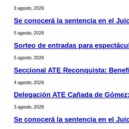
3 agosto, 2026
Se conocerá la sentencia en el Jui
5 agosto, 2026
Sorteo de entradas para espectác
5 agosto, 2026
Seccional ATE Reconquista: Benefic
4 agosto, 2026
Delegación ATE Cañada de Gómez: B
3 agosto, 2026
Se conocerá la sentencia en el Jui