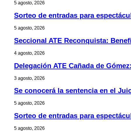
5 agosto, 2026
Sorteo de entradas para espectác
5 agosto, 2026
Seccional ATE Reconquista: Benefic
4 agosto, 2026
Delegación ATE Cañada de Gómez: B
3 agosto, 2026
Se conocerá la sentencia en el Jui
5 agosto, 2026
Sorteo de entradas para espectác
5 agosto, 2026