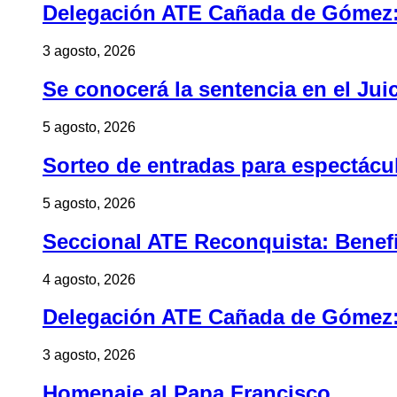
Delegación ATE Cañada de Gómez: B
3 agosto, 2026
Se conocerá la sentencia en el Jui
5 agosto, 2026
Sorteo de entradas para espectác
5 agosto, 2026
Seccional ATE Reconquista: Benefic
4 agosto, 2026
Delegación ATE Cañada de Gómez: B
3 agosto, 2026
Homenaje al Papa Francisco