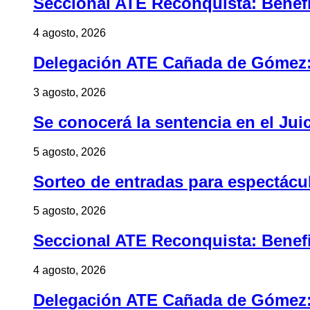
Seccional ATE Reconquista: Benefic
4 agosto, 2026
Delegación ATE Cañada de Gómez: B
3 agosto, 2026
Se conocerá la sentencia en el Jui
5 agosto, 2026
Sorteo de entradas para espectác
5 agosto, 2026
Seccional ATE Reconquista: Benefic
4 agosto, 2026
Delegación ATE Cañada de Gómez: B