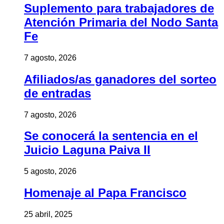
Suplemento para trabajadores de
Atención Primaria del Nodo Santa
Fe
7 agosto, 2026
Afiliados/as ganadores del sorteo
de entradas
7 agosto, 2026
Se conocerá la sentencia en el
Juicio Laguna Paiva II
5 agosto, 2026
Homenaje al Papa Francisco
25 abril, 2025