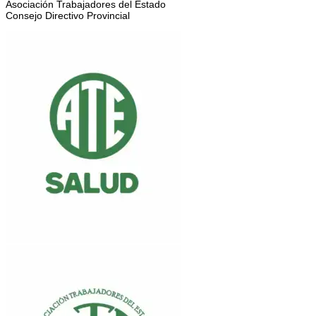
Asociación Trabajadores del Estado
Consejo Directivo Provincial