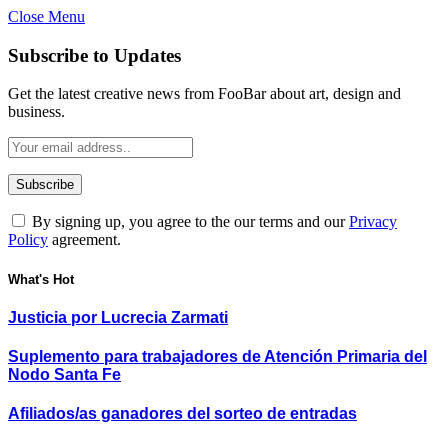
Close Menu
Subscribe to Updates
Get the latest creative news from FooBar about art, design and
business.
By signing up, you agree to the our terms and our
Privacy
Policy
agreement.
What's Hot
Justicia por Lucrecia Zarmati
Suplemento para trabajadores de Atención Primaria del
Nodo Santa Fe
Afiliados/as ganadores del sorteo de entradas