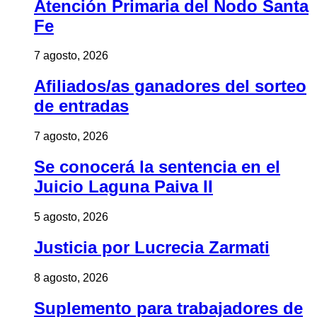
Atención Primaria del Nodo Santa
Fe
7 agosto, 2026
Afiliados/as ganadores del sorteo
de entradas
7 agosto, 2026
Se conocerá la sentencia en el
Juicio Laguna Paiva II
5 agosto, 2026
Justicia por Lucrecia Zarmati
8 agosto, 2026
Suplemento para trabajadores de