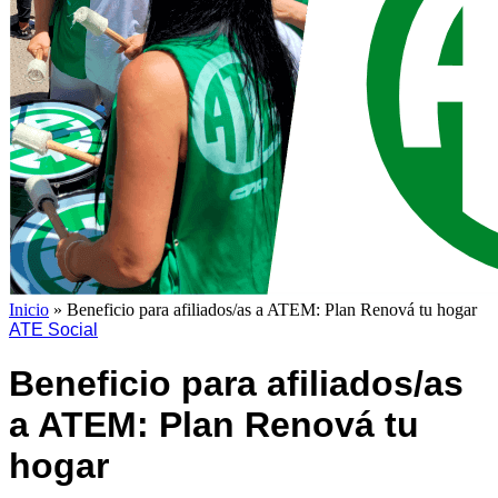
Inicio
»
Beneficio para afiliados/as a ATEM: Plan Renová tu hogar
ATE Social
Beneficio para afiliados/as
a ATEM: Plan Renová tu
hogar