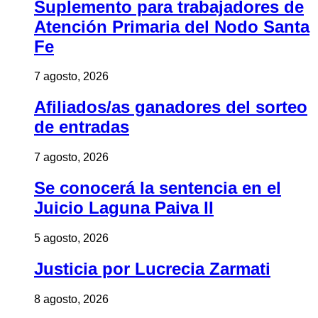
Suplemento para trabajadores de
Atención Primaria del Nodo Santa
Fe
7 agosto, 2026
Afiliados/as ganadores del sorteo
de entradas
7 agosto, 2026
Se conocerá la sentencia en el
Juicio Laguna Paiva II
5 agosto, 2026
Justicia por Lucrecia Zarmati
8 agosto, 2026