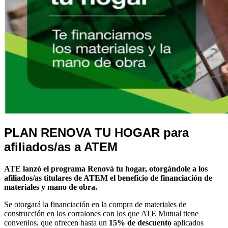
PLAN RENOVA TU HOGAR para
afiliados/as a ATEM
ATE lanzó el programa Renová tu hogar, otorgándole a los
afiliados/as titulares de ATEM el beneficio de financiación de
materiales y mano de obra.
Se otorgará la financiación en la compra de materiales de
construcción en los corralones con los que ATE Mutual tiene
convenios, que ofrecen hasta un
15% de descuento
aplicados