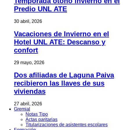
Temporada otoño invierno en el
Predio UNL ATE
30 abril, 2026
Vacaciones de Invierno en el
Hotel UNL ATE: Descanso y
confort
29 mayo, 2026
Dos afiliadas de Laguna Paiva
recibieron las llaves de sus
viviendas
27 abril, 2026
Gremial
Notas Tipo
Actas paritarias
Titularizaciones de asistentes escolares
Formación