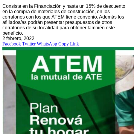
Consiste en la Financiación y hasta un 15% de descuento
en la compra de materiales de construcción, en los
corralones con los que ATEM tiene convenio. Además los
afiliados/as podrán presentar presupuestos de otros
corralones de su localidad para obtener también este
beneficio.
2 febrero, 2022
Facebook
Twitter
WhatsApp
Copy Link