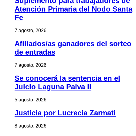
Suplemento para trabajadores de
Atención Primaria del Nodo Santa
Fe
7 agosto, 2026
Afiliados/as ganadores del sorteo
de entradas
7 agosto, 2026
Se conocerá la sentencia en el
Juicio Laguna Paiva II
5 agosto, 2026
Justicia por Lucrecia Zarmati
8 agosto, 2026