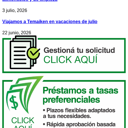
3 julio, 2026
Viajamos a Temaiken en vacaciones de julio
22 junio, 2026