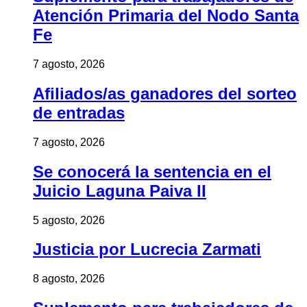
Atención Primaria del Nodo Santa
Fe
7 agosto, 2026
Afiliados/as ganadores del sorteo
de entradas
7 agosto, 2026
Se conocerá la sentencia en el
Juicio Laguna Paiva II
5 agosto, 2026
Justicia por Lucrecia Zarmati
8 agosto, 2026