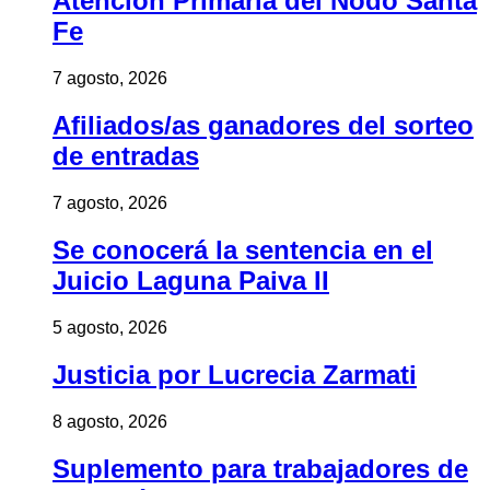
Atención Primaria del Nodo Santa
Fe
7 agosto, 2026
Afiliados/as ganadores del sorteo
de entradas
7 agosto, 2026
Se conocerá la sentencia en el
Juicio Laguna Paiva II
5 agosto, 2026
Justicia por Lucrecia Zarmati
8 agosto, 2026
Suplemento para trabajadores de