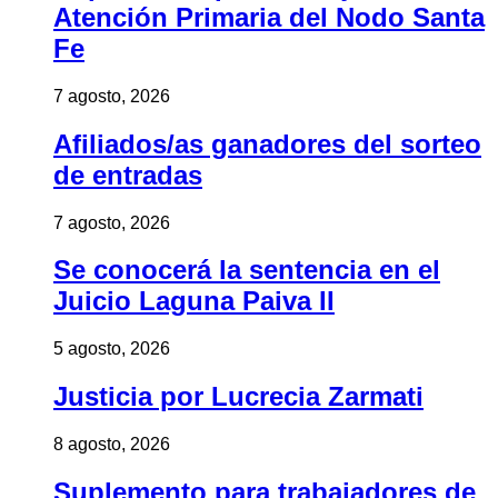
Atención Primaria del Nodo Santa
Fe
7 agosto, 2026
Afiliados/as ganadores del sorteo
de entradas
7 agosto, 2026
Se conocerá la sentencia en el
Juicio Laguna Paiva II
5 agosto, 2026
Justicia por Lucrecia Zarmati
8 agosto, 2026
Suplemento para trabajadores de