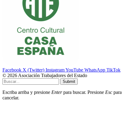
Facebook
X (Twitter)
Instagram
YouTube
WhatsApp
TikTok
© 2026 Asociación Trabajadores del Estado
Submit
Escriba arriba y presione
Enter
para buscar. Presione
Esc
para
cancelar.