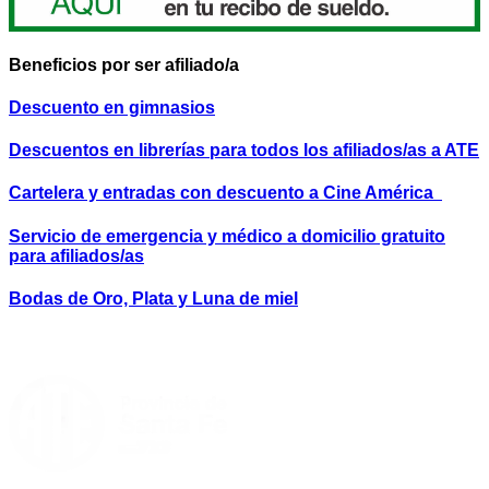
Beneficios por ser afiliado/a
Descuento en gimnasios
Descuentos en librerías para todos los afiliados/as a ATE
Cartelera y entradas con descuento a Cine América
Servicio de emergencia y médico a domicilio gratuito
para afiliados/as
Bodas de Oro, Plata y Luna de miel