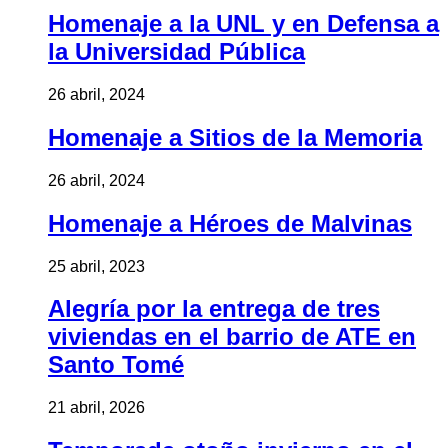
Homenaje a la UNL y en Defensa a
la Universidad Pública
26 abril, 2024
Homenaje a Sitios de la Memoria
26 abril, 2024
Homenaje a Héroes de Malvinas
25 abril, 2023
Alegría por la entrega de tres
viviendas en el barrio de ATE en
Santo Tomé
21 abril, 2026