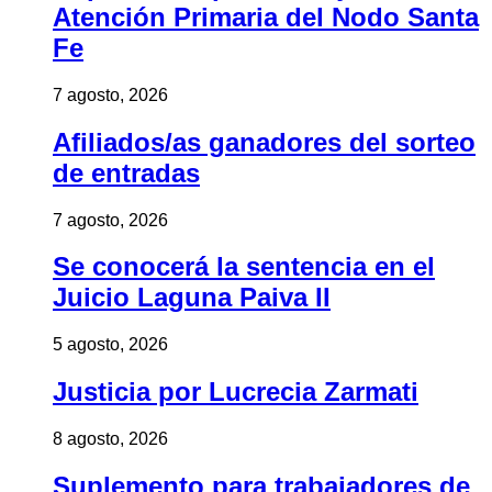
Atención Primaria del Nodo Santa
Fe
7 agosto, 2026
Afiliados/as ganadores del sorteo
de entradas
7 agosto, 2026
Se conocerá la sentencia en el
Juicio Laguna Paiva II
5 agosto, 2026
Justicia por Lucrecia Zarmati
8 agosto, 2026
Suplemento para trabajadores de