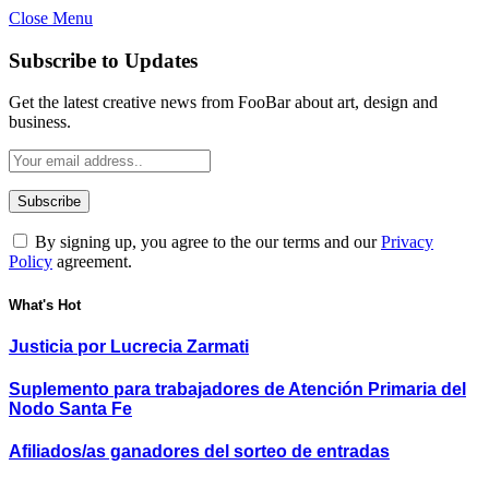
Close Menu
Subscribe to Updates
Get the latest creative news from FooBar about art, design and
business.
By signing up, you agree to the our terms and our
Privacy
Policy
agreement.
What's Hot
Justicia por Lucrecia Zarmati
Suplemento para trabajadores de Atención Primaria del
Nodo Santa Fe
Afiliados/as ganadores del sorteo de entradas