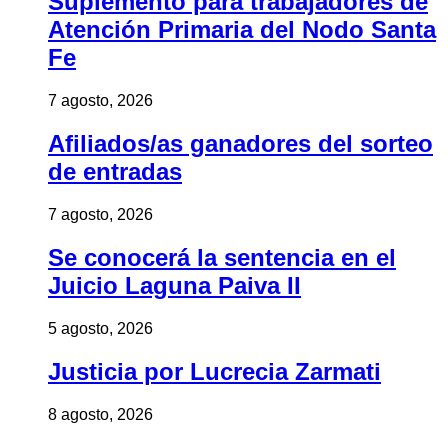
Suplemento para trabajadores de
Atención Primaria del Nodo Santa
Fe
7 agosto, 2026
Afiliados/as ganadores del sorteo
de entradas
7 agosto, 2026
Se conocerá la sentencia en el
Juicio Laguna Paiva II
5 agosto, 2026
Justicia por Lucrecia Zarmati
8 agosto, 2026