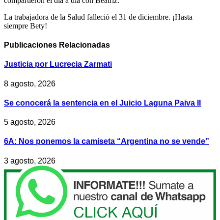
compartieron el día a día con Beatriz.
La trabajadora de la Salud falleció el 31 de diciembre. ¡Hasta
siempre Bety!
Publicaciones
Relacionadas
Justicia por Lucrecia Zarmati
8 agosto, 2026
Se conocerá la sentencia en el Juicio Laguna Paiva II
5 agosto, 2026
6A: Nos ponemos la camiseta “Argentina no se vende”
3 agosto, 2026