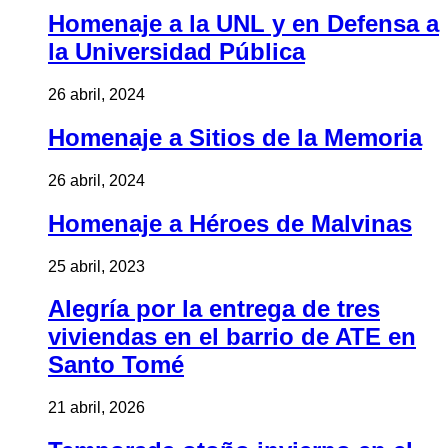
Homenaje a la UNL y en Defensa a
la Universidad Pública
26 abril, 2024
Homenaje a Sitios de la Memoria
26 abril, 2024
Homenaje a Héroes de Malvinas
25 abril, 2023
Alegría por la entrega de tres
viviendas en el barrio de ATE en
Santo Tomé
21 abril, 2026