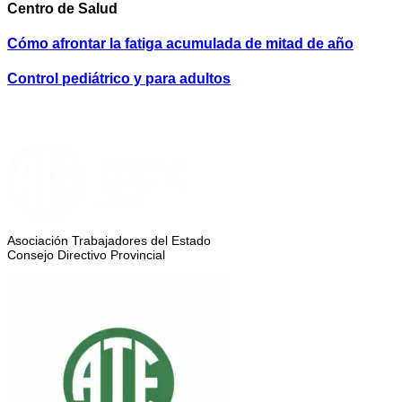
Centro de Salud
Cómo afrontar la fatiga acumulada de mitad de año
Control pediátrico y para adultos
Asociación Trabajadores del Estado
Consejo Directivo Provincial