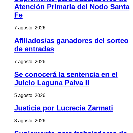
Atención Primaria del Nodo Santa
Fe
7 agosto, 2026
Afiliados/as ganadores del sorteo
de entradas
7 agosto, 2026
Se conocerá la sentencia en el
Juicio Laguna Paiva II
5 agosto, 2026
Justicia por Lucrecia Zarmati
8 agosto, 2026