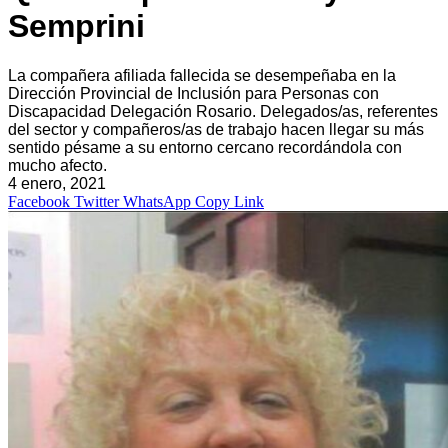
Semprini
La compañera afiliada fallecida se desempeñaba en la
Dirección Provincial de Inclusión para Personas con
Discapacidad Delegación Rosario. Delegados/as, referentes
del sector y compañeros/as de trabajo hacen llegar su más
sentido pésame a su entorno cercano recordándola con
mucho afecto.
4 enero, 2021
Facebook
Twitter
WhatsApp
Copy Link