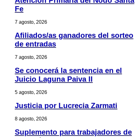
Atención Primaria del Nodo Santa
Fe
7 agosto, 2026
Afiliados/as ganadores del sorteo
de entradas
7 agosto, 2026
Se conocerá la sentencia en el
Juicio Laguna Paiva II
5 agosto, 2026
Justicia por Lucrecia Zarmati
8 agosto, 2026
Suplemento para trabajadores de