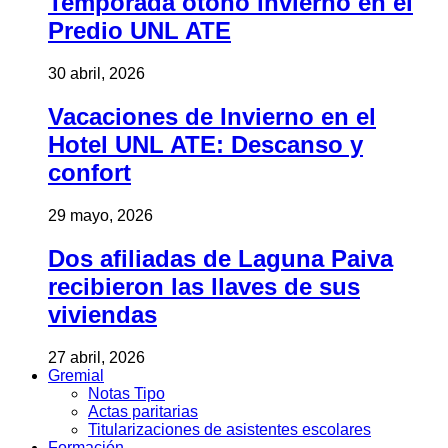
Temporada otoño invierno en el
Predio UNL ATE
30 abril, 2026
Vacaciones de Invierno en el
Hotel UNL ATE: Descanso y
confort
29 mayo, 2026
Dos afiliadas de Laguna Paiva
recibieron las llaves de sus
viviendas
27 abril, 2026
Gremial
Notas Tipo
Actas paritarias
Titularizaciones de asistentes escolares
Formación