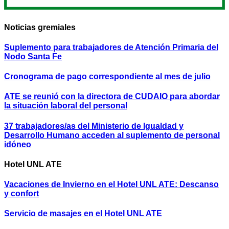
Noticias gremiales
Suplemento para trabajadores de Atención Primaria del
Nodo Santa Fe
Cronograma de pago correspondiente al mes de julio
ATE se reunió con la directora de CUDAIO para abordar
la situación laboral del personal
37 trabajadores/as del Ministerio de Igualdad y
Desarrollo Humano acceden al suplemento de personal
idóneo
Hotel UNL ATE
Vacaciones de Invierno en el Hotel UNL ATE: Descanso
y confort
Servicio de masajes en el Hotel UNL ATE