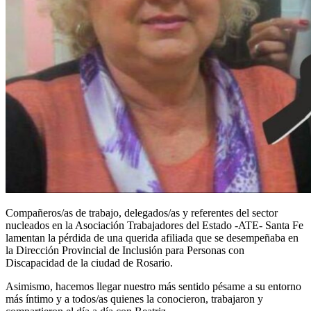
Compañeros/as de trabajo, delegados/as y referentes del sector
nucleados en la Asociación Trabajadores del Estado -ATE- Santa Fe
lamentan la pérdida de una querida afiliada que se desempeñaba en
la Dirección Provincial de Inclusión para Personas con
Discapacidad de la ciudad de Rosario.
Asimismo, hacemos llegar nuestro más sentido pésame a su entorno
más íntimo y a todos/as quienes la conocieron, trabajaron y