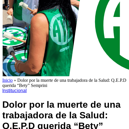
Inicio
»
Dolor por la muerte de una trabajadora de la Salud: Q.E.P.D
querida “Bety” Semprini
Institucional
Dolor por la muerte de una
trabajadora de la Salud:
Q.E.P.D querida “Bety”