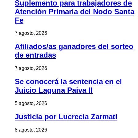
Suplemento para trabajadores de
Atención Primaria del Nodo Santa
Fe
7 agosto, 2026
Afiliados/as ganadores del sorteo
de entradas
7 agosto, 2026
Se conocerá la sentencia en el
Juicio Laguna Paiva II
5 agosto, 2026
Justicia por Lucrecia Zarmati
8 agosto, 2026