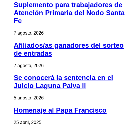
Suplemento para trabajadores de
Atención Primaria del Nodo Santa
Fe
7 agosto, 2026
Afiliados/as ganadores del sorteo
de entradas
7 agosto, 2026
Se conocerá la sentencia en el
Juicio Laguna Paiva II
5 agosto, 2026
Homenaje al Papa Francisco
25 abril, 2025