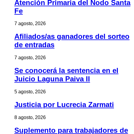
Atención Primaria del Nodo Santa
Fe
7 agosto, 2026
Afiliados/as ganadores del sorteo
de entradas
7 agosto, 2026
Se conocerá la sentencia en el
Juicio Laguna Paiva II
5 agosto, 2026
Justicia por Lucrecia Zarmati
8 agosto, 2026
Suplemento para trabajadores de