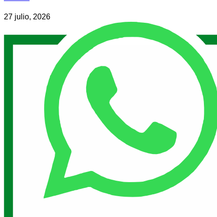
27 julio, 2026