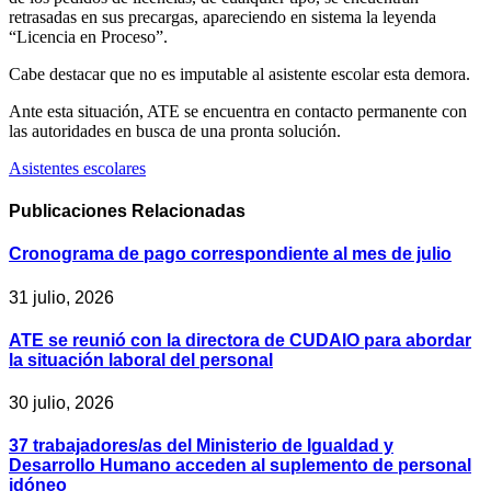
retrasadas en sus precargas, apareciendo en sistema la leyenda
“Licencia en Proceso”.
Cabe destacar que no es imputable al asistente escolar esta demora.
Ante esta situación, ATE se encuentra en contacto permanente con
las autoridades en busca de una pronta solución.
Asistentes escolares
Publicaciones
Relacionadas
Cronograma de pago correspondiente al mes de julio
31 julio, 2026
ATE se reunió con la directora de CUDAIO para abordar
la situación laboral del personal
30 julio, 2026
37 trabajadores/as del Ministerio de Igualdad y
Desarrollo Humano acceden al suplemento de personal
idóneo