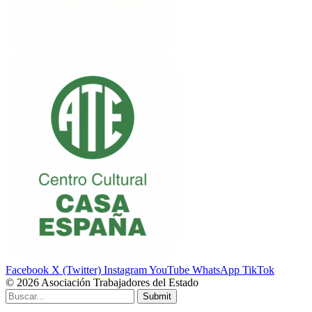
Facebook
X (Twitter)
Instagram
YouTube
WhatsApp
TikTok
© 2026 Asociación Trabajadores del Estado
Submit