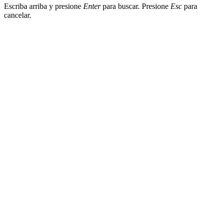
Escriba arriba y presione
Enter
para buscar. Presione
Esc
para
cancelar.