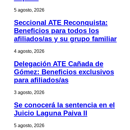
5 agosto, 2026
Seccional ATE Reconquista:
Beneficios para todos los
afiliados/as y su grupo familiar
4 agosto, 2026
Delegación ATE Cañada de
Gómez: Beneficios exclusivos
para afiliados/as
3 agosto, 2026
Se conocerá la sentencia en el
Juicio Laguna Paiva II
5 agosto, 2026