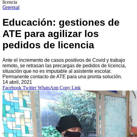
licencia
Gremial
Educación: gestiones de
ATE para agilizar los
pedidos de licencia
Ante el incremento de casos positivos de Covid y trabajo
remoto, se retrasan las precargas de pedidos de licencia,
situación que no es imputable al asistente escolar.
Permanente contacto de ATE para una pronta solución.
14 abril, 2021
Facebook
Twitter
WhatsApp
Copy Link