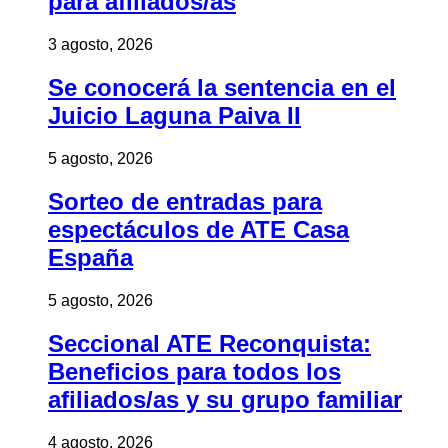
para afiliados/as
3 agosto, 2026
Se conocerá la sentencia en el
Juicio Laguna Paiva II
5 agosto, 2026
Sorteo de entradas para
espectáculos de ATE Casa
España
5 agosto, 2026
Seccional ATE Reconquista:
Beneficios para todos los
afiliados/as y su grupo familiar
4 agosto, 2026