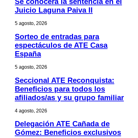
Se conocerá la sentencia en el
Juicio Laguna Paiva II
5 agosto, 2026
Sorteo de entradas para
espectáculos de ATE Casa
España
5 agosto, 2026
Seccional ATE Reconquista:
Beneficios para todos los
afiliados/as y su grupo familiar
4 agosto, 2026
Delegación ATE Cañada de
Gómez: Beneficios exclusivos