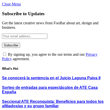
Close Menu
Subscribe to Updates
Get the latest creative news from FooBar about art, design and
business.
By signing up, you agree to the our terms and our
Privacy
Policy
agreement.
What's Hot
Se conocerá la sentencia en el Juicio Laguna Paiva II
Sorteo de entradas para espectáculos de ATE Casa
España
Seccional ATE Reconquista: Beneficios para todos los
afiliados/as y su grupo familiar