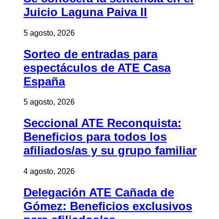
Juicio Laguna Paiva II
5 agosto, 2026
Sorteo de entradas para
espectáculos de ATE Casa
España
5 agosto, 2026
Seccional ATE Reconquista:
Beneficios para todos los
afiliados/as y su grupo familiar
4 agosto, 2026
Delegación ATE Cañada de
Gómez: Beneficios exclusivos