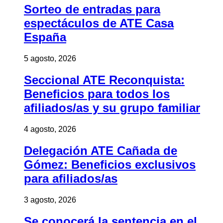
Sorteo de entradas para
espectáculos de ATE Casa
España
5 agosto, 2026
Seccional ATE Reconquista:
Beneficios para todos los
afiliados/as y su grupo familiar
4 agosto, 2026
Delegación ATE Cañada de
Gómez: Beneficios exclusivos
para afiliados/as
3 agosto, 2026
Se conocerá la sentencia en el