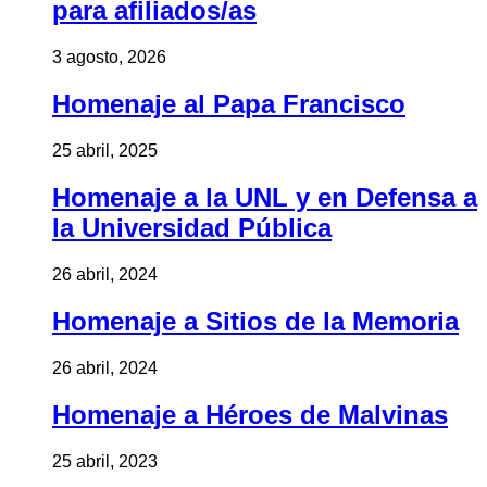
para afiliados/as
3 agosto, 2026
Homenaje al Papa Francisco
25 abril, 2025
Homenaje a la UNL y en Defensa a
la Universidad Pública
26 abril, 2024
Homenaje a Sitios de la Memoria
26 abril, 2024
Homenaje a Héroes de Malvinas
25 abril, 2023