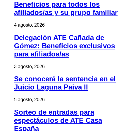
Beneficios para todos los
afiliados/as y su grupo familiar
4 agosto, 2026
Delegación ATE Cañada de
Gómez: Beneficios exclusivos
para afiliados/as
3 agosto, 2026
Se conocerá la sentencia en el
Juicio Laguna Paiva II
5 agosto, 2026
Sorteo de entradas para
espectáculos de ATE Casa
España