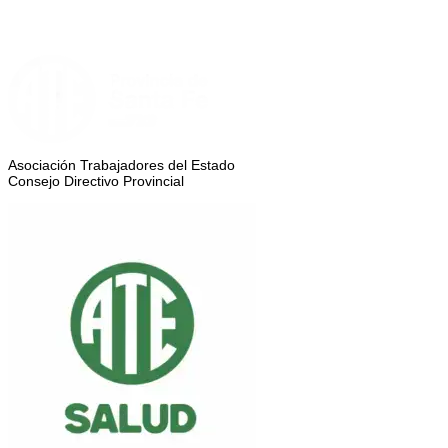
Asociación Trabajadores del Estado
Consejo Directivo Provincial