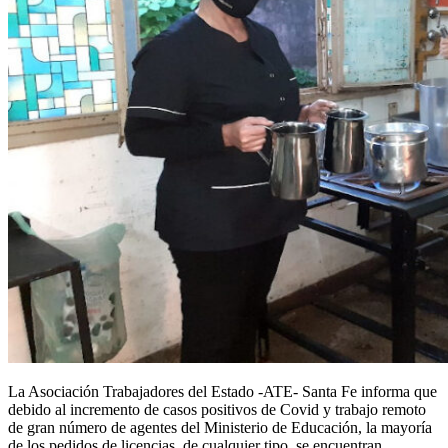
La Asociación Trabajadores del Estado -ATE- Santa Fe informa que
debido al incremento de casos positivos de Covid y trabajo remoto
de gran número de agentes del Ministerio de Educación, la mayoría
de los pedidos de licencias, de cualquier tipo, se encuentran