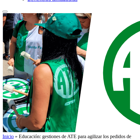
Inicio
»
Educación: gestiones de ATE para agilizar los pedidos de