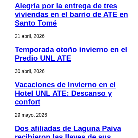
Alegría por la entrega de tres
viviendas en el barrio de ATE en
Santo Tomé
21 abril, 2026
Temporada otoño invierno en el
Predio UNL ATE
30 abril, 2026
Vacaciones de Invierno en el
Hotel UNL ATE: Descanso y
confort
29 mayo, 2026
Dos afiliadas de Laguna Paiva
recibieron las llaves de sus