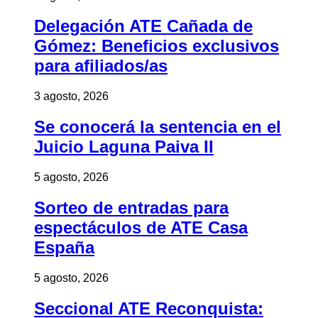
Delegación ATE Cañada de
Gómez: Beneficios exclusivos
para afiliados/as
3 agosto, 2026
Se conocerá la sentencia en el
Juicio Laguna Paiva II
5 agosto, 2026
Sorteo de entradas para
espectáculos de ATE Casa
España
5 agosto, 2026
Seccional ATE Reconquista: