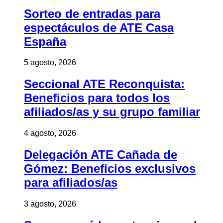
Sorteo de entradas para
espectáculos de ATE Casa
España
5 agosto, 2026
Seccional ATE Reconquista:
Beneficios para todos los
afiliados/as y su grupo familiar
4 agosto, 2026
Delegación ATE Cañada de
Gómez: Beneficios exclusivos
para afiliados/as
3 agosto, 2026