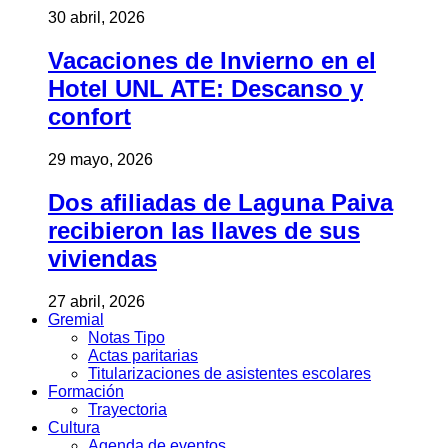
30 abril, 2026
Vacaciones de Invierno en el
Hotel UNL ATE: Descanso y
confort
29 mayo, 2026
Dos afiliadas de Laguna Paiva
recibieron las llaves de sus
viviendas
27 abril, 2026
Gremial
Notas Tipo
Actas paritarias
Titularizaciones de asistentes escolares
Formación
Trayectoria
Cultura
Agenda de eventos