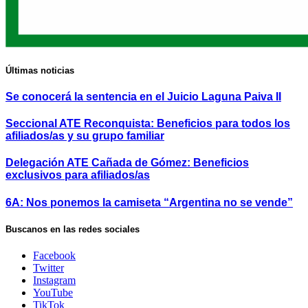
Últimas noticias
Se conocerá la sentencia en el Juicio Laguna Paiva II
Seccional ATE Reconquista: Beneficios para todos los
afiliados/as y su grupo familiar
Delegación ATE Cañada de Gómez: Beneficios
exclusivos para afiliados/as
6A: Nos ponemos la camiseta “Argentina no se vende”
Buscanos en las redes sociales
Facebook
Twitter
Instagram
YouTube
TikTok