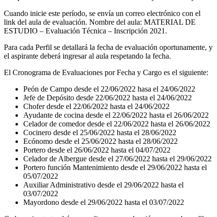
Cuando inicie este período, se envía un correo electrónico con el
link del aula de evaluación. Nombre del aula: MATERIAL DE
ESTUDIO – Evaluación Técnica – Inscripción 2021.
Para cada Perfil se detallará la fecha de evaluación oportunamente, y
el aspirante deberá ingresar al aula respetando la fecha.
El Cronograma de Evaluaciones por Fecha y Cargo es el siguiente:
Peón de Campo desde el 22/06/2022 hasa el 24/06/2022
Jefe de Depósito desde 22/06/2022 hasta el 24/06/2022
Chofer desde el 22/06/2022 hasta el 24/06/2022
Ayudante de cocina desde el 22/06/2022 hasta el 26/06/2022
Celador de comedor desde el 22/06/2022 hasta el 26/06/2022
Cocinero desde el 25/06/2022 hasta el 28/06/2022
Ecónomo desde el 25/06/2022 hasta el 28/06/2022
Portero desde el 26/06/2022 hasta el 04/07/2022
Celador de Albergue desde el 27/06/2022 hasta el 29/06/2022
Portero función Mantenimiento desde el 29/06/2022 hasta el
05/07/2022
Auxiliar Administrativo desde el 29/06/2022 hasta el
03/07/2022
Mayordono desde el 29/06/2022 hasta el 03/07/2022