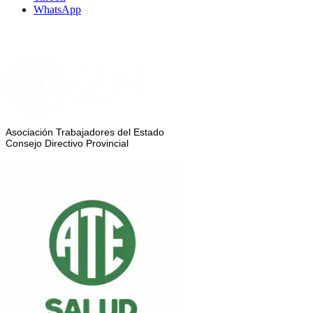
WhatsApp
Asociación Trabajadores del Estado
Consejo Directivo Provincial