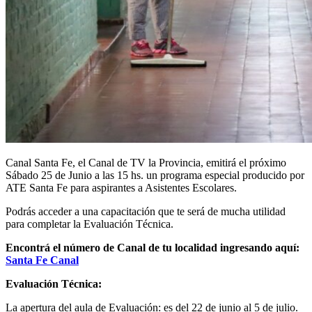
Canal Santa Fe, el Canal de TV la Provincia, emitirá el próximo
Sábado 25 de Junio a las 15 hs. un programa especial producido por
ATE Santa Fe para aspirantes a Asistentes Escolares.
Podrás acceder a una capacitación que te será de mucha utilidad
para completar la Evaluación Técnica.
Encontrá el número de Canal de tu localidad ingresando aquí:
Santa Fe Canal
Evaluación Técnica:
La apertura del aula de Evaluación: es del 22 de junio al 5 de julio.