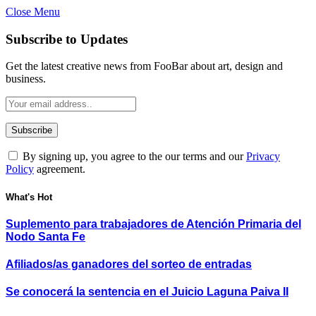
Close Menu
Subscribe to Updates
Get the latest creative news from FooBar about art, design and
business.
By signing up, you agree to the our terms and our
Privacy
Policy
agreement.
What's Hot
Suplemento para trabajadores de Atención Primaria del
Nodo Santa Fe
Afiliados/as ganadores del sorteo de entradas
Se conocerá la sentencia en el Juicio Laguna Paiva II