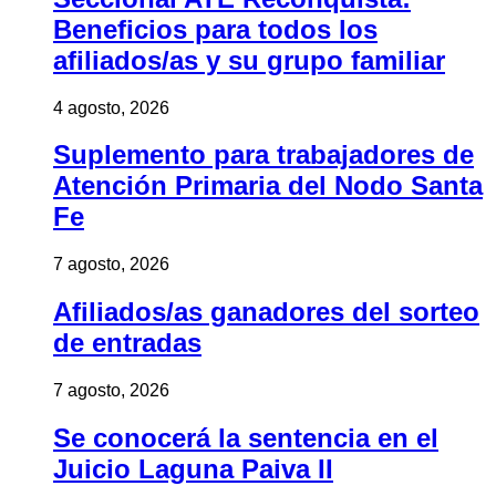
Beneficios para todos los
afiliados/as y su grupo familiar
4 agosto, 2026
Suplemento para trabajadores de
Atención Primaria del Nodo Santa
Fe
7 agosto, 2026
Afiliados/as ganadores del sorteo
de entradas
7 agosto, 2026
Se conocerá la sentencia en el
Juicio Laguna Paiva II