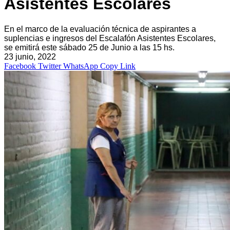
Asistentes Escolares
En el marco de la evaluación técnica de aspirantes a
suplencias e ingresos del Escalafón Asistentes Escolares,
se emitirá este sábado 25 de Junio a las 15 hs.
23 junio, 2022
Facebook
Twitter
WhatsApp
Copy Link