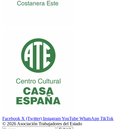
Facebook
X (Twitter)
Instagram
YouTube
WhatsApp
TikTok
© 2026 Asociación Trabajadores del Estado