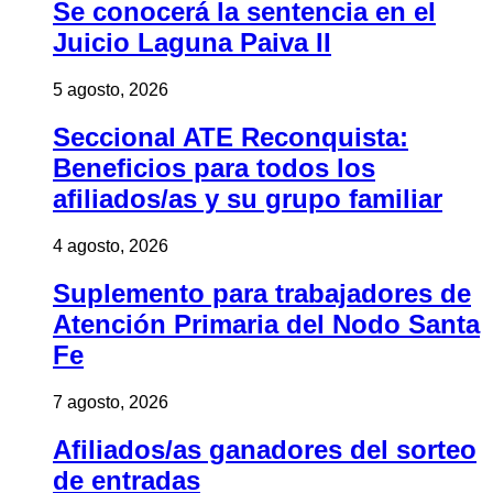
Se conocerá la sentencia en el
Juicio Laguna Paiva II
5 agosto, 2026
Seccional ATE Reconquista:
Beneficios para todos los
afiliados/as y su grupo familiar
4 agosto, 2026
Suplemento para trabajadores de
Atención Primaria del Nodo Santa
Fe
7 agosto, 2026
Afiliados/as ganadores del sorteo
de entradas