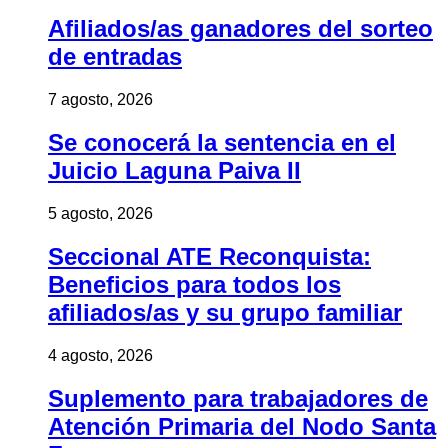
Afiliados/as ganadores del sorteo
de entradas
7 agosto, 2026
Se conocerá la sentencia en el
Juicio Laguna Paiva II
5 agosto, 2026
Seccional ATE Reconquista:
Beneficios para todos los
afiliados/as y su grupo familiar
4 agosto, 2026
Suplemento para trabajadores de
Atención Primaria del Nodo Santa