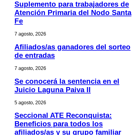
Suplemento para trabajadores de
Atención Primaria del Nodo Santa
Fe
7 agosto, 2026
Afiliados/as ganadores del sorteo
de entradas
7 agosto, 2026
Se conocerá la sentencia en el
Juicio Laguna Paiva II
5 agosto, 2026
Seccional ATE Reconquista:
Beneficios para todos los
afiliados/as y su grupo familiar