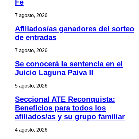
Fe
7 agosto, 2026
Afiliados/as ganadores del sorteo
de entradas
7 agosto, 2026
Se conocerá la sentencia en el
Juicio Laguna Paiva II
5 agosto, 2026
Seccional ATE Reconquista:
Beneficios para todos los
afiliados/as y su grupo familiar
4 agosto, 2026