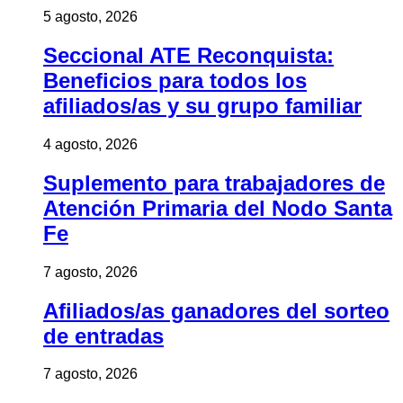
5 agosto, 2026
Seccional ATE Reconquista:
Beneficios para todos los
afiliados/as y su grupo familiar
4 agosto, 2026
Suplemento para trabajadores de
Atención Primaria del Nodo Santa
Fe
7 agosto, 2026
Afiliados/as ganadores del sorteo
de entradas
7 agosto, 2026