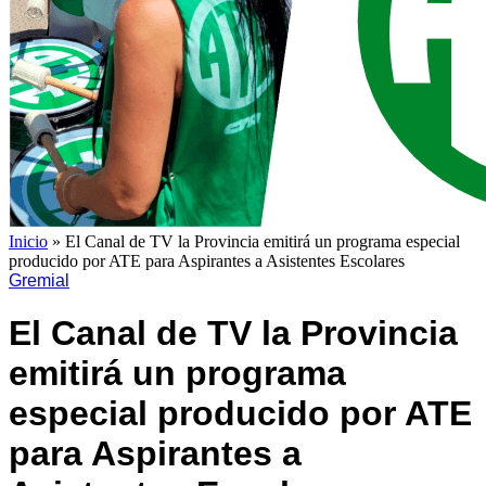
Inicio
»
El Canal de TV la Provincia emitirá un programa especial
producido por ATE para Aspirantes a Asistentes Escolares
Gremial
El Canal de TV la Provincia
emitirá un programa
especial producido por ATE
para Aspirantes a