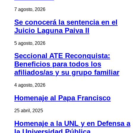
7 agosto, 2026
Se conocerá la sentencia en el
Juicio Laguna Paiva II
5 agosto, 2026
Seccional ATE Reconquista:
Beneficios para todos los
afiliados/as y su grupo familiar
4 agosto, 2026
Homenaje al Papa Francisco
25 abril, 2025
Homenaje a la UNL y en Defensa a
la Universidad Pública