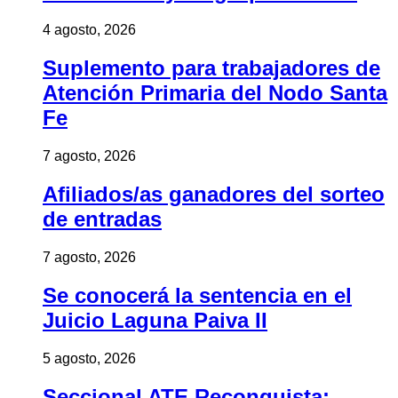
4 agosto, 2026
Suplemento para trabajadores de
Atención Primaria del Nodo Santa
Fe
7 agosto, 2026
Afiliados/as ganadores del sorteo
de entradas
7 agosto, 2026
Se conocerá la sentencia en el
Juicio Laguna Paiva II
5 agosto, 2026
Seccional ATE Reconquista: