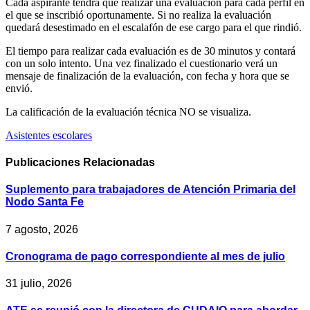
Cada aspirante tendrá que realizar una evaluación para cada perfil en
el que se inscribió oportunamente. Si no realiza la evaluación
quedará desestimado en el escalafón de ese cargo para el que rindió.
El tiempo para realizar cada evaluación es de 30 minutos y contará
con un solo intento. Una vez finalizado el cuestionario verá un
mensaje de finalización de la evaluación, con fecha y hora que se
envió.
La calificación de la evaluación técnica NO se visualiza.
Asistentes escolares
Publicaciones
Relacionadas
Suplemento para trabajadores de Atención Primaria del
Nodo Santa Fe
7 agosto, 2026
Cronograma de pago correspondiente al mes de julio
31 julio, 2026