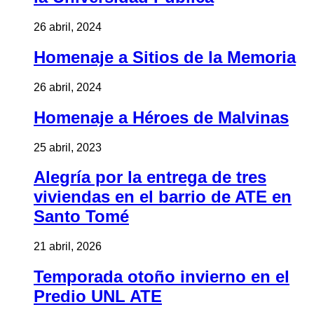
26 abril, 2024
Homenaje a Sitios de la Memoria
26 abril, 2024
Homenaje a Héroes de Malvinas
25 abril, 2023
Alegría por la entrega de tres
viviendas en el barrio de ATE en
Santo Tomé
21 abril, 2026
Temporada otoño invierno en el
Predio UNL ATE