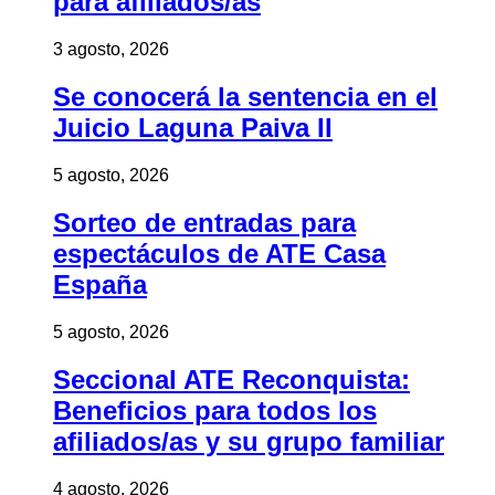
para afiliados/as
3 agosto, 2026
Se conocerá la sentencia en el
Juicio Laguna Paiva II
5 agosto, 2026
Sorteo de entradas para
espectáculos de ATE Casa
España
5 agosto, 2026
Seccional ATE Reconquista:
Beneficios para todos los
afiliados/as y su grupo familiar
4 agosto, 2026