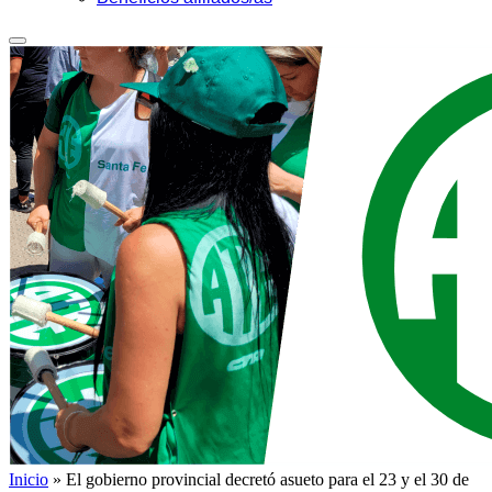
Inicio
»
El gobierno provincial decretó asueto para el 23 y el 30 de