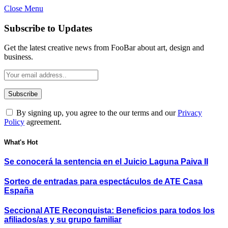
Close Menu
Subscribe to Updates
Get the latest creative news from FooBar about art, design and
business.
By signing up, you agree to the our terms and our
Privacy
Policy
agreement.
What's Hot
Se conocerá la sentencia en el Juicio Laguna Paiva II
Sorteo de entradas para espectáculos de ATE Casa
España
Seccional ATE Reconquista: Beneficios para todos los
afiliados/as y su grupo familiar