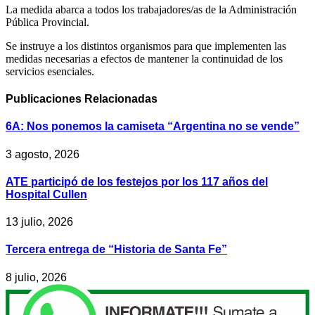
La medida abarca a todos los trabajadores/as de la Administración
Pública Provincial.
Se instruye a los distintos organismos para que implementen las
medidas necesarias a efectos de mantener la continuidad de los
servicios esenciales.
Publicaciones
Relacionadas
6A: Nos ponemos la camiseta “Argentina no se vende”
3 agosto, 2026
ATE participó de los festejos por los 117 años del
Hospital Cullen
13 julio, 2026
Tercera entrega de “Historia de Santa Fe”
8 julio, 2026