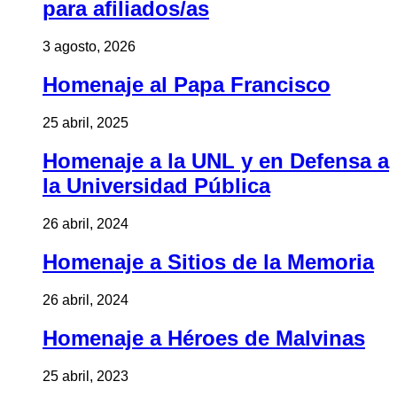
para afiliados/as
3 agosto, 2026
Homenaje al Papa Francisco
25 abril, 2025
Homenaje a la UNL y en Defensa a
la Universidad Pública
26 abril, 2024
Homenaje a Sitios de la Memoria
26 abril, 2024
Homenaje a Héroes de Malvinas
25 abril, 2023