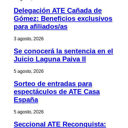
Delegación ATE Cañada de
Gómez: Beneficios exclusivos
para afiliados/as
3 agosto, 2026
Se conocerá la sentencia en el
Juicio Laguna Paiva II
5 agosto, 2026
Sorteo de entradas para
espectáculos de ATE Casa
España
5 agosto, 2026
Seccional ATE Reconquista: