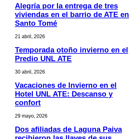
Alegría por la entrega de tres
viviendas en el barrio de ATE en
Santo Tomé
21 abril, 2026
Temporada otoño invierno en el
Predio UNL ATE
30 abril, 2026
Vacaciones de Invierno en el
Hotel UNL ATE: Descanso y
confort
29 mayo, 2026
Dos afiliadas de Laguna Paiva
recibieron las llaves de sus