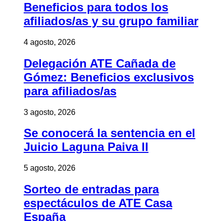
Beneficios para todos los
afiliados/as y su grupo familiar
4 agosto, 2026
Delegación ATE Cañada de
Gómez: Beneficios exclusivos
para afiliados/as
3 agosto, 2026
Se conocerá la sentencia en el
Juicio Laguna Paiva II
5 agosto, 2026
Sorteo de entradas para
espectáculos de ATE Casa
España