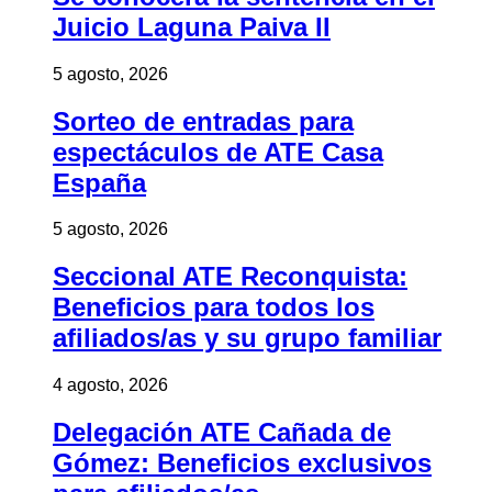
Juicio Laguna Paiva II
5 agosto, 2026
Sorteo de entradas para
espectáculos de ATE Casa
España
5 agosto, 2026
Seccional ATE Reconquista:
Beneficios para todos los
afiliados/as y su grupo familiar
4 agosto, 2026
Delegación ATE Cañada de
Gómez: Beneficios exclusivos