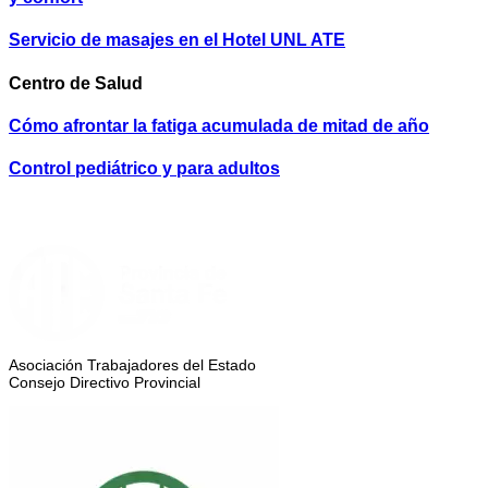
Servicio de masajes en el Hotel UNL ATE
Centro de Salud
Cómo afrontar la fatiga acumulada de mitad de año
Control pediátrico y para adultos
Asociación Trabajadores del Estado
Consejo Directivo Provincial