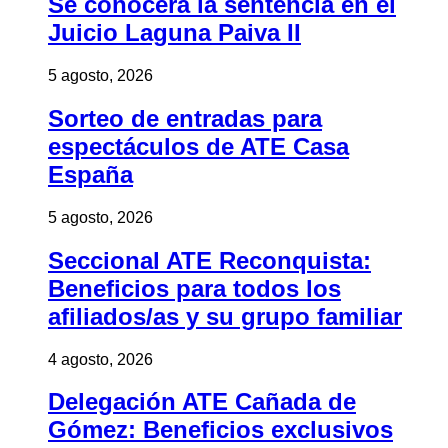
Se conocerá la sentencia en el
Juicio Laguna Paiva II
5 agosto, 2026
Sorteo de entradas para
espectáculos de ATE Casa
España
5 agosto, 2026
Seccional ATE Reconquista:
Beneficios para todos los
afiliados/as y su grupo familiar
4 agosto, 2026
Delegación ATE Cañada de
Gómez: Beneficios exclusivos