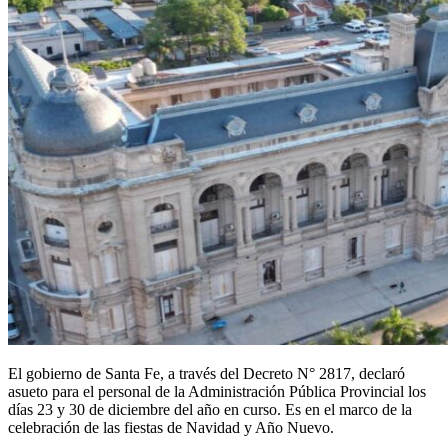
El gobierno de Santa Fe, a través del Decreto N° 2817, declaró
asueto para el personal de la Administración Pública Provincial los
días 23 y 30 de diciembre del año en curso. Es en el marco de la
celebración de las fiestas de Navidad y Año Nuevo.