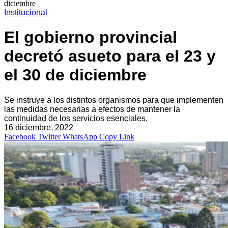
diciembre
Institucional
El gobierno provincial
decretó asueto para el 23 y
el 30 de diciembre
Se instruye a los distintos organismos para que implementen
las medidas necesarias a efectos de mantener la
continuidad de los servicios esenciales.
16 diciembre, 2022
Facebook
Twitter
WhatsApp
Copy Link