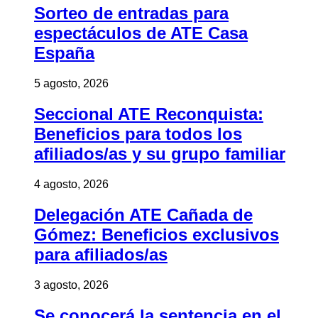
Sorteo de entradas para
espectáculos de ATE Casa
España
5 agosto, 2026
Seccional ATE Reconquista:
Beneficios para todos los
afiliados/as y su grupo familiar
4 agosto, 2026
Delegación ATE Cañada de
Gómez: Beneficios exclusivos
para afiliados/as
3 agosto, 2026
Se conocerá la sentencia en el