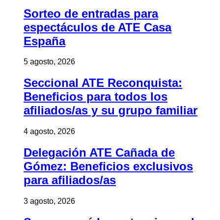
Sorteo de entradas para
espectáculos de ATE Casa
España
5 agosto, 2026
Seccional ATE Reconquista:
Beneficios para todos los
afiliados/as y su grupo familiar
4 agosto, 2026
Delegación ATE Cañada de
Gómez: Beneficios exclusivos
para afiliados/as
3 agosto, 2026