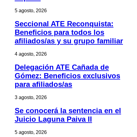
5 agosto, 2026
Seccional ATE Reconquista:
Beneficios para todos los
afiliados/as y su grupo familiar
4 agosto, 2026
Delegación ATE Cañada de
Gómez: Beneficios exclusivos
para afiliados/as
3 agosto, 2026
Se conocerá la sentencia en el
Juicio Laguna Paiva II
5 agosto, 2026