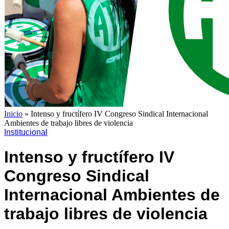
Inicio
»
Intenso y fructífero IV Congreso Sindical Internacional
Ambientes de trabajo libres de violencia
Institucional
Intenso y fructífero IV
Congreso Sindical
Internacional Ambientes de
trabajo libres de violencia