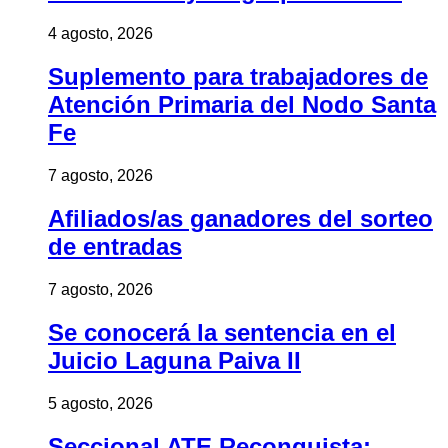
4 agosto, 2026
Suplemento para trabajadores de
Atención Primaria del Nodo Santa
Fe
7 agosto, 2026
Afiliados/as ganadores del sorteo
de entradas
7 agosto, 2026
Se conocerá la sentencia en el
Juicio Laguna Paiva II
5 agosto, 2026
Seccional ATE Reconquista: