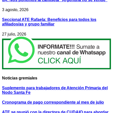
3 agosto, 2026
Seccional ATE Rafaela: Beneficios para todos los
afiliados/as y grupo familiar
27 julio, 2026
Noticias gremiales
Suplemento para trabajadores de Atención Primaria del
Nodo Santa Fe
Cronograma de pago correspondiente al mes de julio
ATE se reunió con la directora de CUDAIO para abordar