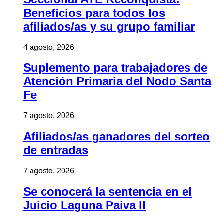
Beneficios para todos los
afiliados/as y su grupo familiar
4 agosto, 2026
Suplemento para trabajadores de
Atención Primaria del Nodo Santa
Fe
7 agosto, 2026
Afiliados/as ganadores del sorteo
de entradas
7 agosto, 2026
Se conocerá la sentencia en el
Juicio Laguna Paiva II