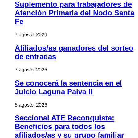
Suplemento para trabajadores de
Atención Primaria del Nodo Santa
Fe
7 agosto, 2026
Afiliados/as ganadores del sorteo
de entradas
7 agosto, 2026
Se conocerá la sentencia en el
Juicio Laguna Paiva II
5 agosto, 2026
Seccional ATE Reconquista:
Beneficios para todos los
afiliados/as y su grupo familiar