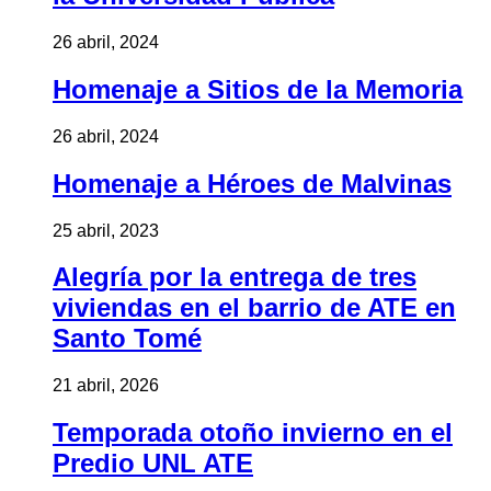
26 abril, 2024
Homenaje a Sitios de la Memoria
26 abril, 2024
Homenaje a Héroes de Malvinas
25 abril, 2023
Alegría por la entrega de tres
viviendas en el barrio de ATE en
Santo Tomé
21 abril, 2026
Temporada otoño invierno en el
Predio UNL ATE