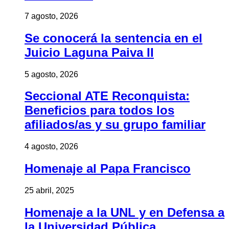
7 agosto, 2026
Se conocerá la sentencia en el
Juicio Laguna Paiva II
5 agosto, 2026
Seccional ATE Reconquista:
Beneficios para todos los
afiliados/as y su grupo familiar
4 agosto, 2026
Homenaje al Papa Francisco
25 abril, 2025
Homenaje a la UNL y en Defensa a
la Universidad Pública