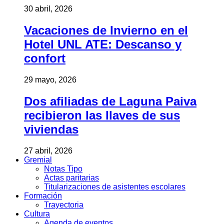
30 abril, 2026
Vacaciones de Invierno en el
Hotel UNL ATE: Descanso y
confort
29 mayo, 2026
Dos afiliadas de Laguna Paiva
recibieron las llaves de sus
viviendas
27 abril, 2026
Gremial
Notas Tipo
Actas paritarias
Titularizaciones de asistentes escolares
Formación
Trayectoria
Cultura
Agenda de eventos