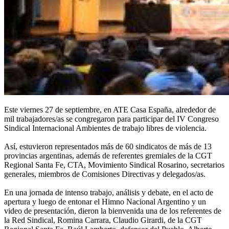
Este viernes 27 de septiembre, en ATE Casa España, alrededor de
mil trabajadores/as se congregaron para participar del IV Congreso
Sindical Internacional Ambientes de trabajo libres de violencia.
Así, estuvieron representados más de 60 sindicatos de más de 13
provincias argentinas, además de referentes gremiales de la CGT
Regional Santa Fe, CTA, Movimiento Sindical Rosarino, secretarios
generales, miembros de Comisiones Directivas y delegados/as.
En una jornada de intenso trabajo, análisis y debate, en el acto de
apertura y luego de entonar el Himno Nacional Argentino y un
video de presentación, dieron la bienvenida una de los referentes de
la Red Sindical, Romina Carrara, Claudio Girardi, de la CGT