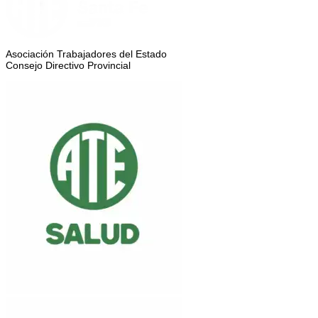
Asociación Trabajadores del Estado
Consejo Directivo Provincial