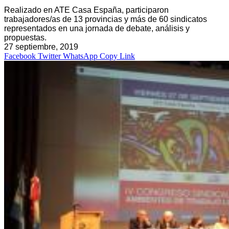
Realizado en ATE Casa España, participaron
trabajadores/as de 13 provincias y más de 60 sindicatos
representados en una jornada de debate, análisis y
propuestas.
27 septiembre, 2019
Facebook
Twitter
WhatsApp
Copy Link