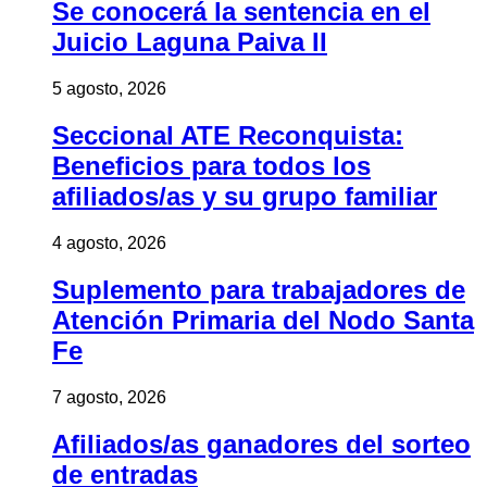
Se conocerá la sentencia en el
Juicio Laguna Paiva II
5 agosto, 2026
Seccional ATE Reconquista:
Beneficios para todos los
afiliados/as y su grupo familiar
4 agosto, 2026
Suplemento para trabajadores de
Atención Primaria del Nodo Santa
Fe
7 agosto, 2026
Afiliados/as ganadores del sorteo
de entradas