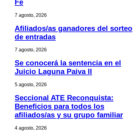
Fe
7 agosto, 2026
Afiliados/as ganadores del sorteo
de entradas
7 agosto, 2026
Se conocerá la sentencia en el
Juicio Laguna Paiva II
5 agosto, 2026
Seccional ATE Reconquista:
Beneficios para todos los
afiliados/as y su grupo familiar
4 agosto, 2026