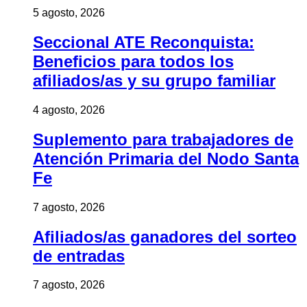
5 agosto, 2026
Seccional ATE Reconquista:
Beneficios para todos los
afiliados/as y su grupo familiar
4 agosto, 2026
Suplemento para trabajadores de
Atención Primaria del Nodo Santa
Fe
7 agosto, 2026
Afiliados/as ganadores del sorteo
de entradas
7 agosto, 2026