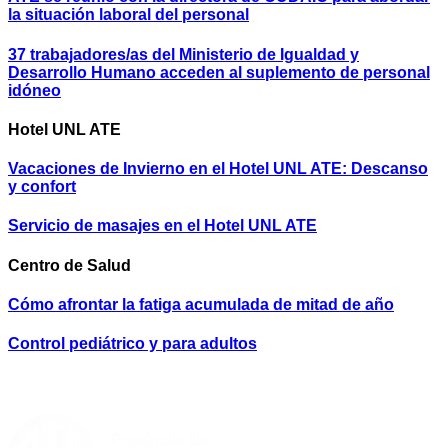
la situación laboral del personal
37 trabajadores/as del Ministerio de Igualdad y
Desarrollo Humano acceden al suplemento de personal
idóneo
Hotel UNL ATE
Vacaciones de Invierno en el Hotel UNL ATE: Descanso
y confort
Servicio de masajes en el Hotel UNL ATE
Centro de Salud
Cómo afrontar la fatiga acumulada de mitad de año
Control pediátrico y para adultos