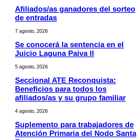
Afiliados/as ganadores del sorteo
de entradas
7 agosto, 2026
Se conocerá la sentencia en el
Juicio Laguna Paiva II
5 agosto, 2026
Seccional ATE Reconquista:
Beneficios para todos los
afiliados/as y su grupo familiar
4 agosto, 2026
Suplemento para trabajadores de
Atención Primaria del Nodo Santa