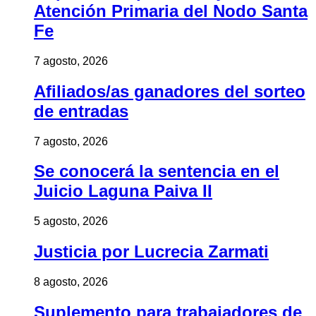
Atención Primaria del Nodo Santa
Fe
7 agosto, 2026
Afiliados/as ganadores del sorteo
de entradas
7 agosto, 2026
Se conocerá la sentencia en el
Juicio Laguna Paiva II
5 agosto, 2026
Justicia por Lucrecia Zarmati
8 agosto, 2026
Suplemento para trabajadores de