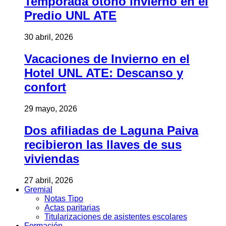
Temporada otoño invierno en el
Predio UNL ATE
30 abril, 2026
Vacaciones de Invierno en el
Hotel UNL ATE: Descanso y
confort
29 mayo, 2026
Dos afiliadas de Laguna Paiva
recibieron las llaves de sus
viviendas
27 abril, 2026
Gremial
Notas Tipo
Actas paritarias
Titularizaciones de asistentes escolares
Formación