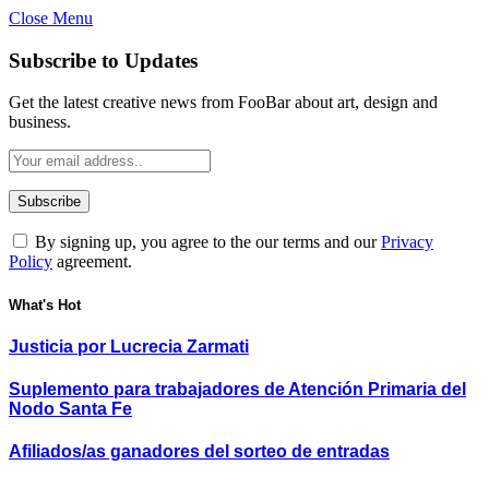
Close Menu
Subscribe to Updates
Get the latest creative news from FooBar about art, design and
business.
By signing up, you agree to the our terms and our
Privacy
Policy
agreement.
What's Hot
Justicia por Lucrecia Zarmati
Suplemento para trabajadores de Atención Primaria del
Nodo Santa Fe
Afiliados/as ganadores del sorteo de entradas