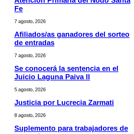
Atención Primaria del Nodo Santa
Fe
7 agosto, 2026
Afiliados/as ganadores del sorteo
de entradas
7 agosto, 2026
Se conocerá la sentencia en el
Juicio Laguna Paiva II
5 agosto, 2026
Justicia por Lucrecia Zarmati
8 agosto, 2026
Suplemento para trabajadores de