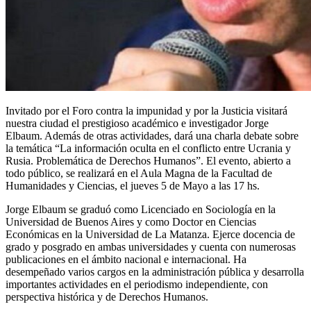
Invitado por el Foro contra la impunidad y por la Justicia visitará
nuestra ciudad el prestigioso académico e investigador Jorge
Elbaum. Además de otras actividades, dará una charla debate sobre
la temática “La información oculta en el conflicto entre Ucrania y
Rusia. Problemática de Derechos Humanos”. El evento, abierto a
todo público, se realizará en el Aula Magna de la Facultad de
Humanidades y Ciencias, el jueves 5 de Mayo a las 17 hs.
Jorge Elbaum se graduó como Licenciado en Sociología en la
Universidad de Buenos Aires y como Doctor en Ciencias
Económicas en la Universidad de La Matanza. Ejerce docencia de
grado y posgrado en ambas universidades y cuenta con numerosas
publicaciones en el ámbito nacional e internacional. Ha
desempeñado varios cargos en la administración pública y desarrolla
importantes actividades en el periodismo independiente, con
perspectiva histórica y de Derechos Humanos.