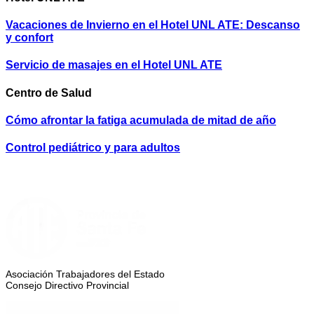
Vacaciones de Invierno en el Hotel UNL ATE: Descanso
y confort
Servicio de masajes en el Hotel UNL ATE
Centro de Salud
Cómo afrontar la fatiga acumulada de mitad de año
Control pediátrico y para adultos
Asociación Trabajadores del Estado
Consejo Directivo Provincial