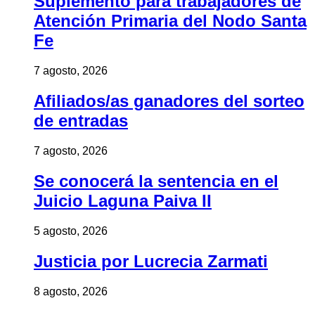
Suplemento para trabajadores de
Atención Primaria del Nodo Santa
Fe
7 agosto, 2026
Afiliados/as ganadores del sorteo
de entradas
7 agosto, 2026
Se conocerá la sentencia en el
Juicio Laguna Paiva II
5 agosto, 2026
Justicia por Lucrecia Zarmati
8 agosto, 2026