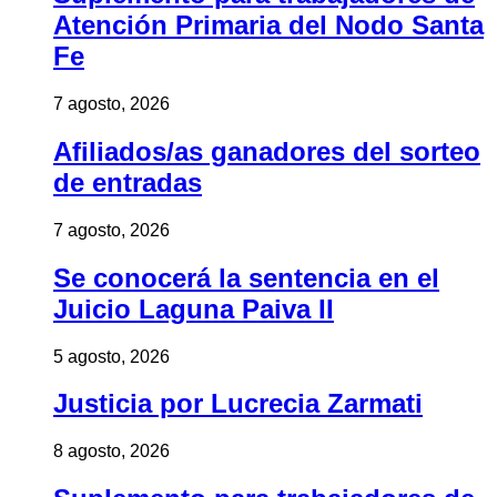
Atención Primaria del Nodo Santa
Fe
7 agosto, 2026
Afiliados/as ganadores del sorteo
de entradas
7 agosto, 2026
Se conocerá la sentencia en el
Juicio Laguna Paiva II
5 agosto, 2026
Justicia por Lucrecia Zarmati
8 agosto, 2026