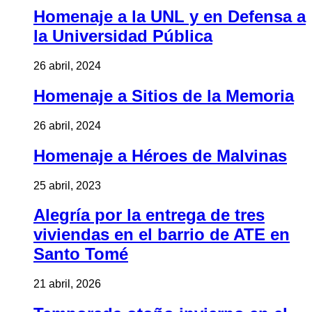
Homenaje a la UNL y en Defensa a
la Universidad Pública
26 abril, 2024
Homenaje a Sitios de la Memoria
26 abril, 2024
Homenaje a Héroes de Malvinas
25 abril, 2023
Alegría por la entrega de tres
viviendas en el barrio de ATE en
Santo Tomé
21 abril, 2026