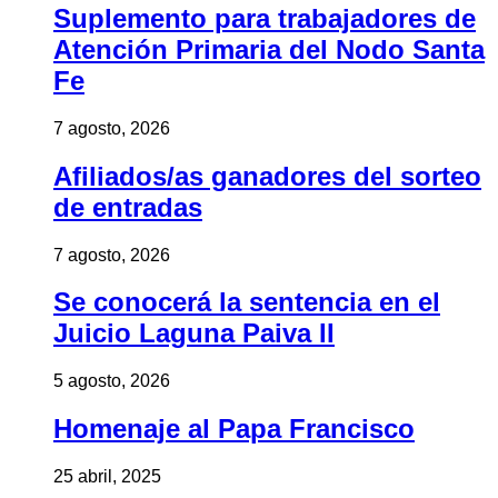
Suplemento para trabajadores de
Atención Primaria del Nodo Santa
Fe
7 agosto, 2026
Afiliados/as ganadores del sorteo
de entradas
7 agosto, 2026
Se conocerá la sentencia en el
Juicio Laguna Paiva II
5 agosto, 2026
Homenaje al Papa Francisco
25 abril, 2025