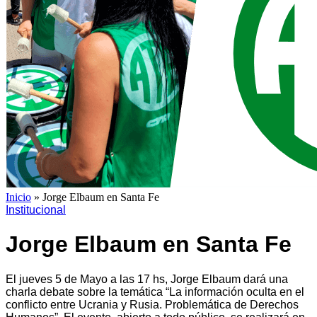
Inicio
»
Jorge Elbaum en Santa Fe
Institucional
Jorge Elbaum en Santa Fe
El jueves 5 de Mayo a las 17 hs, Jorge Elbaum dará una
charla debate sobre la temática “La información oculta en el
conflicto entre Ucrania y Rusia. Problemática de Derechos