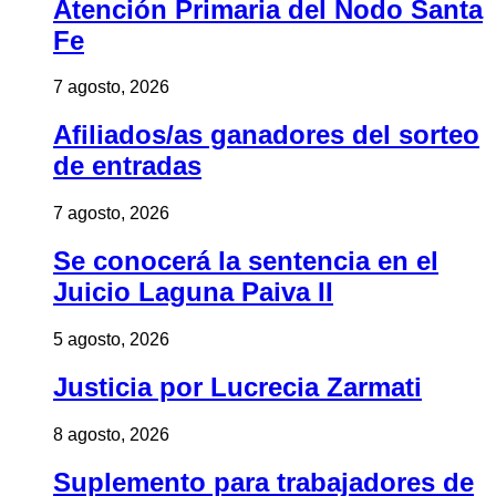
Atención Primaria del Nodo Santa
Fe
7 agosto, 2026
Afiliados/as ganadores del sorteo
de entradas
7 agosto, 2026
Se conocerá la sentencia en el
Juicio Laguna Paiva II
5 agosto, 2026
Justicia por Lucrecia Zarmati
8 agosto, 2026
Suplemento para trabajadores de