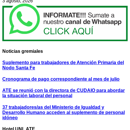
3 agosto, 2026
Noticias gremiales
Suplemento para trabajadores de Atención Primaria del
Nodo Santa Fe
Cronograma de pago correspondiente al mes de julio
ATE se reunió con la directora de CUDAIO para abordar
la situación laboral del personal
37 trabajadores/as del Ministerio de Igualdad y
Desarrollo Humano acceden al suplemento de personal
idóneo
Hotel UNL ATE