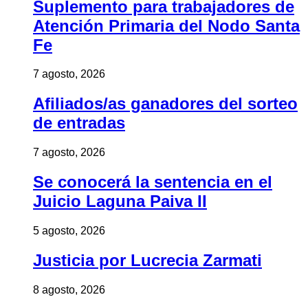
Suplemento para trabajadores de
Atención Primaria del Nodo Santa
Fe
7 agosto, 2026
Afiliados/as ganadores del sorteo
de entradas
7 agosto, 2026
Se conocerá la sentencia en el
Juicio Laguna Paiva II
5 agosto, 2026
Justicia por Lucrecia Zarmati
8 agosto, 2026