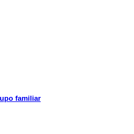
upo familiar