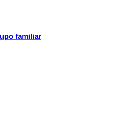
upo familiar