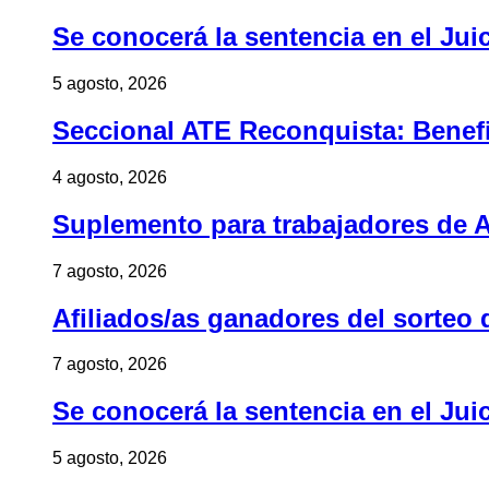
Se conocerá la sentencia en el Jui
5 agosto, 2026
Seccional ATE Reconquista: Benefic
4 agosto, 2026
Suplemento para trabajadores de A
7 agosto, 2026
Afiliados/as ganadores del sorteo 
7 agosto, 2026
Se conocerá la sentencia en el Jui
5 agosto, 2026