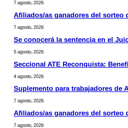
7 agosto, 2026
Afiliados/as ganadores del sorteo 
7 agosto, 2026
Se conocerá la sentencia en el Jui
5 agosto, 2026
Seccional ATE Reconquista: Benefic
4 agosto, 2026
Suplemento para trabajadores de A
7 agosto, 2026
Afiliados/as ganadores del sorteo 
7 agosto, 2026