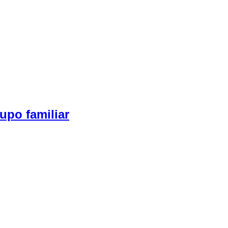
upo familiar