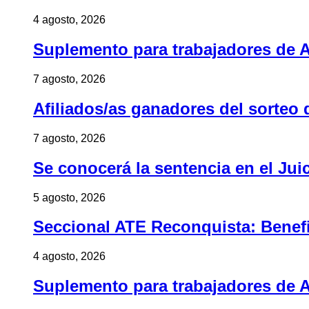
4 agosto, 2026
Suplemento para trabajadores de A
7 agosto, 2026
Afiliados/as ganadores del sorteo 
7 agosto, 2026
Se conocerá la sentencia en el Jui
5 agosto, 2026
Seccional ATE Reconquista: Benefic
4 agosto, 2026
Suplemento para trabajadores de A