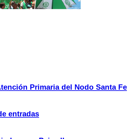
tención Primaria del Nodo Santa Fe
de entradas