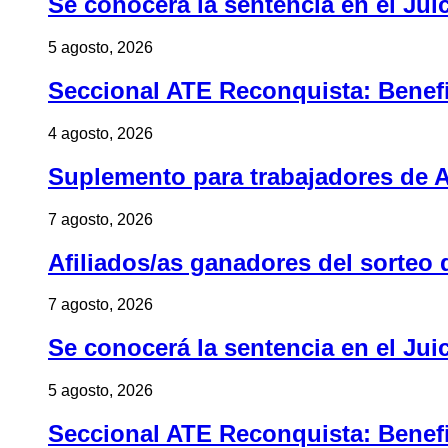
Se conocerá la sentencia en el Jui
5 agosto, 2026
Seccional ATE Reconquista: Benefic
4 agosto, 2026
Suplemento para trabajadores de A
7 agosto, 2026
Afiliados/as ganadores del sorteo 
7 agosto, 2026
Se conocerá la sentencia en el Jui
5 agosto, 2026
Seccional ATE Reconquista: Benefic