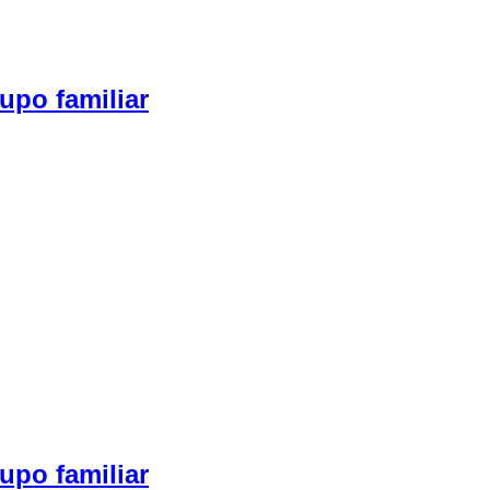
upo familiar
upo familiar