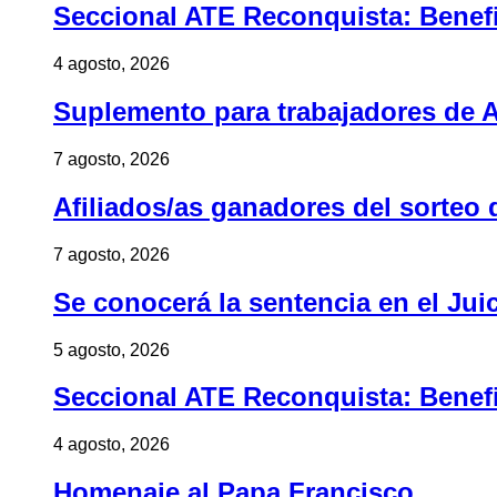
Seccional ATE Reconquista: Benefic
4 agosto, 2026
Suplemento para trabajadores de A
7 agosto, 2026
Afiliados/as ganadores del sorteo 
7 agosto, 2026
Se conocerá la sentencia en el Jui
5 agosto, 2026
Seccional ATE Reconquista: Benefic
4 agosto, 2026
Homenaje al Papa Francisco