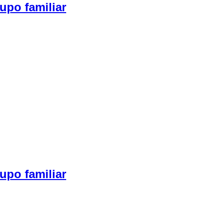
upo familiar
upo familiar