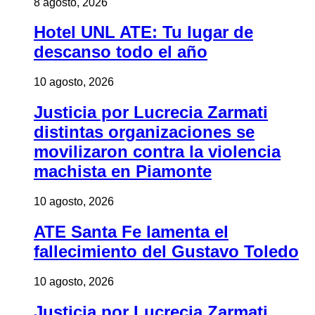
8 agosto, 2026
Hotel UNL ATE: Tu lugar de
descanso todo el año
10 agosto, 2026
Justicia por Lucrecia Zarmati
distintas organizaciones se
movilizaron contra la violencia
machista en Piamonte
10 agosto, 2026
ATE Santa Fe lamenta el
fallecimiento del Gustavo Toledo
10 agosto, 2026
Justicia por Lucrecia Zarmati