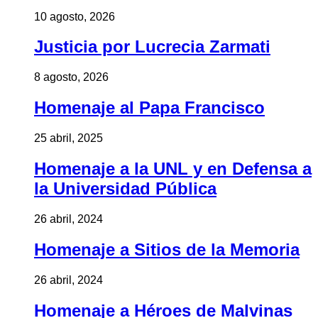
10 agosto, 2026
Justicia por Lucrecia Zarmati
8 agosto, 2026
Homenaje al Papa Francisco
25 abril, 2025
Homenaje a la UNL y en Defensa a
la Universidad Pública
26 abril, 2024
Homenaje a Sitios de la Memoria
26 abril, 2024
Homenaje a Héroes de Malvinas