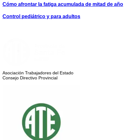
Cómo afrontar la fatiga acumulada de mitad de año
Control pediátrico y para adultos
Asociación Trabajadores del Estado
Consejo Directivo Provincial