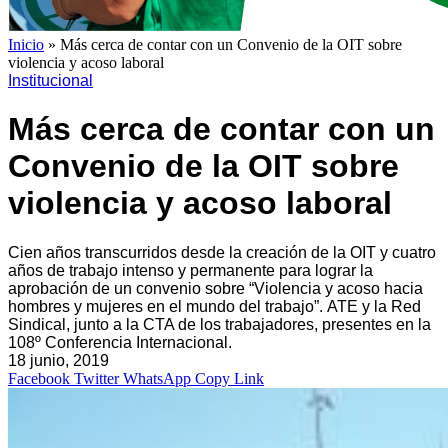
Inicio
»
Más cerca de contar con un Convenio de la OIT sobre
violencia y acoso laboral
Institucional
Más cerca de contar con un
Convenio de la OIT sobre
violencia y acoso laboral
Cien años transcurridos desde la creación de la OIT y cuatro
años de trabajo intenso y permanente para lograr la
aprobación de un convenio sobre “Violencia y acoso hacia
hombres y mujeres en el mundo del trabajo”. ATE y la Red
Sindical, junto a la CTA de los trabajadores, presentes en la
108º Conferencia Internacional.
18 junio, 2019
Facebook
Twitter
WhatsApp
Copy Link