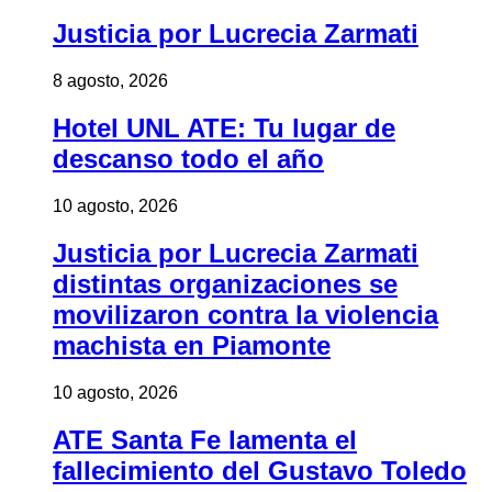
Justicia por Lucrecia Zarmati
8 agosto, 2026
Hotel UNL ATE: Tu lugar de
descanso todo el año
10 agosto, 2026
Justicia por Lucrecia Zarmati
distintas organizaciones se
movilizaron contra la violencia
machista en Piamonte
10 agosto, 2026
ATE Santa Fe lamenta el
fallecimiento del Gustavo Toledo