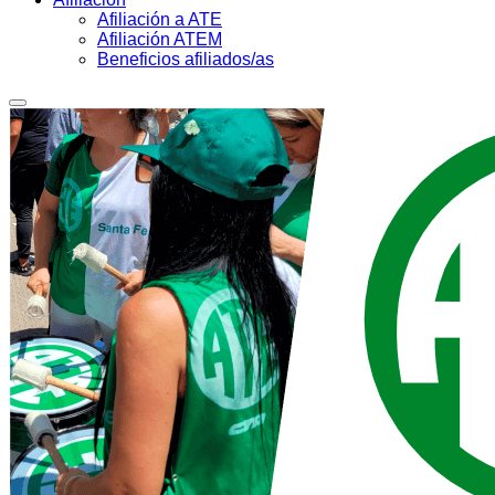
Afiliación a ATE
Afiliación ATEM
Beneficios afiliados/as