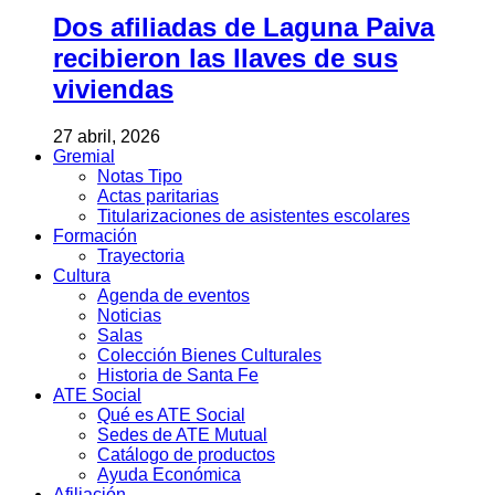
Dos afiliadas de Laguna Paiva
recibieron las llaves de sus
viviendas
27 abril, 2026
Gremial
Notas Tipo
Actas paritarias
Titularizaciones de asistentes escolares
Formación
Trayectoria
Cultura
Agenda de eventos
Noticias
Salas
Colección Bienes Culturales
Historia de Santa Fe
ATE Social
Qué es ATE Social
Sedes de ATE Mutual
Catálogo de productos
Ayuda Económica
Afiliación