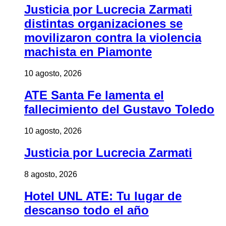
Justicia por Lucrecia Zarmati
distintas organizaciones se
movilizaron contra la violencia
machista en Piamonte
10 agosto, 2026
ATE Santa Fe lamenta el
fallecimiento del Gustavo Toledo
10 agosto, 2026
Justicia por Lucrecia Zarmati
8 agosto, 2026
Hotel UNL ATE: Tu lugar de
descanso todo el año