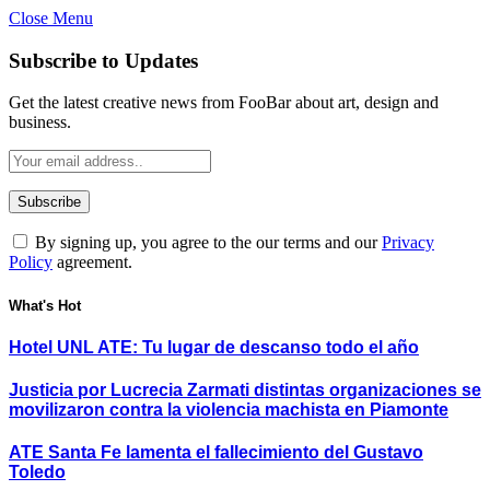
Close Menu
Subscribe to Updates
Get the latest creative news from FooBar about art, design and
business.
By signing up, you agree to the our terms and our
Privacy
Policy
agreement.
What's Hot
Hotel UNL ATE: Tu lugar de descanso todo el año
Justicia por Lucrecia Zarmati distintas organizaciones se
movilizaron contra la violencia machista en Piamonte
ATE Santa Fe lamenta el fallecimiento del Gustavo
Toledo