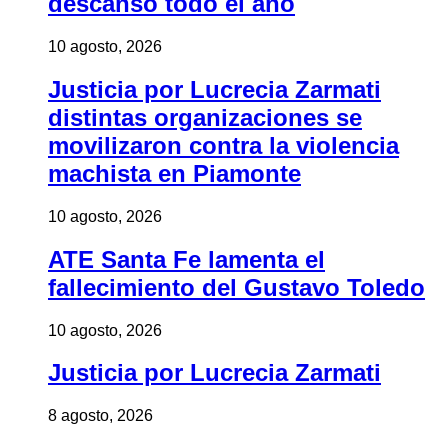
descanso todo el año
10 agosto, 2026
Justicia por Lucrecia Zarmati
distintas organizaciones se
movilizaron contra la violencia
machista en Piamonte
10 agosto, 2026
ATE Santa Fe lamenta el
fallecimiento del Gustavo Toledo
10 agosto, 2026
Justicia por Lucrecia Zarmati
8 agosto, 2026