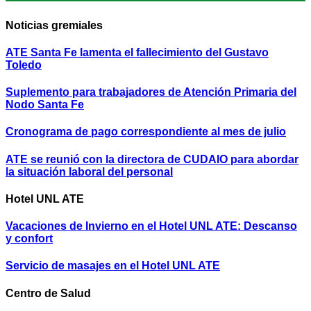
Noticias gremiales
ATE Santa Fe lamenta el fallecimiento del Gustavo
Toledo
Suplemento para trabajadores de Atención Primaria del
Nodo Santa Fe
Cronograma de pago correspondiente al mes de julio
ATE se reunió con la directora de CUDAIO para abordar
la situación laboral del personal
Hotel UNL ATE
Vacaciones de Invierno en el Hotel UNL ATE: Descanso
y confort
Servicio de masajes en el Hotel UNL ATE
Centro de Salud