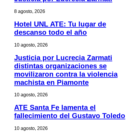
8 agosto, 2026
Hotel UNL ATE: Tu lugar de
descanso todo el año
10 agosto, 2026
Justicia por Lucrecia Zarmati
distintas organizaciones se
movilizaron contra la violencia
machista en Piamonte
10 agosto, 2026
ATE Santa Fe lamenta el
fallecimiento del Gustavo Toledo
10 agosto, 2026