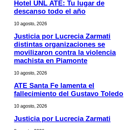
Hotel UNL ATE: Tu lugar de
descanso todo el año
10 agosto, 2026
Justicia por Lucrecia Zarmati
distintas organizaciones se
movilizaron contra la violencia
machista en Piamonte
10 agosto, 2026
ATE Santa Fe lamenta el
fallecimiento del Gustavo Toledo
10 agosto, 2026
Justicia por Lucrecia Zarmati