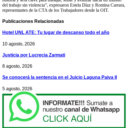
del trabajo sin violencia”, expresaron Estela Díaz y Romina Carrara,
representantes de la CTA de los Trabajadores desde la OIT.
Publicaciones
Relacionadas
Hotel UNL ATE: Tu lugar de descanso todo el año
10 agosto, 2026
Justicia por Lucrecia Zarmati
8 agosto, 2026
Se conocerá la sentencia en el Juicio Laguna Paiva II
5 agosto, 2026