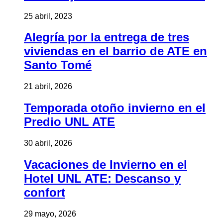
25 abril, 2023
Alegría por la entrega de tres
viviendas en el barrio de ATE en
Santo Tomé
21 abril, 2026
Temporada otoño invierno en el
Predio UNL ATE
30 abril, 2026
Vacaciones de Invierno en el
Hotel UNL ATE: Descanso y
confort
29 mayo, 2026