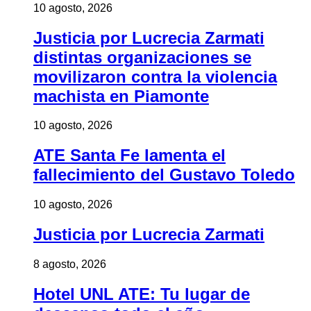
10 agosto, 2026
Justicia por Lucrecia Zarmati
distintas organizaciones se
movilizaron contra la violencia
machista en Piamonte
10 agosto, 2026
ATE Santa Fe lamenta el
fallecimiento del Gustavo Toledo
10 agosto, 2026
Justicia por Lucrecia Zarmati
8 agosto, 2026
Hotel UNL ATE: Tu lugar de