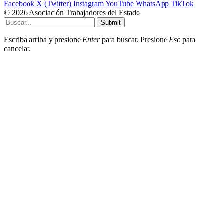
Facebook
X (Twitter)
Instagram
YouTube
WhatsApp
TikTok
© 2026 Asociación Trabajadores del Estado
Submit
Escriba arriba y presione
Enter
para buscar. Presione
Esc
para
cancelar.