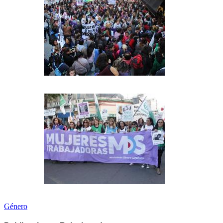
Género