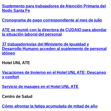
Suplemento para trabajadores de Atención Primaria del
Nodo Santa Fe
Cronograma de pago correspondiente al mes de julio
ATE se reunió con la directora de CUDAIO para abordar
la situación laboral del personal
37 trabajadores/as del Ministerio de Igualdad y
Desarrollo Humano acceden al suplemento de personal
idóneo
Hotel UNL ATE
Vacaciones de Invierno en el Hotel UNL ATE: Descanso
y confort
Servicio de masajes en el Hotel UNL ATE
Centro de Salud
Cómo afrontar la fatiga acumulada de mitad de año