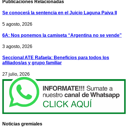
Publicaciones
Relacionadas
Se conocerá la sentencia en el Juicio Laguna Paiva II
5 agosto, 2026
6A: Nos ponemos la camiseta “Argentina no se vende”
3 agosto, 2026
Seccional ATE Rafaela: Beneficios para todos los
afiliados/as y grupo familiar
27 julio, 2026
Noticias gremiales