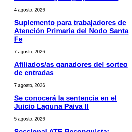
4 agosto, 2026
Suplemento para trabajadores de
Atención Primaria del Nodo Santa
Fe
7 agosto, 2026
Afiliados/as ganadores del sorteo
de entradas
7 agosto, 2026
Se conocerá la sentencia en el
Juicio Laguna Paiva II
5 agosto, 2026
Seccional ATE Reconquista: