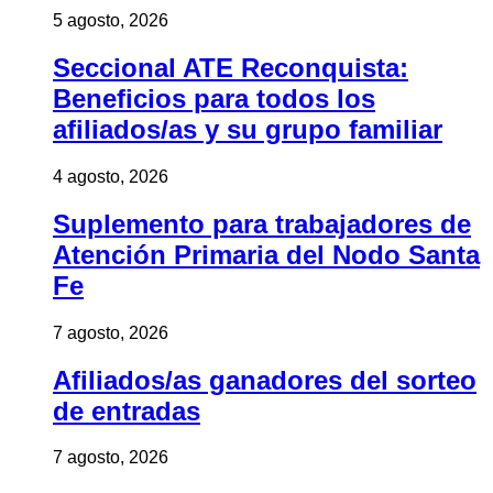
5 agosto, 2026
Seccional ATE Reconquista:
Beneficios para todos los
afiliados/as y su grupo familiar
4 agosto, 2026
Suplemento para trabajadores de
Atención Primaria del Nodo Santa
Fe
7 agosto, 2026
Afiliados/as ganadores del sorteo
de entradas
7 agosto, 2026