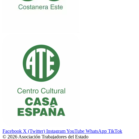
Facebook
X (Twitter)
Instagram
YouTube
WhatsApp
TikTok
© 2026 Asociación Trabajadores del Estado