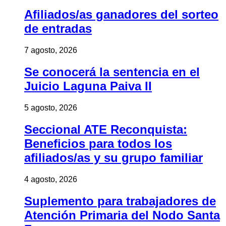
Afiliados/as ganadores del sorteo
de entradas
7 agosto, 2026
Se conocerá la sentencia en el
Juicio Laguna Paiva II
5 agosto, 2026
Seccional ATE Reconquista:
Beneficios para todos los
afiliados/as y su grupo familiar
4 agosto, 2026
Suplemento para trabajadores de
Atención Primaria del Nodo Santa