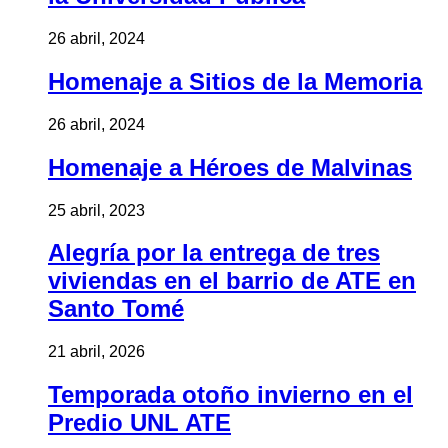
26 abril, 2024
Homenaje a Sitios de la Memoria
26 abril, 2024
Homenaje a Héroes de Malvinas
25 abril, 2023
Alegría por la entrega de tres
viviendas en el barrio de ATE en
Santo Tomé
21 abril, 2026
Temporada otoño invierno en el
Predio UNL ATE