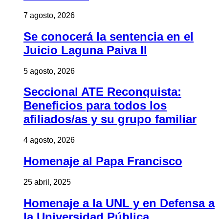
7 agosto, 2026
Se conocerá la sentencia en el
Juicio Laguna Paiva II
5 agosto, 2026
Seccional ATE Reconquista:
Beneficios para todos los
afiliados/as y su grupo familiar
4 agosto, 2026
Homenaje al Papa Francisco
25 abril, 2025
Homenaje a la UNL y en Defensa a
la Universidad Pública