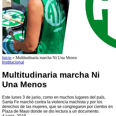
Inicio
»
Multitudinaria marcha Ni Una Menos
Institucional
Multitudinaria marcha Ni
Una Menos
Este lunes 3 de junio, como en muchos lugares del país,
Santa Fe marchó contra la violencia machista y por los
derechos de las mujeres, que se congregaron por cientos en
Plaza de Mayo donde se dio lectura a un documento.
4 junio, 2019