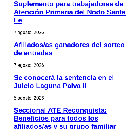
Suplemento para trabajadores de
Atención Primaria del Nodo Santa
Fe
7 agosto, 2026
Afiliados/as ganadores del sorteo
de entradas
7 agosto, 2026
Se conocerá la sentencia en el
Juicio Laguna Paiva II
5 agosto, 2026
Seccional ATE Reconquista:
Beneficios para todos los
afiliados/as y su grupo familiar