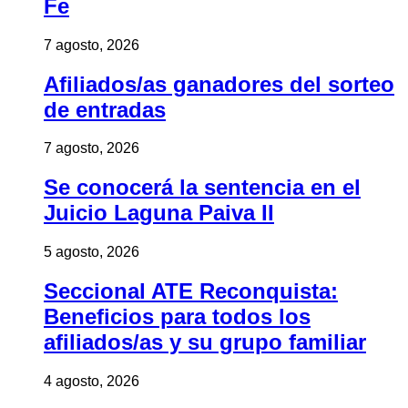
Fe
7 agosto, 2026
Afiliados/as ganadores del sorteo
de entradas
7 agosto, 2026
Se conocerá la sentencia en el
Juicio Laguna Paiva II
5 agosto, 2026
Seccional ATE Reconquista:
Beneficios para todos los
afiliados/as y su grupo familiar
4 agosto, 2026