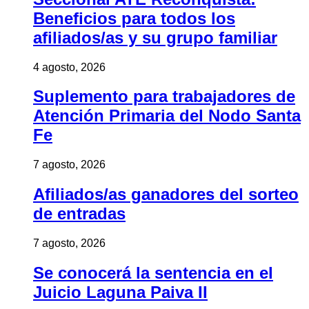
Beneficios para todos los
afiliados/as y su grupo familiar
4 agosto, 2026
Suplemento para trabajadores de
Atención Primaria del Nodo Santa
Fe
7 agosto, 2026
Afiliados/as ganadores del sorteo
de entradas
7 agosto, 2026
Se conocerá la sentencia en el
Juicio Laguna Paiva II