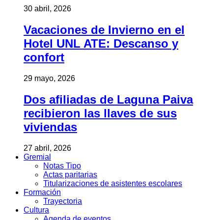
30 abril, 2026
Vacaciones de Invierno en el
Hotel UNL ATE: Descanso y
confort
29 mayo, 2026
Dos afiliadas de Laguna Paiva
recibieron las llaves de sus
viviendas
27 abril, 2026
Gremial
Notas Tipo
Actas paritarias
Titularizaciones de asistentes escolares
Formación
Trayectoria
Cultura
Agenda de eventos