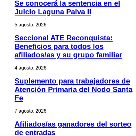
Se conocerá la sentencia en el
Juicio Laguna Paiva II
5 agosto, 2026
Seccional ATE Reconquista:
Beneficios para todos los
afiliados/as y su grupo familiar
4 agosto, 2026
Suplemento para trabajadores de
Atención Primaria del Nodo Santa
Fe
7 agosto, 2026
Afiliados/as ganadores del sorteo
de entradas