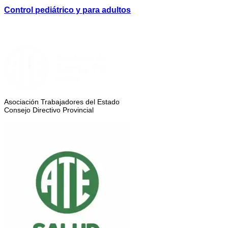
Control pediátrico y para adultos
Asociación Trabajadores del Estado
Consejo Directivo Provincial