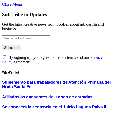
Close Menu
Subscribe to Updates
Get the latest creative news from FooBar about art, design and
business.
By signing up, you agree to the our terms and our
Privacy
Policy
agreement.
What's Hot
Suplemento para trabajadores de Atención Primaria del
Nodo Santa Fe
Afiliados/as ganadores del sorteo de entradas
Se conocerá la sentencia en el Juicio Laguna Paiva II