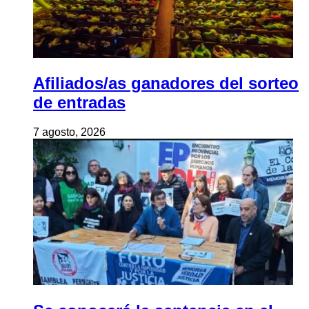
Afiliados/as ganadores del sorteo
de entradas
7 agosto, 2026