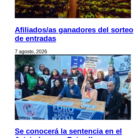
Afiliados/as ganadores del sorteo
de entradas
7 agosto, 2026
Se conocerá la sentencia en el