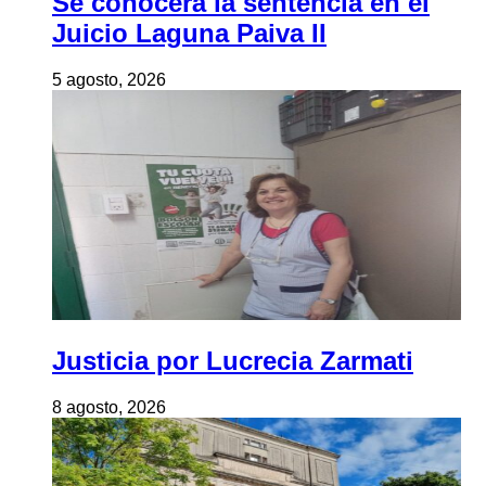
Se conocerá la sentencia en el
Juicio Laguna Paiva II
5 agosto, 2026
Justicia por Lucrecia Zarmati
8 agosto, 2026