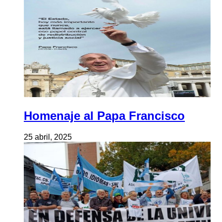
Homenaje al Papa Francisco
25 abril, 2025