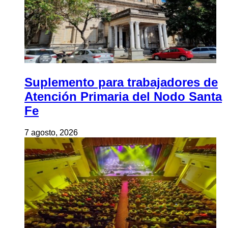
Suplemento para trabajadores de
Atención Primaria del Nodo Santa
Fe
7 agosto, 2026