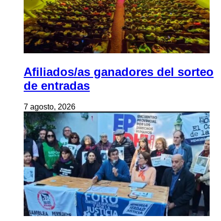
Afiliados/as ganadores del sorteo
de entradas
7 agosto, 2026