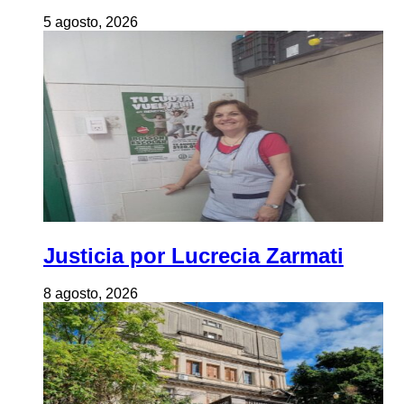
5 agosto, 2026
Justicia por Lucrecia Zarmati
8 agosto, 2026