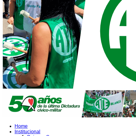
Home
Institucional