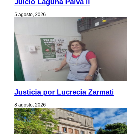
Juicio Laguna Paiva II
5 agosto, 2026
Justicia por Lucrecia Zarmati
8 agosto, 2026