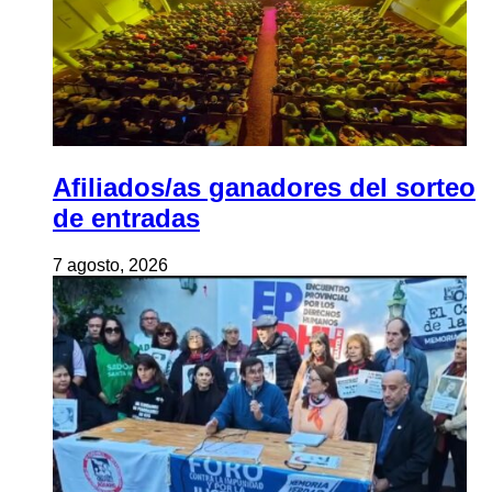
Afiliados/as ganadores del sorteo
de entradas
7 agosto, 2026