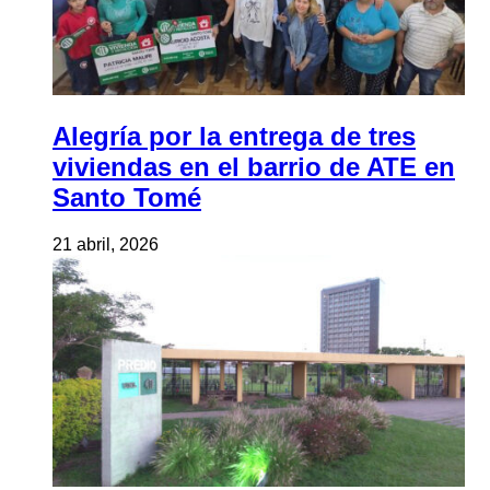
Alegría por la entrega de tres
viviendas en el barrio de ATE en
Santo Tomé
21 abril, 2026