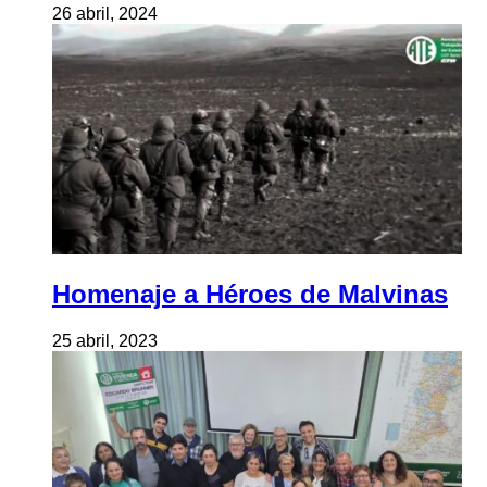
26 abril, 2024
Homenaje a Héroes de Malvinas
25 abril, 2023