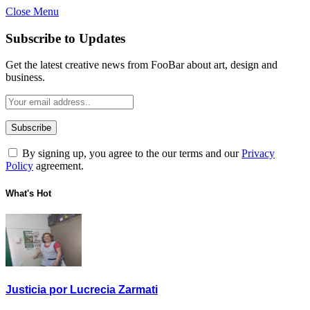
Close Menu
Subscribe to Updates
Get the latest creative news from FooBar about art, design and
business.
By signing up, you agree to the our terms and our
Privacy
Policy
agreement.
What's Hot
Justicia por Lucrecia Zarmati