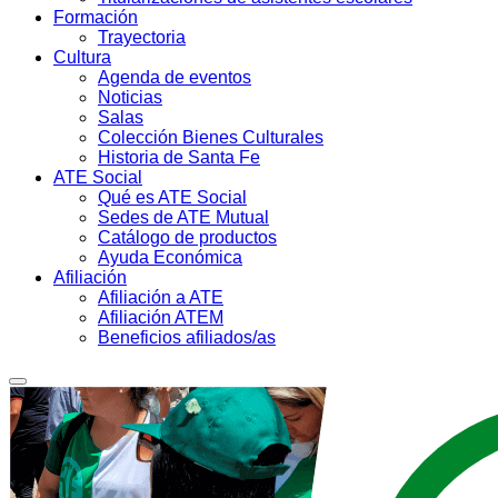
Formación
Trayectoria
Cultura
Agenda de eventos
Noticias
Salas
Colección Bienes Culturales
Historia de Santa Fe
ATE Social
Qué es ATE Social
Sedes de ATE Mutual
Catálogo de productos
Ayuda Económica
Afiliación
Afiliación a ATE
Afiliación ATEM
Beneficios afiliados/as