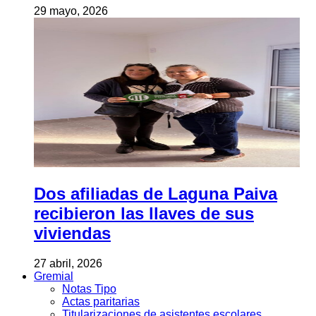
29 mayo, 2026
Dos afiliadas de Laguna Paiva
recibieron las llaves de sus
viviendas
27 abril, 2026
Gremial
Notas Tipo
Actas paritarias
Titularizaciones de asistentes escolares