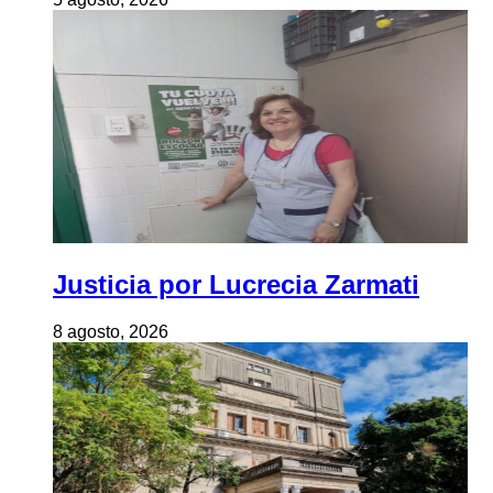
Justicia por Lucrecia Zarmati
8 agosto, 2026