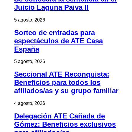
Juicio Laguna Paiva II
5 agosto, 2026
Sorteo de entradas para
espectáculos de ATE Casa
España
5 agosto, 2026
Seccional ATE Reconquista:
Beneficios para todos los
afiliados/as y su grupo familiar
4 agosto, 2026
Delegación ATE Cañada de
Gómez: Beneficios exclusivos