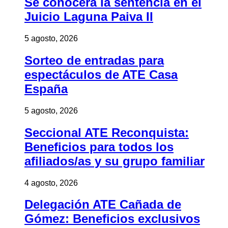
Se conocerá la sentencia en el
Juicio Laguna Paiva II
5 agosto, 2026
Sorteo de entradas para
espectáculos de ATE Casa
España
5 agosto, 2026
Seccional ATE Reconquista:
Beneficios para todos los
afiliados/as y su grupo familiar
4 agosto, 2026
Delegación ATE Cañada de
Gómez: Beneficios exclusivos