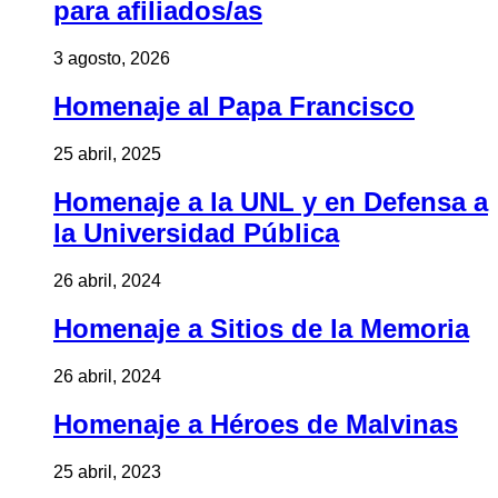
para afiliados/as
3 agosto, 2026
Homenaje al Papa Francisco
25 abril, 2025
Homenaje a la UNL y en Defensa a
la Universidad Pública
26 abril, 2024
Homenaje a Sitios de la Memoria
26 abril, 2024
Homenaje a Héroes de Malvinas
25 abril, 2023