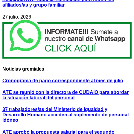
afiliados/as y grupo familiar
27 julio, 2026
Noticias gremiales
Cronograma de pago correspondiente al mes de julio
ATE se reunió con la directora de CUDAIO para abordar
la situación laboral del personal
37 trabajadores/as del Ministerio de Igualdad y
Desarrollo Humano acceden al suplemento de personal
idóneo
ATE aprobó la propuesta salarial para el segundo