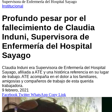
Supervisora de Enfermería del Hospital Sayago
Institucional
Profundo pesar por el
fallecimiento de Claudia
Induni, Supervisora de
Enfermería del Hospital
Sayago
Claudia Induni era Supervisora de Enfermería del Hospital
Sayago, afiliada a ATE y una histórica referencia en su lugar
de trabajo. ATE acompaña en el dolor a los familiares,
amigos/as y compañeros de trabajo de esta querida
trabajadora.
9 febrero, 2021
Facebook
Twitter
WhatsApp
Copy Link