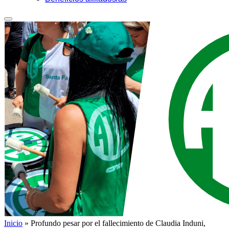
Inicio
»
Profundo pesar por el fallecimiento de Claudia Induni,