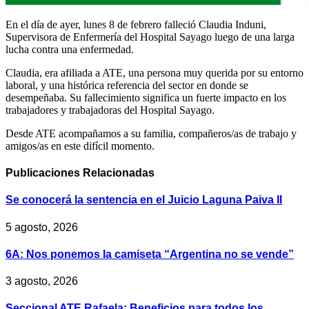
En el día de ayer, lunes 8 de febrero falleció Claudia Induni,
Supervisora de Enfermería del Hospital Sayago luego de una larga
lucha contra una enfermedad.
Claudia, era afiliada a ATE, una persona muy querida por su entorno
laboral, y una histórica referencia del sector en donde se
desempeñaba. Su fallecimiento significa un fuerte impacto en los
trabajadores y trabajadoras del Hospital Sayago.
Desde ATE acompañamos a su familia, compañeros/as de trabajo y
amigos/as en este difícil momento.
Publicaciones
Relacionadas
Se conocerá la sentencia en el Juicio Laguna Paiva II
5 agosto, 2026
6A: Nos ponemos la camiseta “Argentina no se vende”
3 agosto, 2026
Seccional ATE Rafaela: Beneficios para todos los