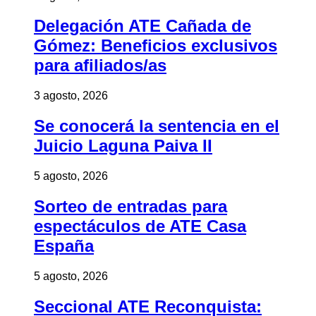
Delegación ATE Cañada de
Gómez: Beneficios exclusivos
para afiliados/as
3 agosto, 2026
Se conocerá la sentencia en el
Juicio Laguna Paiva II
5 agosto, 2026
Sorteo de entradas para
espectáculos de ATE Casa
España
5 agosto, 2026
Seccional ATE Reconquista: