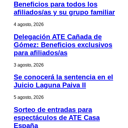
Beneficios para todos los
afiliados/as y su grupo familiar
4 agosto, 2026
Delegación ATE Cañada de
Gómez: Beneficios exclusivos
para afiliados/as
3 agosto, 2026
Se conocerá la sentencia en el
Juicio Laguna Paiva II
5 agosto, 2026
Sorteo de entradas para
espectáculos de ATE Casa
España