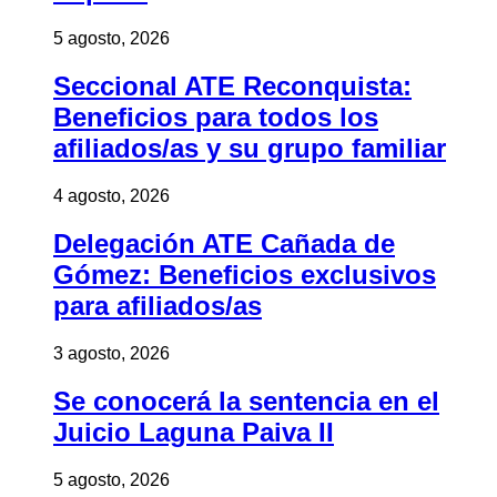
5 agosto, 2026
Seccional ATE Reconquista:
Beneficios para todos los
afiliados/as y su grupo familiar
4 agosto, 2026
Delegación ATE Cañada de
Gómez: Beneficios exclusivos
para afiliados/as
3 agosto, 2026
Se conocerá la sentencia en el
Juicio Laguna Paiva II
5 agosto, 2026