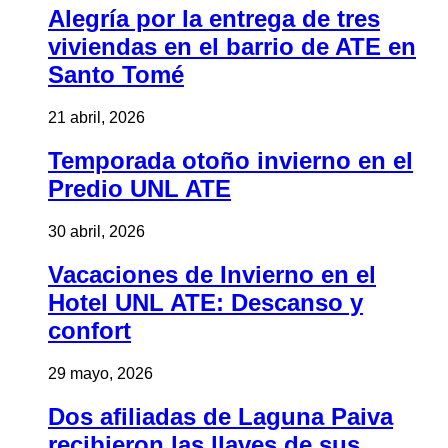
Alegría por la entrega de tres
viviendas en el barrio de ATE en
Santo Tomé
21 abril, 2026
Temporada otoño invierno en el
Predio UNL ATE
30 abril, 2026
Vacaciones de Invierno en el
Hotel UNL ATE: Descanso y
confort
29 mayo, 2026
Dos afiliadas de Laguna Paiva
recibieron las llaves de sus