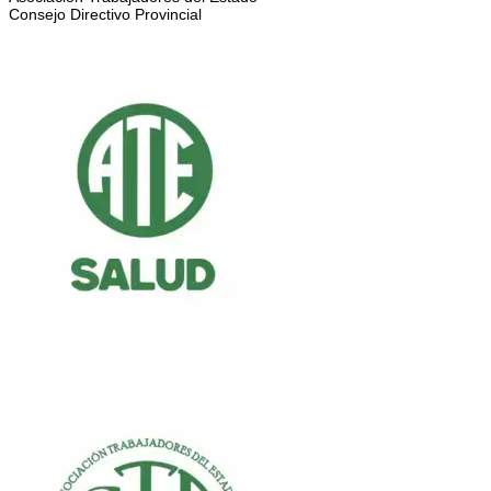
Consejo Directivo Provincial