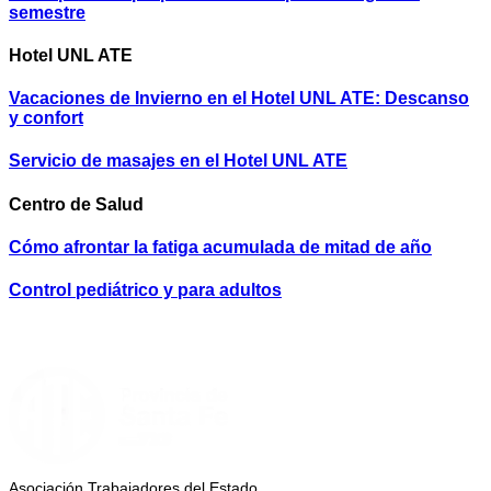
semestre
Hotel UNL ATE
Vacaciones de Invierno en el Hotel UNL ATE: Descanso
y confort
Servicio de masajes en el Hotel UNL ATE
Centro de Salud
Cómo afrontar la fatiga acumulada de mitad de año
Control pediátrico y para adultos
Asociación Trabajadores del Estado