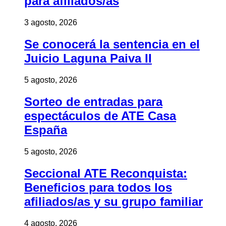
para afiliados/as
3 agosto, 2026
Se conocerá la sentencia en el
Juicio Laguna Paiva II
5 agosto, 2026
Sorteo de entradas para
espectáculos de ATE Casa
España
5 agosto, 2026
Seccional ATE Reconquista:
Beneficios para todos los
afiliados/as y su grupo familiar
4 agosto, 2026