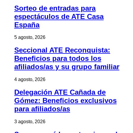
Sorteo de entradas para
espectáculos de ATE Casa
España
5 agosto, 2026
Seccional ATE Reconquista:
Beneficios para todos los
afiliados/as y su grupo familiar
4 agosto, 2026
Delegación ATE Cañada de
Gómez: Beneficios exclusivos
para afiliados/as
3 agosto, 2026