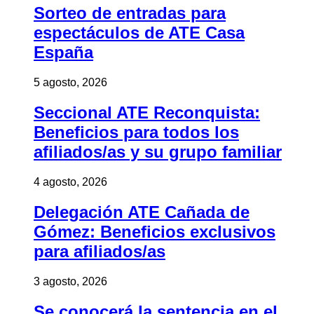
Sorteo de entradas para
espectáculos de ATE Casa
España
5 agosto, 2026
Seccional ATE Reconquista:
Beneficios para todos los
afiliados/as y su grupo familiar
4 agosto, 2026
Delegación ATE Cañada de
Gómez: Beneficios exclusivos
para afiliados/as
3 agosto, 2026
Se conocerá la sentencia en el