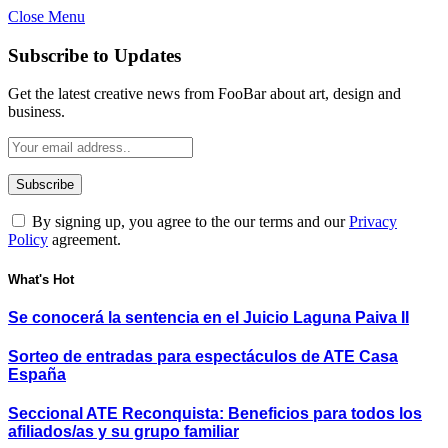
Close Menu
Subscribe to Updates
Get the latest creative news from FooBar about art, design and
business.
By signing up, you agree to the our terms and our
Privacy
Policy
agreement.
What's Hot
Se conocerá la sentencia en el Juicio Laguna Paiva II
Sorteo de entradas para espectáculos de ATE Casa
España
Seccional ATE Reconquista: Beneficios para todos los
afiliados/as y su grupo familiar