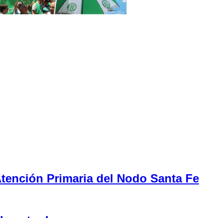
tención Primaria del Nodo Santa Fe