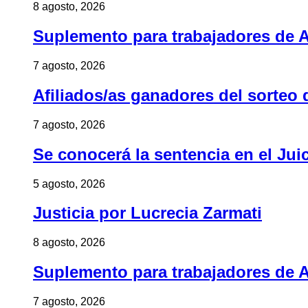
8 agosto, 2026
Suplemento para trabajadores de A
7 agosto, 2026
Afiliados/as ganadores del sorteo 
7 agosto, 2026
Se conocerá la sentencia en el Jui
5 agosto, 2026
Justicia por Lucrecia Zarmati
8 agosto, 2026
Suplemento para trabajadores de A
7 agosto, 2026