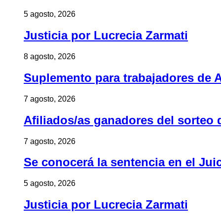
5 agosto, 2026
Justicia por Lucrecia Zarmati
8 agosto, 2026
Suplemento para trabajadores de A
7 agosto, 2026
Afiliados/as ganadores del sorteo 
7 agosto, 2026
Se conocerá la sentencia en el Jui
5 agosto, 2026
Justicia por Lucrecia Zarmati