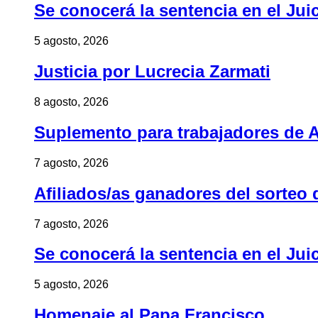
Se conocerá la sentencia en el Jui
5 agosto, 2026
Justicia por Lucrecia Zarmati
8 agosto, 2026
Suplemento para trabajadores de A
7 agosto, 2026
Afiliados/as ganadores del sorteo 
7 agosto, 2026
Se conocerá la sentencia en el Jui
5 agosto, 2026
Homenaje al Papa Francisco