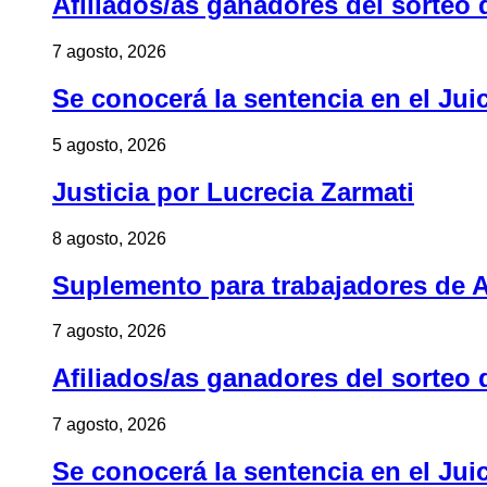
Afiliados/as ganadores del sorteo 
7 agosto, 2026
Se conocerá la sentencia en el Jui
5 agosto, 2026
Justicia por Lucrecia Zarmati
8 agosto, 2026
Suplemento para trabajadores de A
7 agosto, 2026
Afiliados/as ganadores del sorteo 
7 agosto, 2026
Se conocerá la sentencia en el Jui