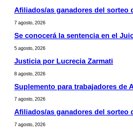
Afiliados/as ganadores del sorteo 
7 agosto, 2026
Se conocerá la sentencia en el Jui
5 agosto, 2026
Justicia por Lucrecia Zarmati
8 agosto, 2026
Suplemento para trabajadores de A
7 agosto, 2026
Afiliados/as ganadores del sorteo 
7 agosto, 2026