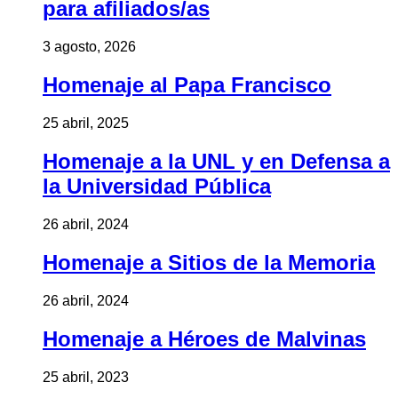
para afiliados/as
3 agosto, 2026
Homenaje al Papa Francisco
25 abril, 2025
Homenaje a la UNL y en Defensa a
la Universidad Pública
26 abril, 2024
Homenaje a Sitios de la Memoria
26 abril, 2024
Homenaje a Héroes de Malvinas
25 abril, 2023