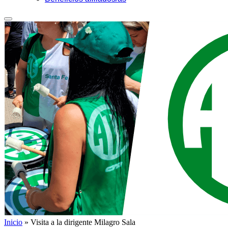
Inicio
»
Visita a la dirigente Milagro Sala