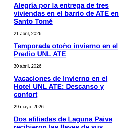
Alegría por la entrega de tres
viviendas en el barrio de ATE en
Santo Tomé
21 abril, 2026
Temporada otoño invierno en el
Predio UNL ATE
30 abril, 2026
Vacaciones de Invierno en el
Hotel UNL ATE: Descanso y
confort
29 mayo, 2026
Dos afiliadas de Laguna Paiva
recibieron las llaves de sus