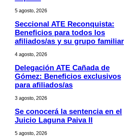
5 agosto, 2026
Seccional ATE Reconquista:
Beneficios para todos los
afiliados/as y su grupo familiar
4 agosto, 2026
Delegación ATE Cañada de
Gómez: Beneficios exclusivos
para afiliados/as
3 agosto, 2026
Se conocerá la sentencia en el
Juicio Laguna Paiva II
5 agosto, 2026