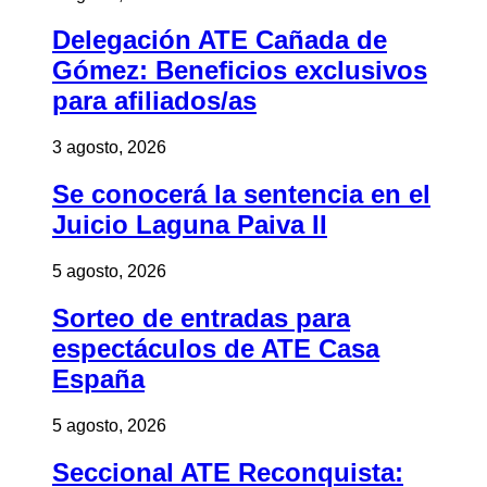
Delegación ATE Cañada de
Gómez: Beneficios exclusivos
para afiliados/as
3 agosto, 2026
Se conocerá la sentencia en el
Juicio Laguna Paiva II
5 agosto, 2026
Sorteo de entradas para
espectáculos de ATE Casa
España
5 agosto, 2026
Seccional ATE Reconquista: