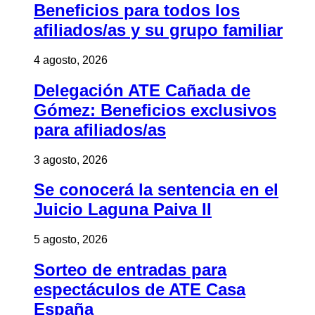
Beneficios para todos los
afiliados/as y su grupo familiar
4 agosto, 2026
Delegación ATE Cañada de
Gómez: Beneficios exclusivos
para afiliados/as
3 agosto, 2026
Se conocerá la sentencia en el
Juicio Laguna Paiva II
5 agosto, 2026
Sorteo de entradas para
espectáculos de ATE Casa
España