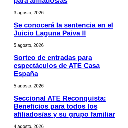
para afiliados/as
3 agosto, 2026
Se conocerá la sentencia en el
Juicio Laguna Paiva II
5 agosto, 2026
Sorteo de entradas para
espectáculos de ATE Casa
España
5 agosto, 2026
Seccional ATE Reconquista:
Beneficios para todos los
afiliados/as y su grupo familiar
4 agosto, 2026