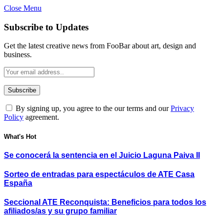
Close Menu
Subscribe to Updates
Get the latest creative news from FooBar about art, design and
business.
By signing up, you agree to the our terms and our
Privacy
Policy
agreement.
What's Hot
Se conocerá la sentencia en el Juicio Laguna Paiva II
Sorteo de entradas para espectáculos de ATE Casa
España
Seccional ATE Reconquista: Beneficios para todos los
afiliados/as y su grupo familiar