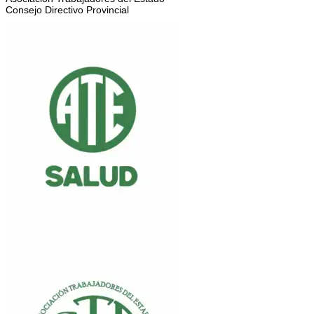
Consejo Directivo Provincial