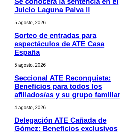
Se conocerá la sentencia en el
Juicio Laguna Paiva II
5 agosto, 2026
Sorteo de entradas para
espectáculos de ATE Casa
España
5 agosto, 2026
Seccional ATE Reconquista:
Beneficios para todos los
afiliados/as y su grupo familiar
4 agosto, 2026
Delegación ATE Cañada de
Gómez: Beneficios exclusivos