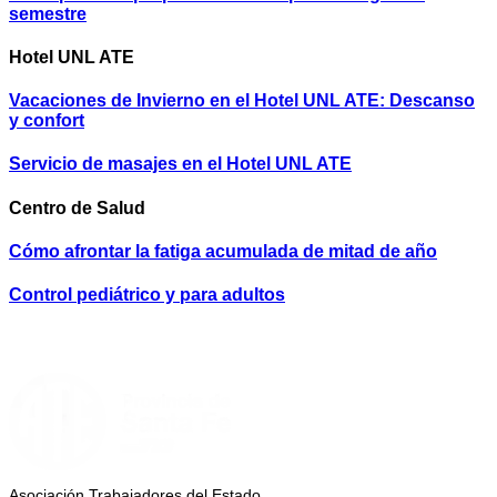
semestre
Hotel UNL ATE
Vacaciones de Invierno en el Hotel UNL ATE: Descanso
y confort
Servicio de masajes en el Hotel UNL ATE
Centro de Salud
Cómo afrontar la fatiga acumulada de mitad de año
Control pediátrico y para adultos
Asociación Trabajadores del Estado