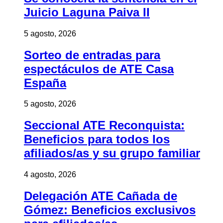
Juicio Laguna Paiva II
5 agosto, 2026
Sorteo de entradas para
espectáculos de ATE Casa
España
5 agosto, 2026
Seccional ATE Reconquista:
Beneficios para todos los
afiliados/as y su grupo familiar
4 agosto, 2026
Delegación ATE Cañada de
Gómez: Beneficios exclusivos