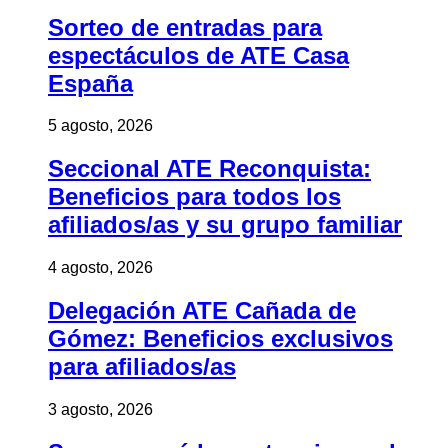
Sorteo de entradas para
espectáculos de ATE Casa
España
5 agosto, 2026
Seccional ATE Reconquista:
Beneficios para todos los
afiliados/as y su grupo familiar
4 agosto, 2026
Delegación ATE Cañada de
Gómez: Beneficios exclusivos
para afiliados/as
3 agosto, 2026