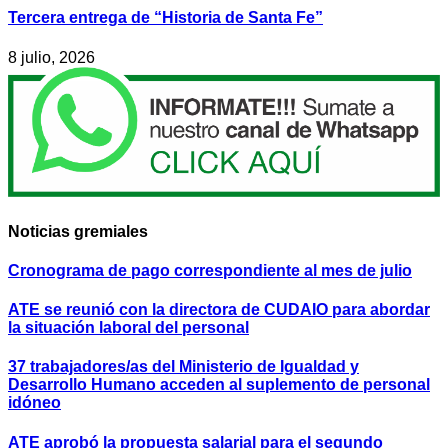
Tercera entrega de “Historia de Santa Fe”
8 julio, 2026
Noticias gremiales
Cronograma de pago correspondiente al mes de julio
ATE se reunió con la directora de CUDAIO para abordar
la situación laboral del personal
37 trabajadores/as del Ministerio de Igualdad y
Desarrollo Humano acceden al suplemento de personal
idóneo
ATE aprobó la propuesta salarial para el segundo