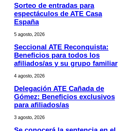
Sorteo de entradas para
espectáculos de ATE Casa
España
5 agosto, 2026
Seccional ATE Reconquista:
Beneficios para todos los
afiliados/as y su grupo familiar
4 agosto, 2026
Delegación ATE Cañada de
Gómez: Beneficios exclusivos
para afiliados/as
3 agosto, 2026
Se conocerá la sentencia en el