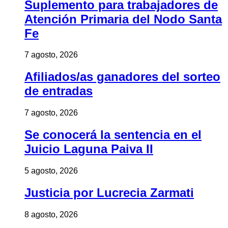
Suplemento para trabajadores de
Atención Primaria del Nodo Santa
Fe
7 agosto, 2026
Afiliados/as ganadores del sorteo
de entradas
7 agosto, 2026
Se conocerá la sentencia en el
Juicio Laguna Paiva II
5 agosto, 2026
Justicia por Lucrecia Zarmati
8 agosto, 2026