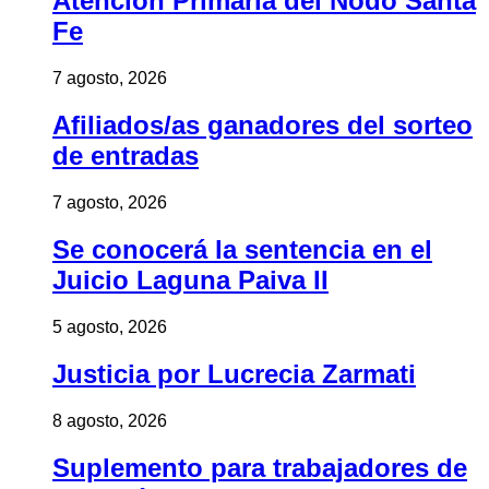
Atención Primaria del Nodo Santa
Fe
7 agosto, 2026
Afiliados/as ganadores del sorteo
de entradas
7 agosto, 2026
Se conocerá la sentencia en el
Juicio Laguna Paiva II
5 agosto, 2026
Justicia por Lucrecia Zarmati
8 agosto, 2026
Suplemento para trabajadores de