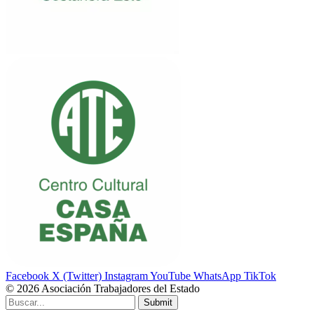
Facebook
X (Twitter)
Instagram
YouTube
WhatsApp
TikTok
© 2026 Asociación Trabajadores del Estado
Submit