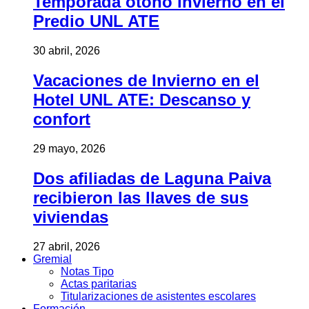
Temporada otoño invierno en el
Predio UNL ATE
30 abril, 2026
Vacaciones de Invierno en el
Hotel UNL ATE: Descanso y
confort
29 mayo, 2026
Dos afiliadas de Laguna Paiva
recibieron las llaves de sus
viviendas
27 abril, 2026
Gremial
Notas Tipo
Actas paritarias
Titularizaciones de asistentes escolares
Formación