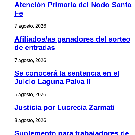
Atención Primaria del Nodo Santa
Fe
7 agosto, 2026
Afiliados/as ganadores del sorteo
de entradas
7 agosto, 2026
Se conocerá la sentencia en el
Juicio Laguna Paiva II
5 agosto, 2026
Justicia por Lucrecia Zarmati
8 agosto, 2026
Suplemento para trabajadores de