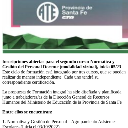
Inscripciones abiertas para el segundo curso: Normativa y
Gestión del Personal Docente (modalidad virtual), inicia 05/23
Este ciclo de formación está integrado por tres cursos, que se pueden
realizar de manera independiente. Cada uno tendrá su
correspondiente certificación.
La propuesta de Formación integral ha sido diseñada y planificada
junto a trabajadores/as de la Dirección General de Recursos
Humanos del Ministerio de Educación de la Provincia de Santa Fe
Entre ellos se encuentran:
1- Normativa y Gestión de Personal – Agrupamiento Asistentes
Escolares (Inicia el 03/10/2022)