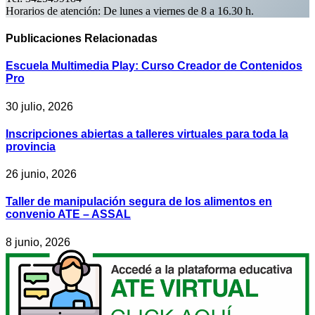
Horarios de atención: De lunes a viernes de 8 a 16.30 h.
Publicaciones
Relacionadas
Escuela Multimedia Play: Curso Creador de Contenidos
Pro
30 julio, 2026
Inscripciones abiertas a talleres virtuales para toda la
provincia
26 junio, 2026
Taller de manipulación segura de los alimentos en
convenio ATE – ASSAL
8 junio, 2026