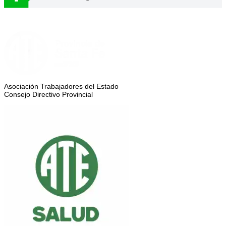
Asociación Trabajadores del Estado
Consejo Directivo Provincial