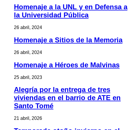
Homenaje a la UNL y en Defensa a
la Universidad Pública
26 abril, 2024
Homenaje a Sitios de la Memoria
26 abril, 2024
Homenaje a Héroes de Malvinas
25 abril, 2023
Alegría por la entrega de tres
viviendas en el barrio de ATE en
Santo Tomé
21 abril, 2026