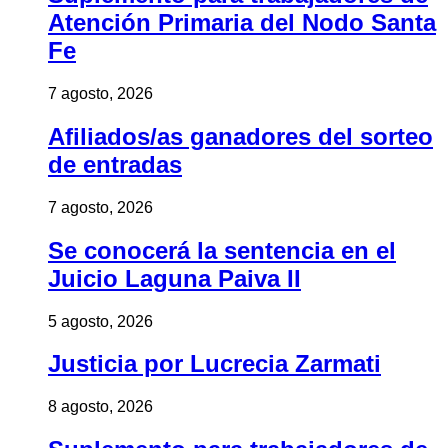
Atención Primaria del Nodo Santa
Fe
7 agosto, 2026
Afiliados/as ganadores del sorteo
de entradas
7 agosto, 2026
Se conocerá la sentencia en el
Juicio Laguna Paiva II
5 agosto, 2026
Justicia por Lucrecia Zarmati
8 agosto, 2026