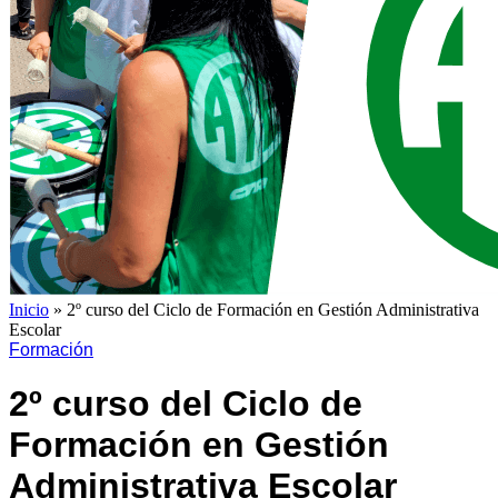
Inicio
»
2º curso del Ciclo de Formación en Gestión Administrativa
Escolar
Formación
2º curso del Ciclo de
Formación en Gestión
Administrativa Escolar