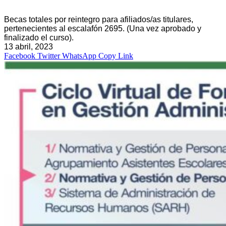
Becas totales por reintegro para afiliados/as titulares,
pertenecientes al escalafón 2695. (Una vez aprobado y
finalizado el curso).
13 abril, 2023
Facebook
Twitter
WhatsApp
Copy Link