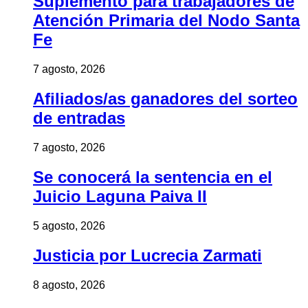
Suplemento para trabajadores de
Atención Primaria del Nodo Santa
Fe
7 agosto, 2026
Afiliados/as ganadores del sorteo
de entradas
7 agosto, 2026
Se conocerá la sentencia en el
Juicio Laguna Paiva II
5 agosto, 2026
Justicia por Lucrecia Zarmati
8 agosto, 2026