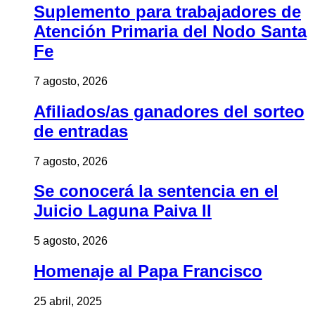
Suplemento para trabajadores de
Atención Primaria del Nodo Santa
Fe
7 agosto, 2026
Afiliados/as ganadores del sorteo
de entradas
7 agosto, 2026
Se conocerá la sentencia en el
Juicio Laguna Paiva II
5 agosto, 2026
Homenaje al Papa Francisco
25 abril, 2025