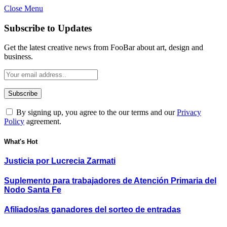
Close Menu
Subscribe to Updates
Get the latest creative news from FooBar about art, design and
business.
By signing up, you agree to the our terms and our
Privacy
Policy
agreement.
What's Hot
Justicia por Lucrecia Zarmati
Suplemento para trabajadores de Atención Primaria del
Nodo Santa Fe
Afiliados/as ganadores del sorteo de entradas