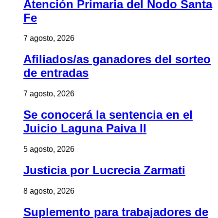
Atención Primaria del Nodo Santa
Fe
7 agosto, 2026
Afiliados/as ganadores del sorteo
de entradas
7 agosto, 2026
Se conocerá la sentencia en el
Juicio Laguna Paiva II
5 agosto, 2026
Justicia por Lucrecia Zarmati
8 agosto, 2026
Suplemento para trabajadores de