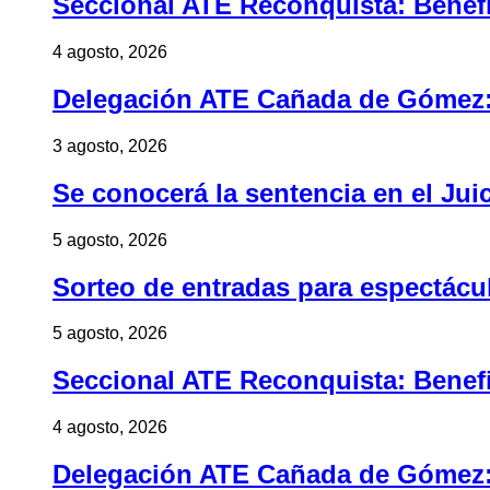
Seccional ATE Reconquista: Benefic
4 agosto, 2026
Delegación ATE Cañada de Gómez: B
3 agosto, 2026
Se conocerá la sentencia en el Jui
5 agosto, 2026
Sorteo de entradas para espectác
5 agosto, 2026
Seccional ATE Reconquista: Benefic
4 agosto, 2026
Delegación ATE Cañada de Gómez: B