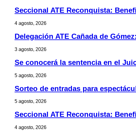
Seccional ATE Reconquista: Benefic
4 agosto, 2026
Delegación ATE Cañada de Gómez: B
3 agosto, 2026
Se conocerá la sentencia en el Jui
5 agosto, 2026
Sorteo de entradas para espectác
5 agosto, 2026
Seccional ATE Reconquista: Benefic
4 agosto, 2026