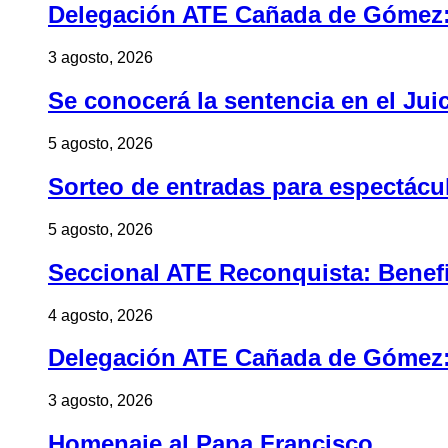
Delegación ATE Cañada de Gómez: B
3 agosto, 2026
Se conocerá la sentencia en el Jui
5 agosto, 2026
Sorteo de entradas para espectác
5 agosto, 2026
Seccional ATE Reconquista: Benefic
4 agosto, 2026
Delegación ATE Cañada de Gómez: B
3 agosto, 2026
Homenaje al Papa Francisco