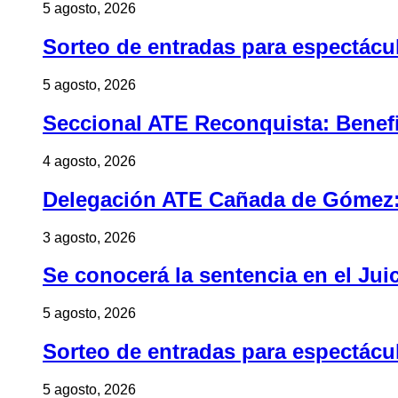
5 agosto, 2026
Sorteo de entradas para espectác
5 agosto, 2026
Seccional ATE Reconquista: Benefic
4 agosto, 2026
Delegación ATE Cañada de Gómez: B
3 agosto, 2026
Se conocerá la sentencia en el Jui
5 agosto, 2026
Sorteo de entradas para espectác
5 agosto, 2026