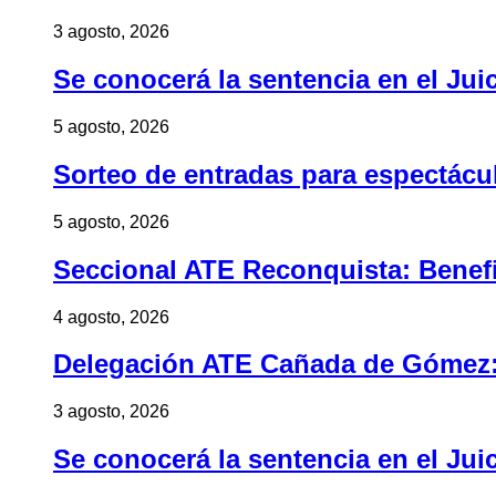
3 agosto, 2026
Se conocerá la sentencia en el Jui
5 agosto, 2026
Sorteo de entradas para espectác
5 agosto, 2026
Seccional ATE Reconquista: Benefic
4 agosto, 2026
Delegación ATE Cañada de Gómez: B
3 agosto, 2026
Se conocerá la sentencia en el Jui