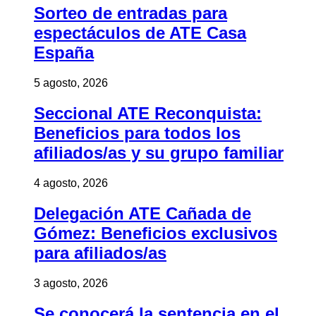
Sorteo de entradas para
espectáculos de ATE Casa
España
5 agosto, 2026
Seccional ATE Reconquista:
Beneficios para todos los
afiliados/as y su grupo familiar
4 agosto, 2026
Delegación ATE Cañada de
Gómez: Beneficios exclusivos
para afiliados/as
3 agosto, 2026
Se conocerá la sentencia en el