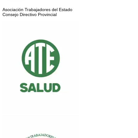
Asociación Trabajadores del Estado
Consejo Directivo Provincial