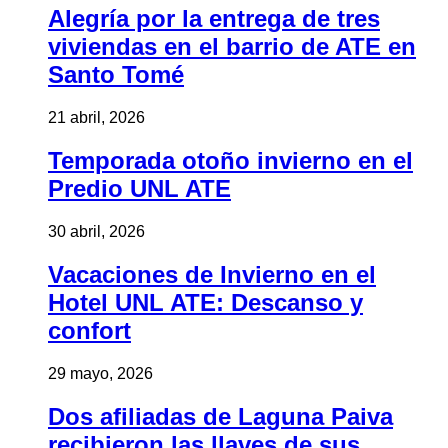
Alegría por la entrega de tres
viviendas en el barrio de ATE en
Santo Tomé
21 abril, 2026
Temporada otoño invierno en el
Predio UNL ATE
30 abril, 2026
Vacaciones de Invierno en el
Hotel UNL ATE: Descanso y
confort
29 mayo, 2026
Dos afiliadas de Laguna Paiva
recibieron las llaves de sus