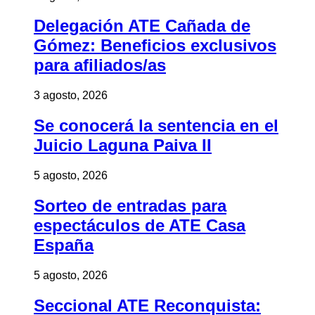
Delegación ATE Cañada de
Gómez: Beneficios exclusivos
para afiliados/as
3 agosto, 2026
Se conocerá la sentencia en el
Juicio Laguna Paiva II
5 agosto, 2026
Sorteo de entradas para
espectáculos de ATE Casa
España
5 agosto, 2026
Seccional ATE Reconquista: