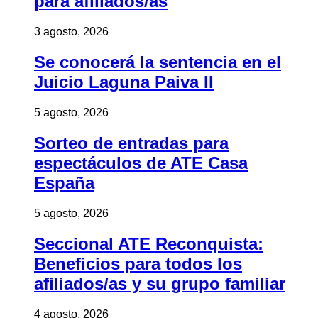
para afiliados/as
3 agosto, 2026
Se conocerá la sentencia en el
Juicio Laguna Paiva II
5 agosto, 2026
Sorteo de entradas para
espectáculos de ATE Casa
España
5 agosto, 2026
Seccional ATE Reconquista:
Beneficios para todos los
afiliados/as y su grupo familiar
4 agosto, 2026