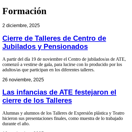
Formación
2 diciembre, 2025
Cierre de Talleres de Centro de
Jubilados y Pensionados
A partir del día 19 de noviembre el Centro de jubilados/as de ATE,
comenzó a vestirse de gala, para lucirse con lo producido por los
adultos/as que participan en los diferentes talleres.
26 noviembre, 2025
Las infancias de ATE festejaron el
cierre de los Talleres
Alumnas y alumnos de los Talleres de Expresión plástica y Teatro
hicieron sus presentaciones finales, como muestra de lo trabajado
durante el año.