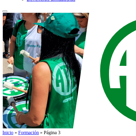
Inicio
»
Formación
»
Página 3