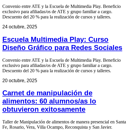
Convenio entre ATE y la Escuela de Multimedia Play. Beneficio
exclusivo para afiliadas/os de ATE y grupo familiar a cargo.
Descuento del 20 % para la realización de cursos y talleres.
24 octubre, 2025
Escuela Multimedia Play: Curso
Diseño Gráfico para Redes Sociales
Convenio entre ATE y la Escuela de Multimedia Play. Beneficio
exclusivo para afiliadas/os de ATE y grupo familiar a cargo.
Descuento del 20 % para la realización de cursos y talleres.
20 octubre, 2025
Carnet de manipulación de
alimentos: 60 alumnos/as lo
obtuvieron exitosamente
Taller de Manipulación de alimentos de manera presencial en Santa
Fe, Rosario, Vera, Villa Ocampo, Reconquista y San Javier.