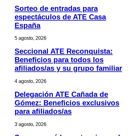
Sorteo de entradas para
espectáculos de ATE Casa
España
5 agosto, 2026
Seccional ATE Reconquista:
Beneficios para todos los
afiliados/as y su grupo familiar
4 agosto, 2026
Delegación ATE Cañada de
Gómez: Beneficios exclusivos
para afiliados/as
3 agosto, 2026