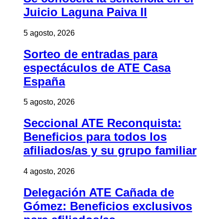
Juicio Laguna Paiva II
5 agosto, 2026
Sorteo de entradas para
espectáculos de ATE Casa
España
5 agosto, 2026
Seccional ATE Reconquista:
Beneficios para todos los
afiliados/as y su grupo familiar
4 agosto, 2026
Delegación ATE Cañada de
Gómez: Beneficios exclusivos