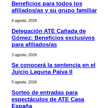
Beneficios para todos los
afiliados/as y su grupo familiar
4 agosto, 2026
Delegación ATE Cañada de
Gómez: Beneficios exclusivos
para afiliados/as
3 agosto, 2026
Se conocerá la sentencia en el
Juicio Laguna Paiva II
5 agosto, 2026
Sorteo de entradas para
espectáculos de ATE Casa
España