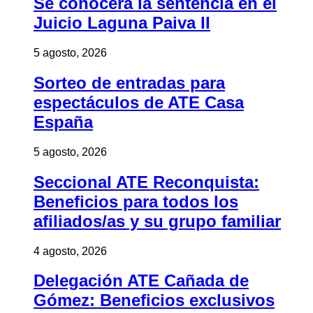
Se conocerá la sentencia en el
Juicio Laguna Paiva II
5 agosto, 2026
Sorteo de entradas para
espectáculos de ATE Casa
España
5 agosto, 2026
Seccional ATE Reconquista:
Beneficios para todos los
afiliados/as y su grupo familiar
4 agosto, 2026
Delegación ATE Cañada de
Gómez: Beneficios exclusivos