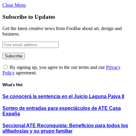
Close Menu
Subscribe to Updates
Get the latest creative news from FooBar about art, design and
business.
By signing up, you agree to the our terms and our
Privacy
Policy
agreement.
What's Hot
Se conocerá la sentencia en el Juicio Laguna Paiva II
Sorteo de entradas para espectáculos de ATE Casa
España
Seccional ATE Reconquista: Beneficios para todos los
afiliados/as y su grupo familiar