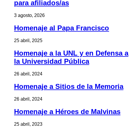
para afiliados/as
3 agosto, 2026
Homenaje al Papa Francisco
25 abril, 2025
Homenaje a la UNL y en Defensa a
la Universidad Pública
26 abril, 2024
Homenaje a Sitios de la Memoria
26 abril, 2024
Homenaje a Héroes de Malvinas
25 abril, 2023