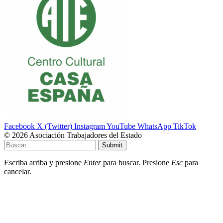
Facebook
X (Twitter)
Instagram
YouTube
WhatsApp
TikTok
© 2026 Asociación Trabajadores del Estado
Submit
Escriba arriba y presione
Enter
para buscar. Presione
Esc
para
cancelar.