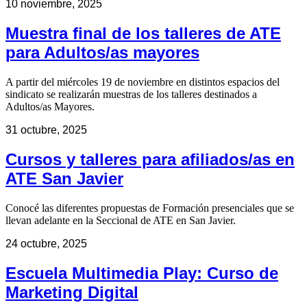
10 noviembre, 2025
Muestra final de los talleres de ATE
para Adultos/as mayores
A partir del miércoles 19 de noviembre en distintos espacios del
sindicato se realizarán muestras de los talleres destinados a
Adultos/as Mayores.
31 octubre, 2025
Cursos y talleres para afiliados/as en
ATE San Javier
Conocé las diferentes propuestas de Formación presenciales que se
llevan adelante en la Seccional de ATE en San Javier.
24 octubre, 2025
Escuela Multimedia Play: Curso de
Marketing Digital