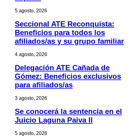
5 agosto, 2026
Seccional ATE Reconquista:
Beneficios para todos los
afiliados/as y su grupo familiar
4 agosto, 2026
Delegación ATE Cañada de
Gómez: Beneficios exclusivos
para afiliados/as
3 agosto, 2026
Se conocerá la sentencia en el
Juicio Laguna Paiva II
5 agosto, 2026